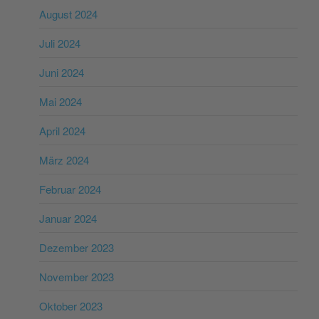
August 2024
Juli 2024
Juni 2024
Mai 2024
April 2024
März 2024
Februar 2024
Januar 2024
Dezember 2023
November 2023
Oktober 2023