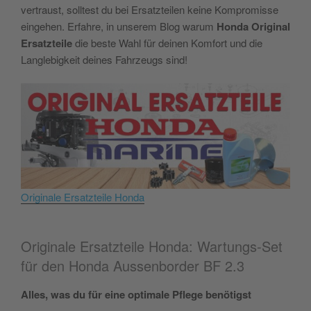
vertraust, solltest du bei Ersatzteilen keine Kompromisse
eingehen. Erfahre, in unserem Blog warum
Honda Original
Ersatzteile
die beste Wahl für deinen Komfort und die
Langlebigkeit deines Fahrzeugs sind!
Originale Ersatzteile Honda
Originale Ersatzteile Honda: Wartungs-Set
für den Honda Aussenborder BF 2.3
Alles, was du für eine optimale Pflege benötigst