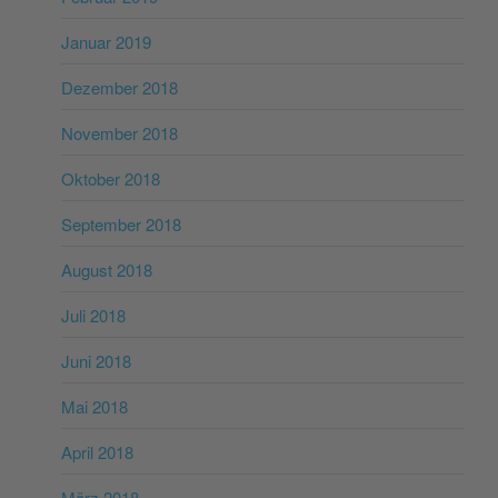
Januar 2019
Dezember 2018
November 2018
Oktober 2018
September 2018
August 2018
Juli 2018
Juni 2018
Mai 2018
April 2018
März 2018