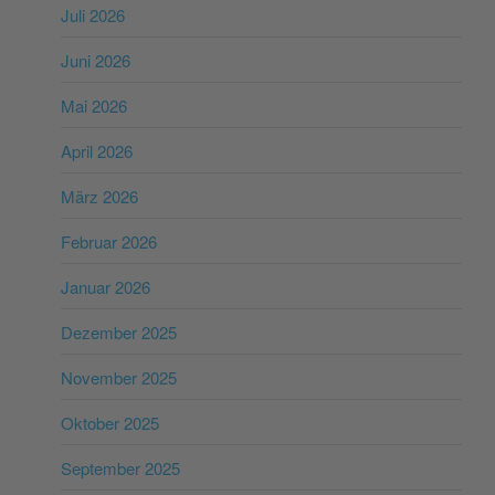
Juli 2026
Juni 2026
Mai 2026
April 2026
März 2026
Februar 2026
Januar 2026
Dezember 2025
November 2025
Oktober 2025
September 2025