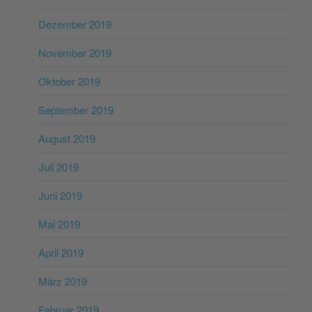
Dezember 2019
November 2019
Oktober 2019
September 2019
August 2019
Juli 2019
Juni 2019
Mai 2019
April 2019
März 2019
Februar 2019