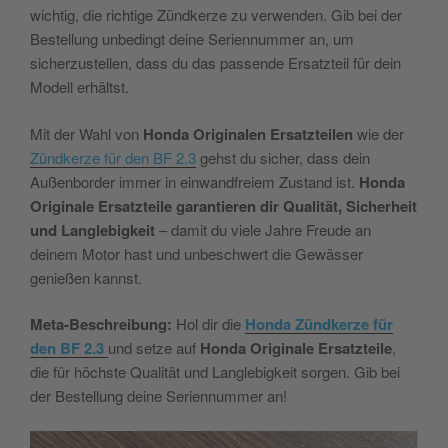
wichtig, die richtige Zündkerze zu verwenden. Gib bei der
Bestellung unbedingt deine Seriennummer an, um
sicherzustellen, dass du das passende Ersatzteil für dein
Modell erhältst.
Mit der Wahl von
Honda Originalen Ersatzteilen
wie der
Zündkerze für den BF 2.3
gehst du sicher, dass dein
Außenborder immer in einwandfreiem Zustand ist.
Honda
Originale Ersatzteile garantieren dir Qualität, Sicherheit
und Langlebigkeit
– damit du viele Jahre Freude an
deinem Motor hast und unbeschwert die Gewässer
genießen kannst.
Meta-Beschreibung:
Hol dir die
Honda Zündkerze für
den BF 2.3
und setze auf
Honda Originale Ersatzteile
,
die für höchste Qualität und Langlebigkeit sorgen. Gib bei
der Bestellung deine Seriennummer an!