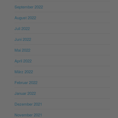
September 2022
August 2022
Juli 2022
Juni 2022
Mai 2022
April 2022
März 2022
Februar 2022
Januar 2022
Dezember 2021
November 2021