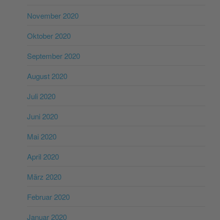
November 2020
Oktober 2020
September 2020
August 2020
Juli 2020
Juni 2020
Mai 2020
April 2020
März 2020
Februar 2020
Januar 2020