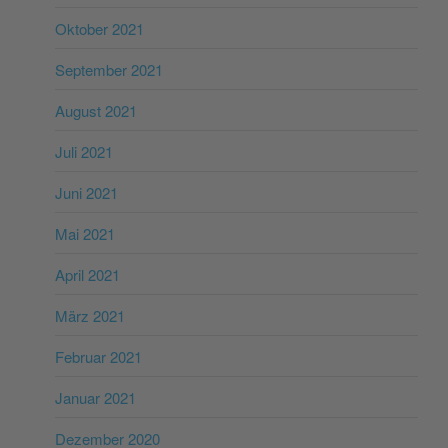
Oktober 2021
September 2021
August 2021
Juli 2021
Juni 2021
Mai 2021
April 2021
März 2021
Februar 2021
Januar 2021
Dezember 2020