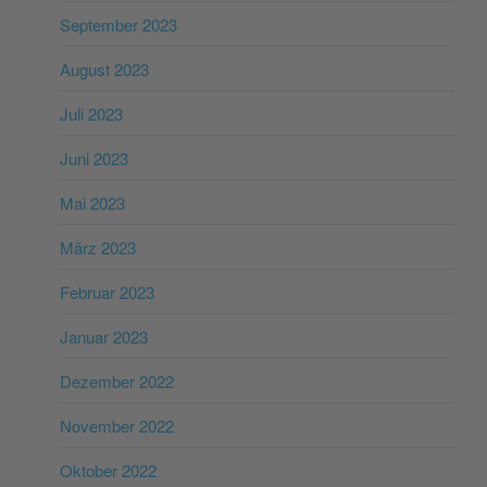
September 2023
August 2023
Juli 2023
Juni 2023
Mai 2023
März 2023
Februar 2023
Januar 2023
Dezember 2022
November 2022
Oktober 2022