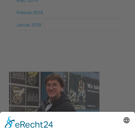
Februar 2018
Januar 2018