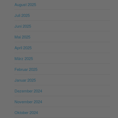
August 2025
Juli 2025
Juni 2025
Mai 2025
April 2025
März 2025
Februar 2025
Januar 2025
Dezember 2024
November 2024
Oktober 2024