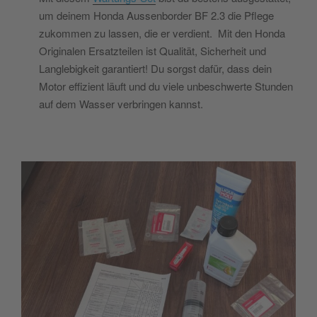
um deinem Honda Aussenborder BF 2.3 die Pflege
zukommen zu lassen, die er verdient. Mit den Honda
Originalen Ersatzteilen ist Qualität, Sicherheit und
Langlebigkeit garantiert! Du sorgst dafür, dass dein
Motor effizient läuft und du viele unbeschwerte Stunden
auf dem Wasser verbringen kannst.