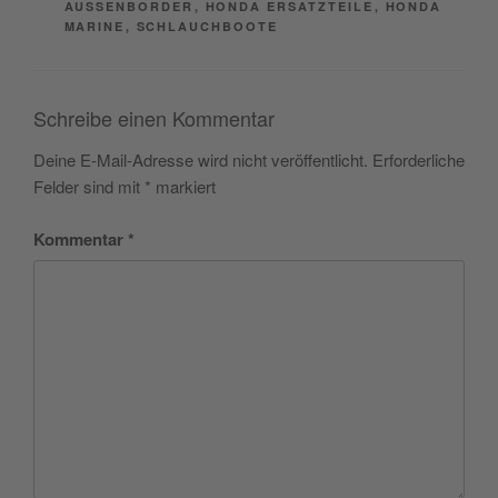
AUSSENBORDER
,
HONDA ERSATZTEILE
,
HONDA
MARINE
,
SCHLAUCHBOOTE
Schreibe einen Kommentar
Deine E-Mail-Adresse wird nicht veröffentlicht.
Erforderliche
Felder sind mit
*
markiert
Kommentar
*