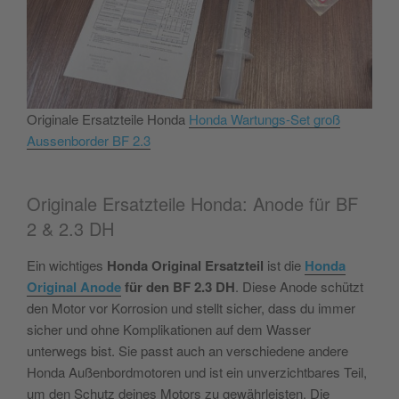
Originale Ersatzteile Honda
Honda Wartungs-Set groß
Aussenborder BF 2.3
Originale Ersatzteile Honda: Anode für BF
2 & 2.3 DH
Ein wichtiges
Honda Original Ersatzteil
ist die
Honda
Original Anode
für den BF 2.3 DH
. Diese Anode schützt
den Motor vor Korrosion und stellt sicher, dass du immer
sicher und ohne Komplikationen auf dem Wasser
unterwegs bist. Sie passt auch an verschiedene andere
Honda Außenbordmotoren und ist ein unverzichtbares Teil,
um den Schutz deines Motors zu gewährleisten. Die