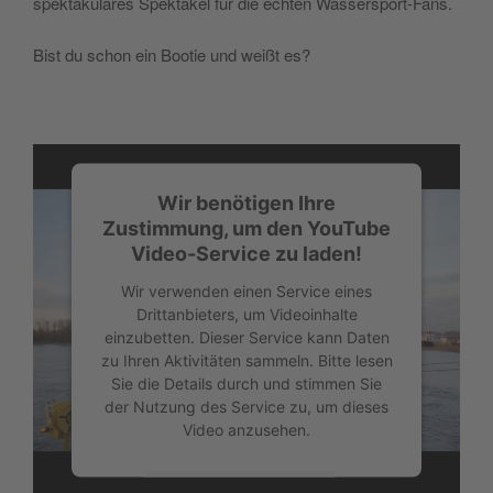
spektakuläres Spektakel für die echten Wassersport-Fans.
Bist du schon ein Bootie und weißt es?
Wir benötigen Ihre
Zustimmung, um den YouTube
Video-Service zu laden!
Wir verwenden einen Service eines
Drittanbieters, um Videoinhalte
einzubetten. Dieser Service kann Daten
zu Ihren Aktivitäten sammeln. Bitte lesen
Sie die Details durch und stimmen Sie
der Nutzung des Service zu, um dieses
Video anzusehen.
Mehr Informationen