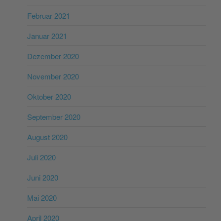
Februar 2021
Januar 2021
Dezember 2020
November 2020
Oktober 2020
September 2020
August 2020
Juli 2020
Juni 2020
Mai 2020
April 2020