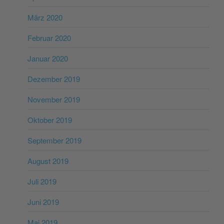
März 2020
Februar 2020
Januar 2020
Dezember 2019
November 2019
Oktober 2019
September 2019
August 2019
Juli 2019
Juni 2019
Mai 2019