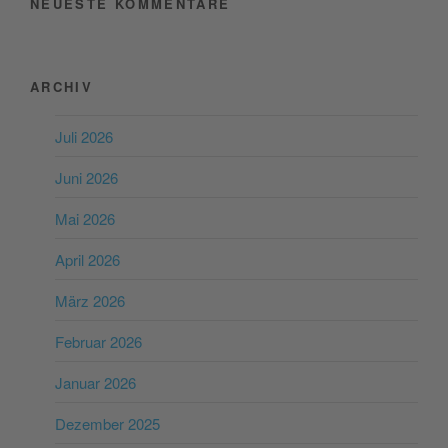
NEUESTE KOMMENTARE
ARCHIV
Juli 2026
Juni 2026
Mai 2026
April 2026
März 2026
Februar 2026
Januar 2026
Dezember 2025