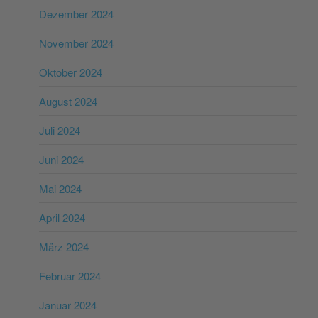
Dezember 2024
November 2024
Oktober 2024
August 2024
Juli 2024
Juni 2024
Mai 2024
April 2024
März 2024
Februar 2024
Januar 2024