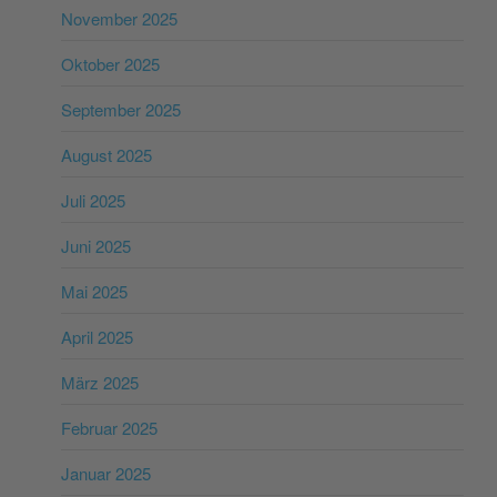
November 2025
Oktober 2025
September 2025
August 2025
Juli 2025
Juni 2025
Mai 2025
April 2025
März 2025
Februar 2025
Januar 2025