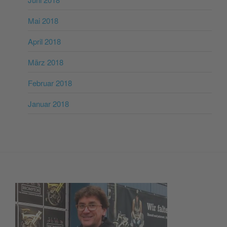
Mai 2018
April 2018
März 2018
Februar 2018
Januar 2018