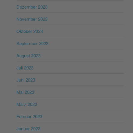
Dezember 2023
November 2023
Oktober 2023
September 2023
August 2023
Juli 2023
Juni 2023
Mai 2023
März 2023
Februar 2023
Januar 2023