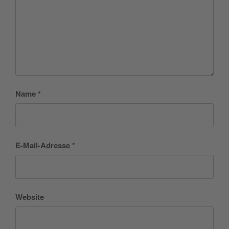
Name
*
E-Mail-Adresse
*
Website