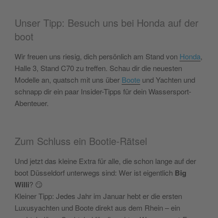
Unser Tipp: Besuch uns bei Honda auf der
boot
Wir freuen uns riesig, dich persönlich am Stand von
Honda
,
Halle 3, Stand C70 zu treffen. Schau dir die neuesten
Modelle an, quatsch mit uns über
Boote
und Yachten und
schnapp dir ein paar Insider-Tipps für dein Wassersport-
Abenteuer.
Zum Schluss ein Bootie-Rätsel
Und jetzt das kleine Extra für alle, die schon lange auf der
boot Düsseldorf unterwegs sind: Wer ist eigentlich
Big
Willi
? 😏
Kleiner Tipp: Jedes Jahr im Januar hebt er die ersten
Luxusyachten und Boote direkt aus dem Rhein – ein