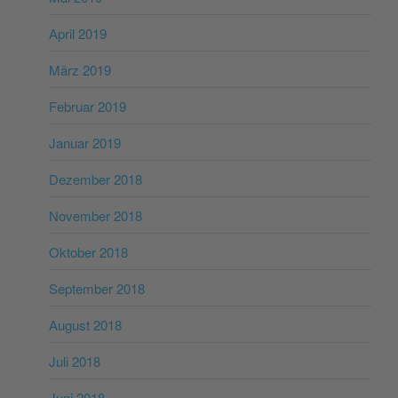
April 2019
März 2019
Februar 2019
Januar 2019
Dezember 2018
November 2018
Oktober 2018
September 2018
August 2018
Juli 2018
Juni 2018