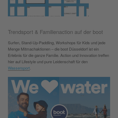
Trendsport & Familienaction auf der boot
Surfen, Stand-Up-Paddling, Workshops für Kids und jede
Menge Mitmachaktionen – die boot Düsseldorf ist ein
Erlebnis für die ganze Familie. Action und Innovation treffen
hier auf Lifestyle und pure Leidenschaft für den
Wassersport
.