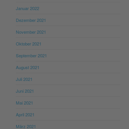
Januar 2022
Dezember 2021
November 2021
Oktober 2021
September 2021
August 2021
Juli 2021
Juni 2021
Mai 2021
April 2021
März 2021