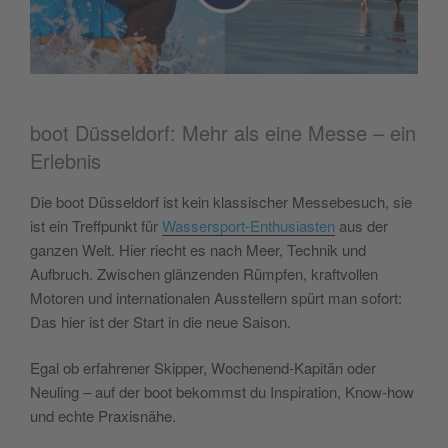
boot Düsseldorf: Mehr als eine Messe – ein
Erlebnis
Die boot Düsseldorf ist kein klassischer Messebesuch, sie
ist ein Treffpunkt für
Wassersport-Enthusiasten
aus der
ganzen Welt. Hier riecht es nach Meer, Technik und
Aufbruch. Zwischen glänzenden Rümpfen, kraftvollen
Motoren und internationalen Ausstellern spürt man sofort:
Das hier ist der Start in die neue Saison.
Egal ob erfahrener Skipper, Wochenend-Kapitän oder
Neuling – auf der boot bekommst du Inspiration, Know-how
und echte Praxisnähe.