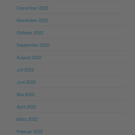
Dezember 2022
November 2022
Oktober 2022
September 2022
August 2022
Juli 2022
Juni 2022
Mai 2022
April 2022
März 2022
Februar 2022