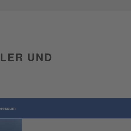
GLER UND
pressum