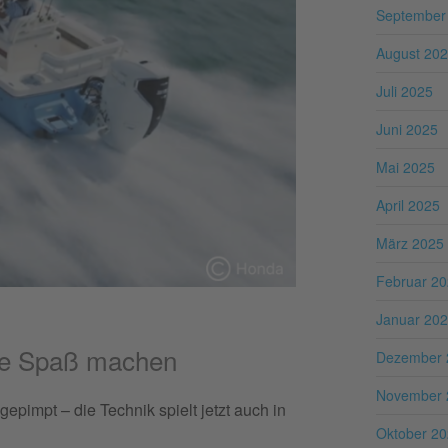
September
August 20
Juli 2025
Juni 2025
Mai 2025
April 2025
März 2025
Februar 2
Januar 20
ie Spaß machen
Dezember 
November 
gepimpt – die Technik spielt jetzt auch in
Oktober 2