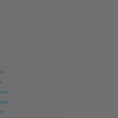
026
26
2025
2025
025