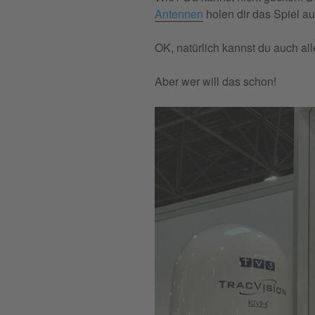
Antennen
holen dir das Spiel au
OK, natürlich kannst du auch a
Aber wer will das schon!