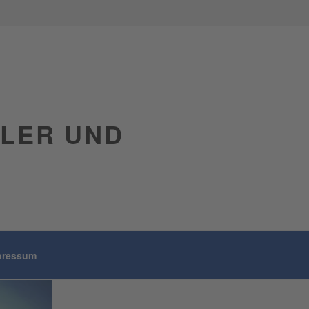
GLER UND
pressum