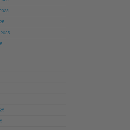
2025
025
 2025
25
025
25