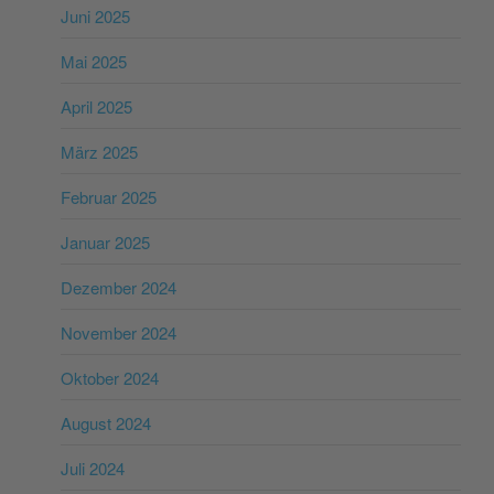
Juni 2025
Mai 2025
April 2025
März 2025
Februar 2025
Januar 2025
Dezember 2024
November 2024
Oktober 2024
August 2024
Juli 2024