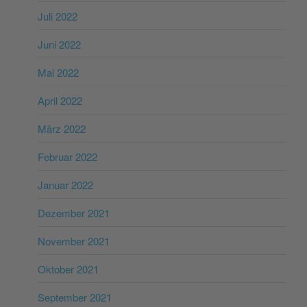
Juli 2022
Juni 2022
Mai 2022
April 2022
März 2022
Februar 2022
Januar 2022
Dezember 2021
November 2021
Oktober 2021
September 2021