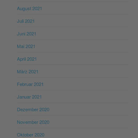
August 2021
Juli 2021
Juni 2021
Mai 2021
April 2021
März 2021
Februar 2021
Januar 2021
Dezember 2020
November 2020
Oktober 2020