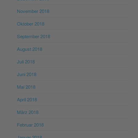
November 2018
Oktober 2018
September 2018
August 2018
Juli 2018
Juni 2018
Mai 2018
April 2018
März 2018
Februar 2018
Januar 2018