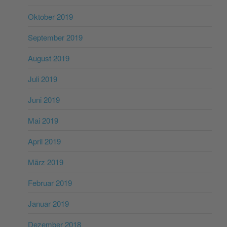
Oktober 2019
September 2019
August 2019
Juli 2019
Juni 2019
Mai 2019
April 2019
März 2019
Februar 2019
Januar 2019
Dezember 2018