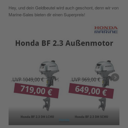
Hey, und dein Geldbeutel wird auch geschont, denn wir von
Marine-Sales bieten dir einen Superpreis!
Honda