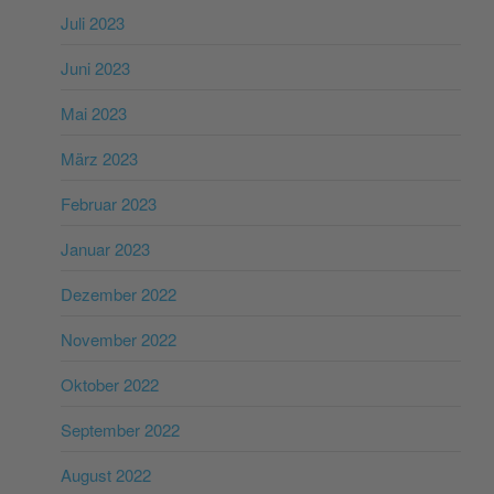
Juli 2023
Juni 2023
Mai 2023
März 2023
Februar 2023
Januar 2023
Dezember 2022
November 2022
Oktober 2022
September 2022
August 2022