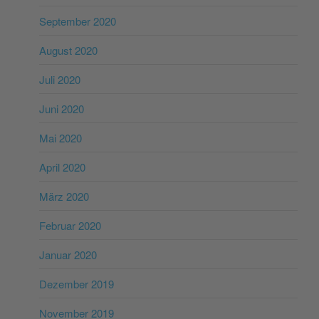
September 2020
August 2020
Juli 2020
Juni 2020
Mai 2020
April 2020
März 2020
Februar 2020
Januar 2020
Dezember 2019
November 2019