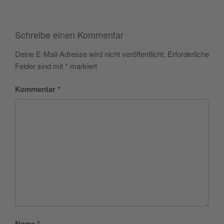
Schreibe einen Kommentar
Deine E-Mail-Adresse wird nicht veröffentlicht.
Erforderliche
Felder sind mit
*
markiert
Kommentar
*
Name
*