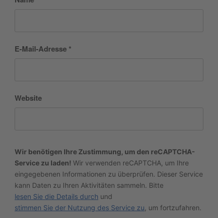
E-Mail-Adresse
*
Website
Wir benötigen Ihre Zustimmung, um den reCAPTCHA-
Service zu laden!
Wir verwenden reCAPTCHA, um Ihre
eingegebenen Informationen zu überprüfen. Dieser Service
kann Daten zu Ihren Aktivitäten sammeln. Bitte
lesen Sie die Details durch
und
stimmen Sie der Nutzung des Service zu
, um fortzufahren.