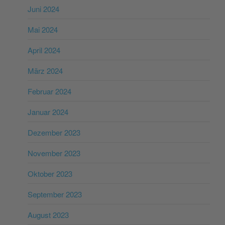
Juni 2024
Mai 2024
April 2024
März 2024
Februar 2024
Januar 2024
Dezember 2023
November 2023
Oktober 2023
September 2023
August 2023