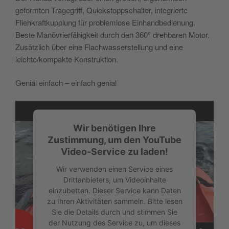
geformten Tragegriff, Quickstoppschalter, integrierte
Fliehkraftkupplung für problemlose Einhandbedienung.
Beste Manövrierfähigkeit durch den 360° drehbaren Motor.
Zusätzlich über eine Flachwasserstellung und eine
leichte/kompakte Konstruktion.
Genial einfach – einfach genial
Wir benötigen Ihre
Zustimmung, um den YouTube
Video-Service zu laden!
Wir verwenden einen Service eines
Drittanbieters, um Videoinhalte
einzubetten. Dieser Service kann Daten
zu Ihren Aktivitäten sammeln. Bitte lesen
Sie die Details durch und stimmen Sie
der Nutzung des Service zu, um dieses