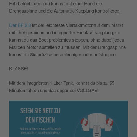
Fahrbetrieb, denn du kannst mit einer Hand die
Drehgaspinne und die Automatik-Kupplung kontrollieren.
Der BF 2.3
ist der leichteste Viertaktmotor auf dem Markt
mit Drehgaspinne und integrierter Fliehkraftkupplung, so
kannst du das Boot problemlos stoppen, ohne dabei jedes
Mal den Motor abstellen zu müssen. Mit der Drehgaspinne
kannst du Sie präzise beschleunigen oder aufstoppen.
KLASSE!
Mit dem integrierten 1 Liter Tank, kannst du bis zu 55
Minuten fahren und das sogar bei VOLLGAS!