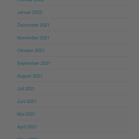
Januar 2022
Dezember 2021
November 2021
Oktober 2021
September 2021
August 2021
Juli 2021
Juni 2021
Mai 2021
April 2021