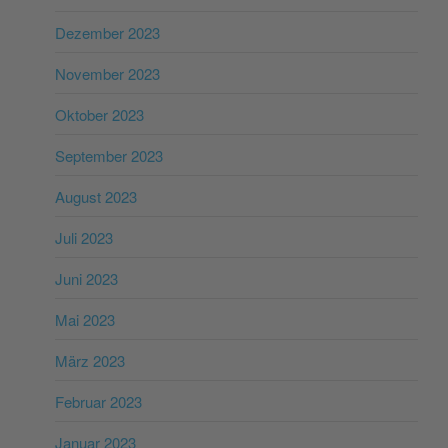
Dezember 2023
November 2023
Oktober 2023
September 2023
August 2023
Juli 2023
Juni 2023
Mai 2023
März 2023
Februar 2023
Januar 2023