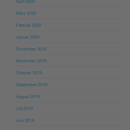
April 2020
März 2020
Februar 2020
Januar 2020
Dezember 2019
November 2019
Oktober 2019
September 2019
August 2019
Juli 2019
Juni 2019