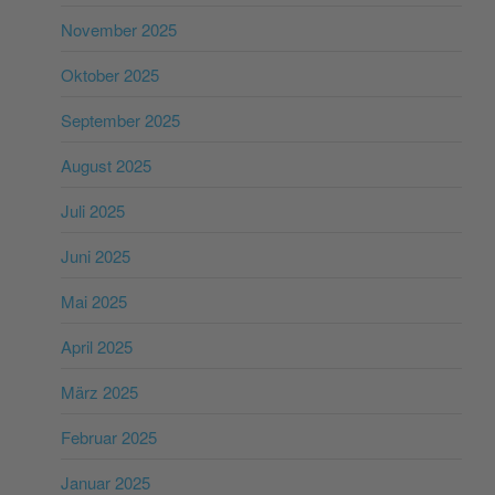
November 2025
Oktober 2025
September 2025
August 2025
Juli 2025
Juni 2025
Mai 2025
April 2025
März 2025
Februar 2025
Januar 2025