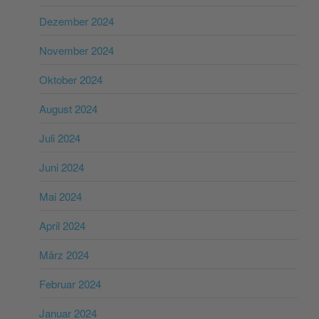
Dezember 2024
November 2024
Oktober 2024
August 2024
Juli 2024
Juni 2024
Mai 2024
April 2024
März 2024
Februar 2024
Januar 2024