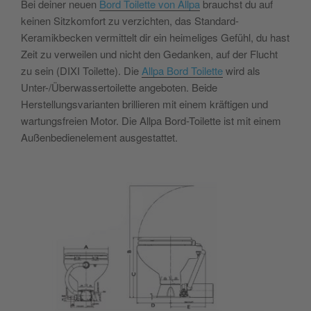
Bei deiner neuen
Bord Toilette von Allpa
brauchst du auf
keinen Sitzkomfort zu verzichten, das Standard-
Keramikbecken vermittelt dir ein heimeliges Gefühl, du hast
Zeit zu verweilen und nicht den Gedanken, auf der Flucht
zu sein (DIXI Toilette). Die
Allpa Bord Toilette
wird als
Unter-/Überwassertoilette angeboten. Beide
Herstellungsvarianten brillieren mit einem kräftigen und
wartungsfreien Motor. Die Allpa Bord-Toilette ist mit einem
Außenbedienelement ausgestattet.