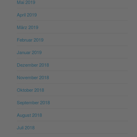
Mai 2019
April 2019
März 2019
Februar 2019
Januar 2019
Dezember 2018
November 2018
Oktober 2018
September 2018
August 2018
Juli 2018