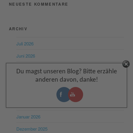
NEUESTE KOMMENTARE
ARCHIV
Juli 2026
Juni 2026
Mai 2026
Facebook
Du magst unseren Blog? Bitte erzähle
anderen davon, danke!
April 2026
März 2026
Februar 2026
Januar 2026
Dezember 2025