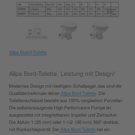
Allpa Board-Toilette
Allpa Bord-Toilette, Leistung mit Design!
Modernes Design mit niedrigem Schallpegel, das sind die
Qualitätsmerkmale deiner
Allpa Bord-Toilette
. Die
Toilettenschüssel besteht aus 100% verglastem Porzellan.
Die selbstansaugende High Performance Pumpe ist
ausgestattet mit integrierbarem Impeller und Zerhacker.
Die Abfuhr 1 (25 mm) oder 1-1/2 (38 mm) 360° drehbar,
mit Rückschlagventil. Die
Allpa Bord-Toilette
hat ein