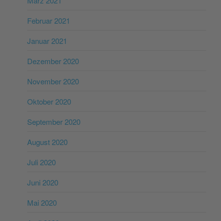
März 2021
Februar 2021
Januar 2021
Dezember 2020
November 2020
Oktober 2020
September 2020
August 2020
Juli 2020
Juni 2020
Mai 2020