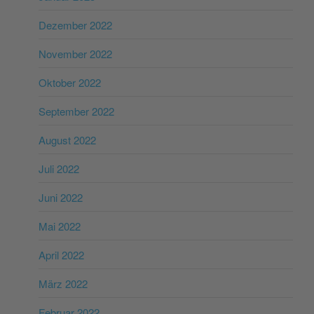
Dezember 2022
November 2022
Oktober 2022
September 2022
August 2022
Juli 2022
Juni 2022
Mai 2022
April 2022
März 2022
Februar 2022