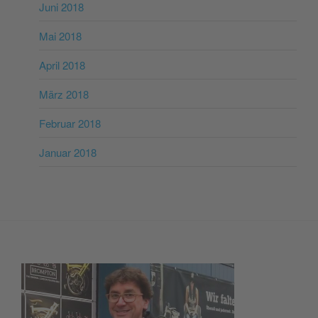
Juni 2018
Mai 2018
April 2018
März 2018
Februar 2018
Januar 2018