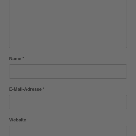
Name
*
E-Mail-Adresse
*
Website