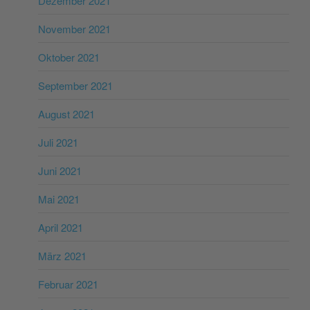
Dezember 2021
November 2021
Oktober 2021
September 2021
August 2021
Juli 2021
Juni 2021
Mai 2021
April 2021
März 2021
Februar 2021