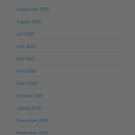
September 2025
August 2025
Juli 2025
Juni 2025
Mai 2025
April 2025
März 2025
Februar 2025
Januar 2025
Dezember 2024
November 2024