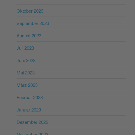
Oktober 2023
September 2023
August 2023
Juli 2023
Juni 2023
Mai 2023
März 2023
Februar 2023
Januar 2023
Dezember 2022
November 2022