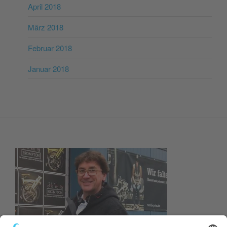
April 2018
März 2018
Februar 2018
Januar 2018