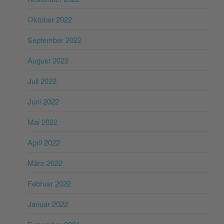
Oktober 2022
September 2022
August 2022
Juli 2022
Juni 2022
Mai 2022
April 2022
März 2022
Februar 2022
Januar 2022