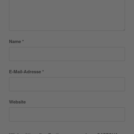
Name
*
E-Mail-Adresse
*
Website