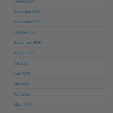
Januar 2021
Dezember 2020
November 2020
Oktober 2020
September 2020
August 2020
Juli 2020
Juni 2020
Mai 2020
April 2020
März 2020