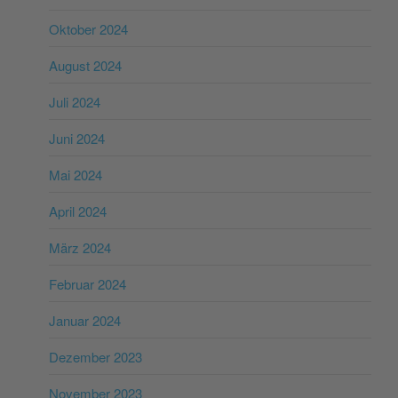
Oktober 2024
August 2024
Juli 2024
Juni 2024
Mai 2024
April 2024
März 2024
Februar 2024
Januar 2024
Dezember 2023
November 2023