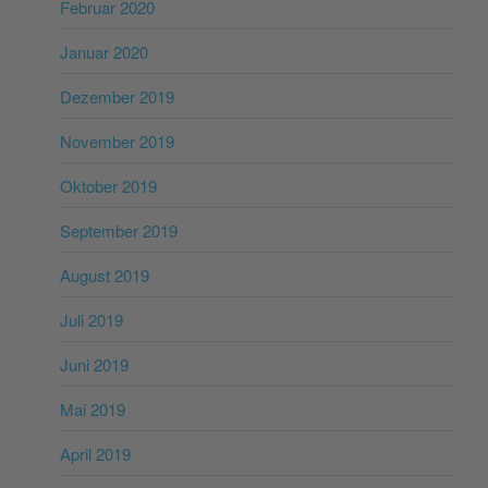
Februar 2020
Januar 2020
Dezember 2019
November 2019
Oktober 2019
September 2019
August 2019
Juli 2019
Juni 2019
Mai 2019
April 2019