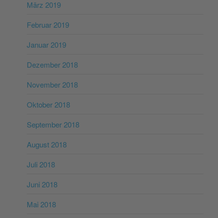
März 2019
Februar 2019
Januar 2019
Dezember 2018
November 2018
Oktober 2018
September 2018
August 2018
Juli 2018
Juni 2018
Mai 2018