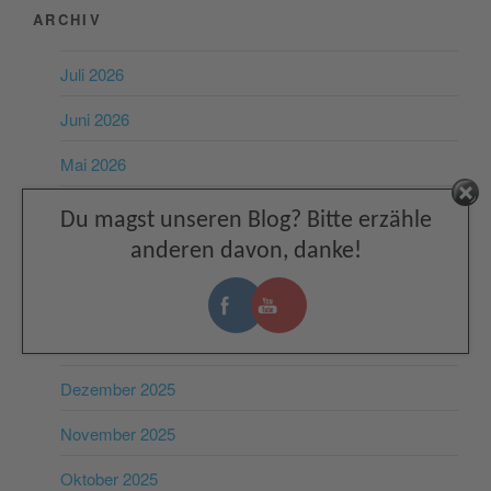
ARCHIV
Juli 2026
Juni 2026
Mai 2026
April 2026
Facebook
Du magst unseren Blog? Bitte erzähle
anderen davon, danke!
März 2026
Februar 2026
Januar 2026
Dezember 2025
November 2025
Oktober 2025