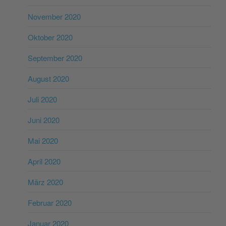
November 2020
Oktober 2020
September 2020
August 2020
Juli 2020
Juni 2020
Mai 2020
April 2020
März 2020
Februar 2020
Januar 2020