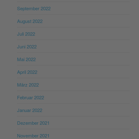
September 2022
August 2022
Juli 2022
Juni 2022
Mai 2022
April 2022
März 2022
Februar 2022
Januar 2022
Dezember 2021
November 2021