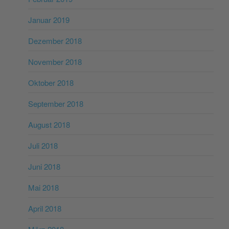
Januar 2019
Dezember 2018
November 2018
Oktober 2018
September 2018
August 2018
Juli 2018
Juni 2018
Mai 2018
April 2018