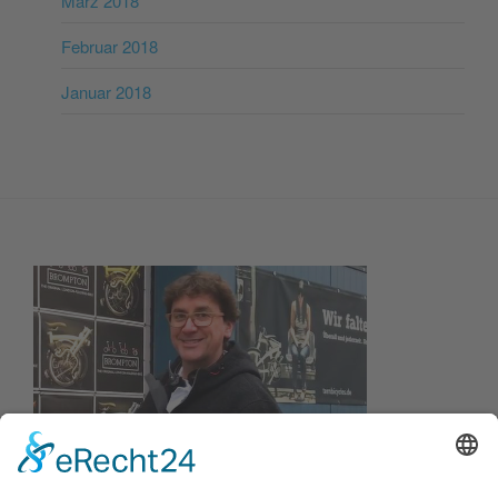
März 2018
Februar 2018
Januar 2018