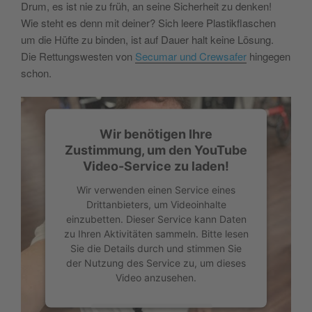
Drum, es ist nie zu früh, an seine Sicherheit zu denken!
Wie steht es denn mit deiner? Sich leere Plastikflaschen
um die Hüfte zu binden, ist auf Dauer halt keine Lösung.
Die Rettungswesten von
Secumar und Crewsafer
hingegen
schon.
Wir benötigen Ihre
Zustimmung, um den YouTube
Video-Service zu laden!
Wir verwenden einen Service eines
Drittanbieters, um Videoinhalte
einzubetten. Dieser Service kann Daten
zu Ihren Aktivitäten sammeln. Bitte lesen
Sie die Details durch und stimmen Sie
der Nutzung des Service zu, um dieses
Video anzusehen.