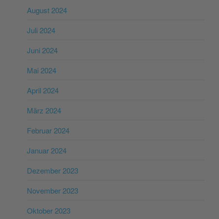
August 2024
Juli 2024
Juni 2024
Mai 2024
April 2024
März 2024
Februar 2024
Januar 2024
Dezember 2023
November 2023
Oktober 2023