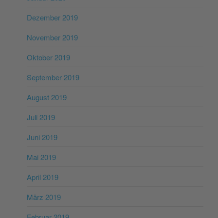
Dezember 2019
November 2019
Oktober 2019
September 2019
August 2019
Juli 2019
Juni 2019
Mai 2019
April 2019
März 2019
Februar 2019