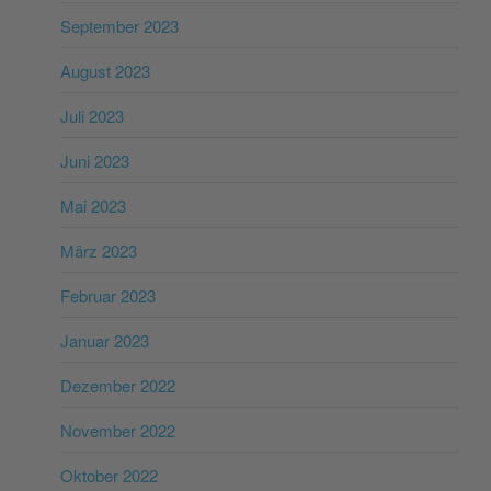
September 2023
August 2023
Juli 2023
Juni 2023
Mai 2023
März 2023
Februar 2023
Januar 2023
Dezember 2022
November 2022
Oktober 2022