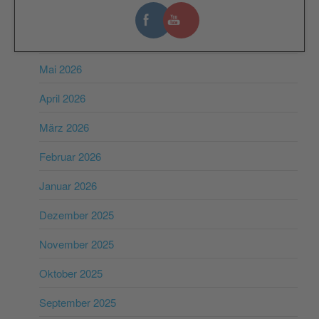
Juli 2026
Juni 2026
Mai 2026
April 2026
März 2026
Februar 2026
Januar 2026
Dezember 2025
November 2025
Oktober 2025
September 2025