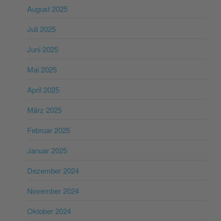
August 2025
Juli 2025
Juni 2025
Mai 2025
April 2025
März 2025
Februar 2025
Januar 2025
Dezember 2024
November 2024
Oktober 2024