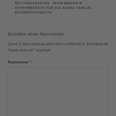
RETTUNGSWESTEN
,
SCHWIMMWESTE
,
SCHWIMMWESTE FÜR DIE GANZE FAMILIE
,
SICHERHEITSWESTE
Schreibe einen Kommentar
Deine E-Mail-Adresse wird nicht veröffentlicht.
Erforderliche
Felder sind mit
*
markiert
Kommentar
*