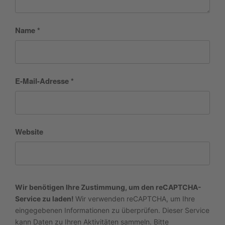
Name
*
E-Mail-Adresse
*
Website
Wir benötigen Ihre Zustimmung, um den reCAPTCHA-
Service zu laden!
Wir verwenden reCAPTCHA, um Ihre
eingegebenen Informationen zu überprüfen. Dieser Service
kann Daten zu Ihren Aktivitäten sammeln. Bitte