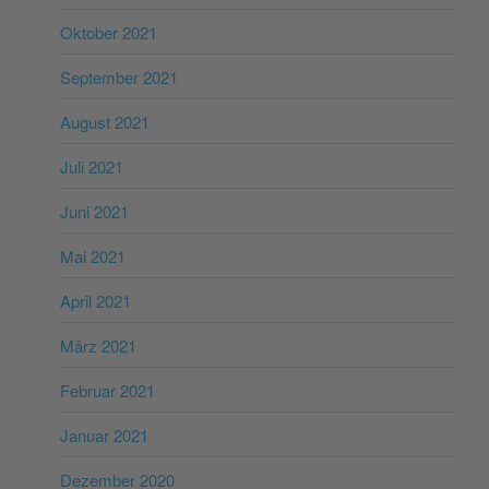
Oktober 2021
September 2021
August 2021
Juli 2021
Juni 2021
Mai 2021
April 2021
März 2021
Februar 2021
Januar 2021
Dezember 2020