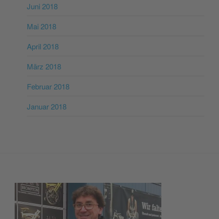
Juni 2018
Mai 2018
April 2018
März 2018
Februar 2018
Januar 2018