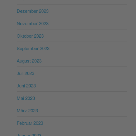
Dezember 2023
November 2023
Oktober 2023
September 2023
August 2023
Juli 2023
Juni 2023
Mai 2023
März 2023
Februar 2023
Januar 2023