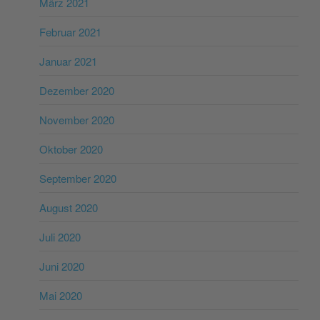
März 2021
Februar 2021
Januar 2021
Dezember 2020
November 2020
Oktober 2020
September 2020
August 2020
Juli 2020
Juni 2020
Mai 2020