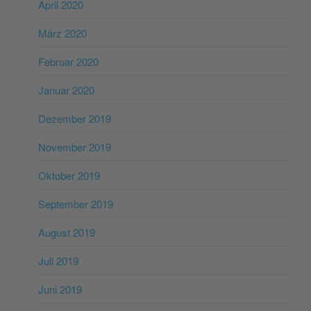
April 2020
März 2020
Februar 2020
Januar 2020
Dezember 2019
November 2019
Oktober 2019
September 2019
August 2019
Juli 2019
Juni 2019