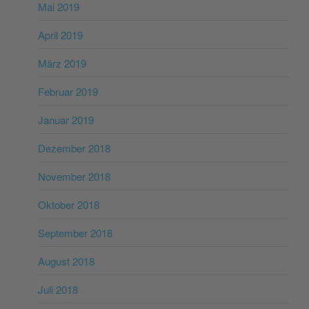
Mai 2019
April 2019
März 2019
Februar 2019
Januar 2019
Dezember 2018
November 2018
Oktober 2018
September 2018
August 2018
Juli 2018