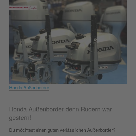
Honda Außenborder
Honda Außenborder denn Rudern war
gestern!
Du möchtest einen guten verlässlichen Außenborder?