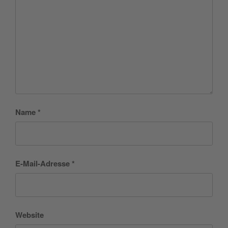
Name
*
E-Mail-Adresse
*
Website