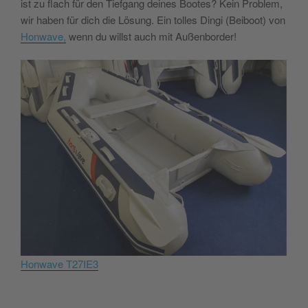
ist zu flach für den Tiefgang deines Bootes? Kein Problem,
wir haben für dich die Lösung. Ein tolles Dingi (Beiboot) von
Honwave,
wenn du willst auch mit Außenborder!
Honwave T27IE3