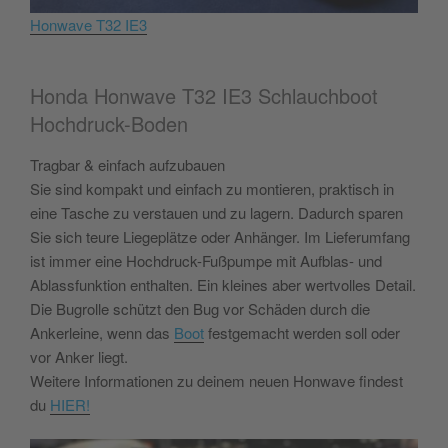
Honwave T32 IE3
Honda Honwave T32 IE3 Schlauchboot
Hochdruck-Boden
Tragbar & einfach aufzubauen
Sie sind kompakt und einfach zu montieren, praktisch in
eine Tasche zu verstauen und zu lagern. Dadurch sparen
Sie sich teure Liegeplätze oder Anhänger. Im Lieferumfang
ist immer eine Hochdruck-Fußpumpe mit Aufblas- und
Ablassfunktion enthalten. Ein kleines aber wertvolles Detail.
Die Bugrolle schützt den Bug vor Schäden durch die
Ankerleine, wenn das
Boot
festgemacht werden soll oder
vor Anker liegt.
Weitere Informationen zu deinem neuen Honwave findest
du
HIER!