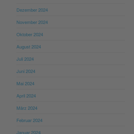
Dezember 2024
November 2024
Oktober 2024
August 2024
Juli 2024
Juni 2024
Mai 2024
April 2024
März 2024
Februar 2024
Januar 2024