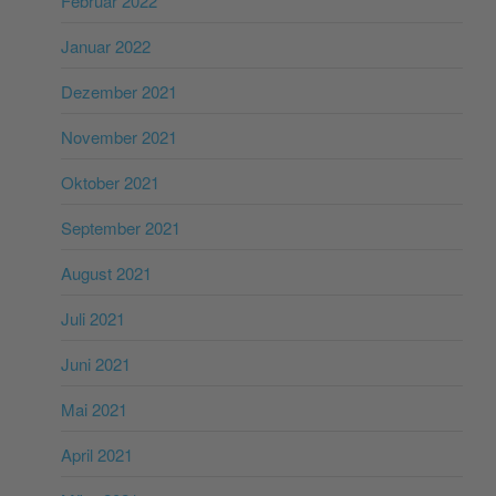
Februar 2022
Januar 2022
Dezember 2021
November 2021
Oktober 2021
September 2021
August 2021
Juli 2021
Juni 2021
Mai 2021
April 2021