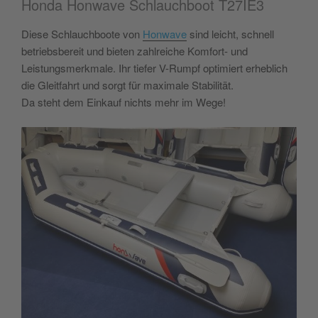
Honda Honwave Schlauchboot T27IE3
Diese Schlauchboote von
Honwave
sind leicht, schnell
betriebsbereit und bieten zahlreiche Komfort- und
Leistungsmerkmale. Ihr tiefer V-Rumpf optimiert erheblich
die Gleitfahrt und sorgt für maximale Stabilität.
Da steht dem Einkauf nichts mehr im Wege!