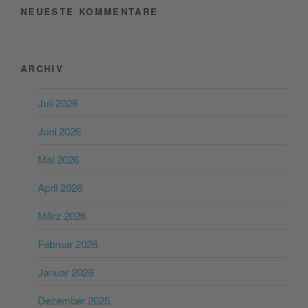
NEUESTE KOMMENTARE
ARCHIV
Juli 2026
Juni 2026
Mai 2026
April 2026
März 2026
Februar 2026
Januar 2026
Dezember 2025