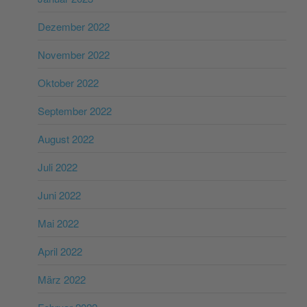
Dezember 2022
November 2022
Oktober 2022
September 2022
August 2022
Juli 2022
Juni 2022
Mai 2022
April 2022
März 2022