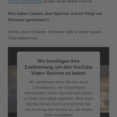
Honda Außenborder
ist dein neuer bester Freund!
Was haben Captain Jack Sparrow und ein Dingi von
Honwave gemeinsam?
Nichts, denn mit einem Honwave hätte er keine nassen
Füße bekommen.
Wir benötigen Ihre
Zustimmung, um den YouTube
Video-Service zu laden!
Wir verwenden einen Service eines
Drittanbieters, um Videoinhalte
einzubetten. Dieser Service kann Daten
zu Ihren Aktivitäten sammeln. Bitte lesen
Sie die Details durch und stimmen Sie
der Nutzung des Service zu, um dieses
Video anzusehen.