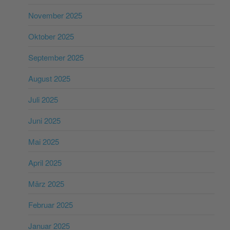
November 2025
Oktober 2025
September 2025
August 2025
Juli 2025
Juni 2025
Mai 2025
April 2025
März 2025
Februar 2025
Januar 2025