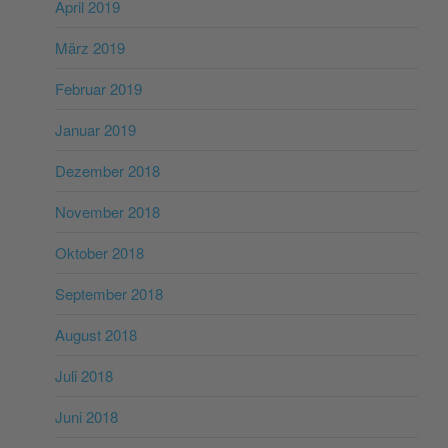
April 2019
März 2019
Februar 2019
Januar 2019
Dezember 2018
November 2018
Oktober 2018
September 2018
August 2018
Juli 2018
Juni 2018