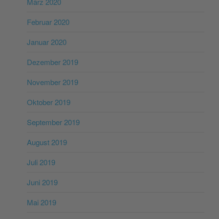
März 2020
Februar 2020
Januar 2020
Dezember 2019
November 2019
Oktober 2019
September 2019
August 2019
Juli 2019
Juni 2019
Mai 2019