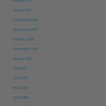
Februar 2021
Januar 2021
Dezember 2020
November 2020
Oktober 2020
September 2020
August 2020
Juli 2020
Juni 2020
Mai 2020
April 2020