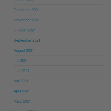
Dezember 2021
November 2021
Oktober 2021
September 2021
August 2021
Juli 2021
Juni 2021
Mai 2021
April 2021
März 2021