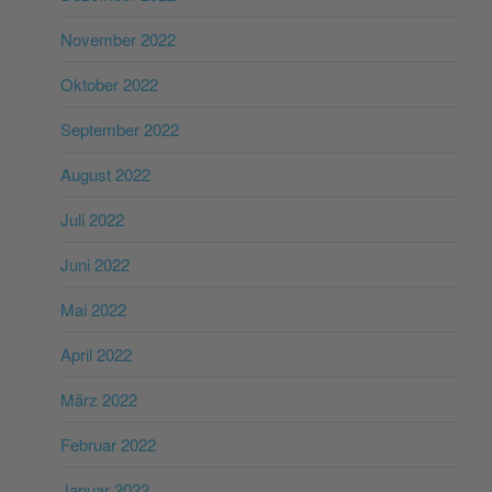
November 2022
Oktober 2022
September 2022
August 2022
Juli 2022
Juni 2022
Mai 2022
April 2022
März 2022
Februar 2022
Januar 2022