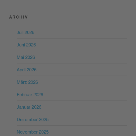
ARCHIV
Juli 2026
Juni 2026
Mai 2026
April 2026
März 2026
Februar 2026
Januar 2026
Dezember 2025
November 2025