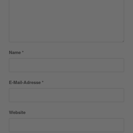
Name
*
E-Mail-Adresse
*
Website