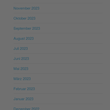
November 2023
Oktober 2023
September 2023
August 2023
Juli 2023
Juni 2023
Mai 2023
März 2023
Februar 2023
Januar 2023
Dezember 2022