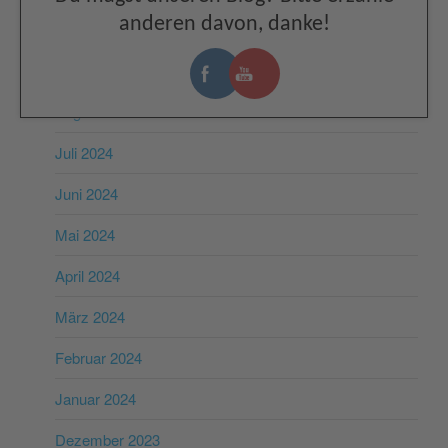
anderen davon, danke!
November 2024
Oktober 2024
August 2024
Juli 2024
Juni 2024
Mai 2024
April 2024
März 2024
Februar 2024
Januar 2024
Dezember 2023