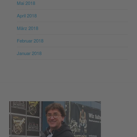
Mai 2018
April 2018
März 2018
Februar 2018
Januar 2018