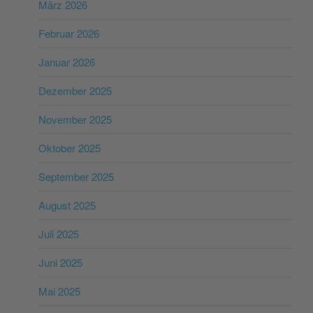
März 2026
Februar 2026
Januar 2026
Dezember 2025
November 2025
Oktober 2025
September 2025
August 2025
Juli 2025
Juni 2025
Mai 2025