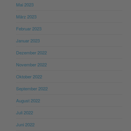
Mai 2023
März 2023
Februar 2023
Januar 2023
Dezember 2022
November 2022
Oktober 2022
September 2022
August 2022
Juli 2022
Juni 2022