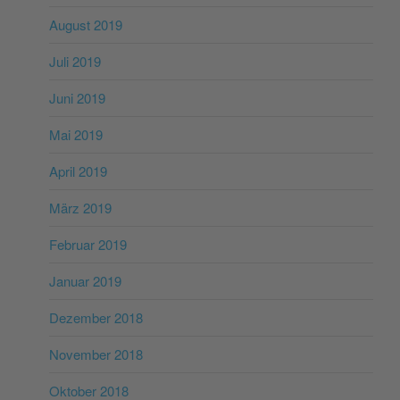
August 2019
Juli 2019
Juni 2019
Mai 2019
April 2019
März 2019
Februar 2019
Januar 2019
Dezember 2018
November 2018
Oktober 2018