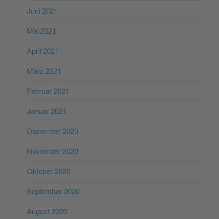
Juni 2021
Mai 2021
April 2021
März 2021
Februar 2021
Januar 2021
Dezember 2020
November 2020
Oktober 2020
September 2020
August 2020