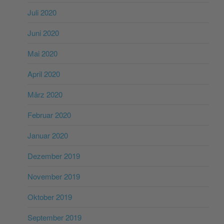
Juli 2020
Juni 2020
Mai 2020
April 2020
März 2020
Februar 2020
Januar 2020
Dezember 2019
November 2019
Oktober 2019
September 2019