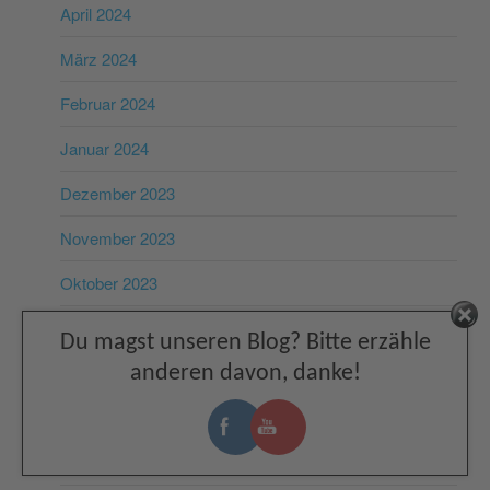
April 2024
März 2024
Februar 2024
Januar 2024
Dezember 2023
November 2023
Oktober 2023
September 2023
Facebook
Du magst unseren Blog? Bitte erzähle
anderen davon, danke!
August 2023
Juli 2023
Juni 2023