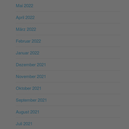
Mai 2022
April 2022
März 2022
Februar 2022
Januar 2022
Dezember 2021
November 2021
Oktober 2021
September 2021
August 2021
Juli 2021