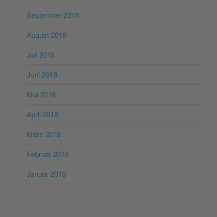
September 2018
August 2018
Juli 2018
Juni 2018
Mai 2018
April 2018
März 2018
Februar 2018
Januar 2018