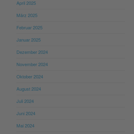
April 2025
März 2025
Februar 2025
Januar 2025
Dezember 2024
November 2024
Oktober 2024
August 2024
Juli 2024
Juni 2024
Mai 2024