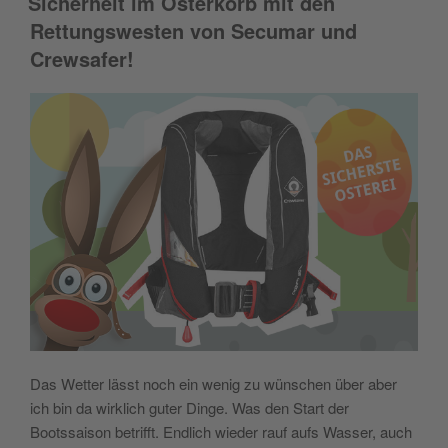
Sicherheit im Osterkorb mit den
Rettungswesten von Secumar und
Crewsafer!
Das Wetter lässt noch ein wenig zu wünschen über aber
ich bin da wirklich guter Dinge. Was den Start der
Bootssaison betrifft. Endlich wieder rauf aufs Wasser, auch