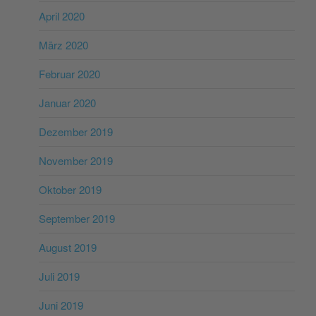
April 2020
März 2020
Februar 2020
Januar 2020
Dezember 2019
November 2019
Oktober 2019
September 2019
August 2019
Juli 2019
Juni 2019