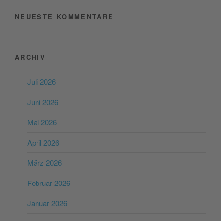
NEUESTE KOMMENTARE
ARCHIV
Juli 2026
Juni 2026
Mai 2026
April 2026
März 2026
Februar 2026
Januar 2026