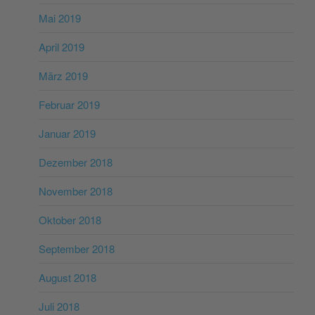
Mai 2019
April 2019
März 2019
Februar 2019
Januar 2019
Dezember 2018
November 2018
Oktober 2018
September 2018
August 2018
Juli 2018