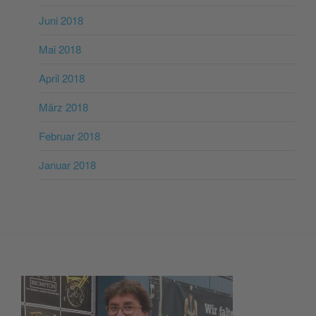
Juni 2018
Mai 2018
April 2018
März 2018
Februar 2018
Januar 2018