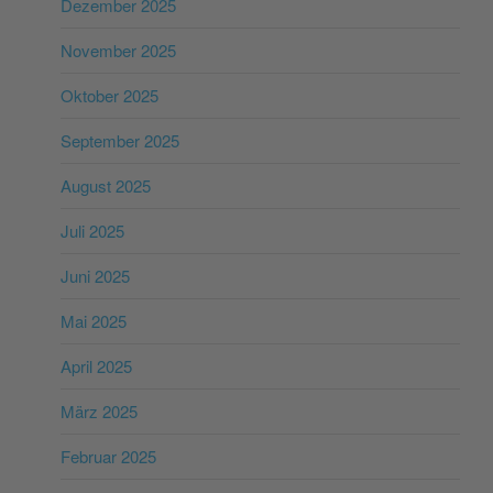
Dezember 2025
November 2025
Oktober 2025
September 2025
August 2025
Juli 2025
Juni 2025
Mai 2025
April 2025
März 2025
Februar 2025