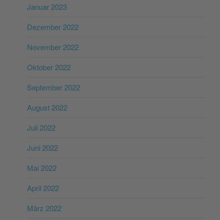
Januar 2023
Dezember 2022
November 2022
Oktober 2022
September 2022
August 2022
Juli 2022
Juni 2022
Mai 2022
April 2022
März 2022