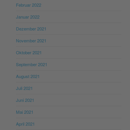
Februar 2022
Januar 2022
Dezember 2021
November 2021
Oktober 2021
September 2021
August 2021
Juli 2021
Juni 2021
Mai 2021
April 2021