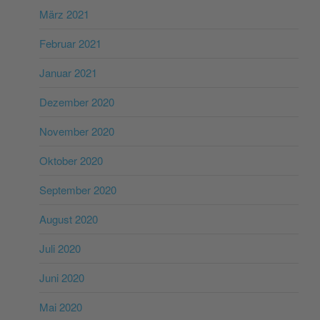
März 2021
Februar 2021
Januar 2021
Dezember 2020
November 2020
Oktober 2020
September 2020
August 2020
Juli 2020
Juni 2020
Mai 2020