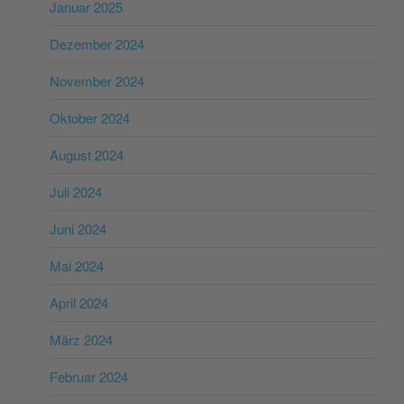
Januar 2025
Dezember 2024
November 2024
Oktober 2024
August 2024
Juli 2024
Juni 2024
Mai 2024
April 2024
März 2024
Februar 2024