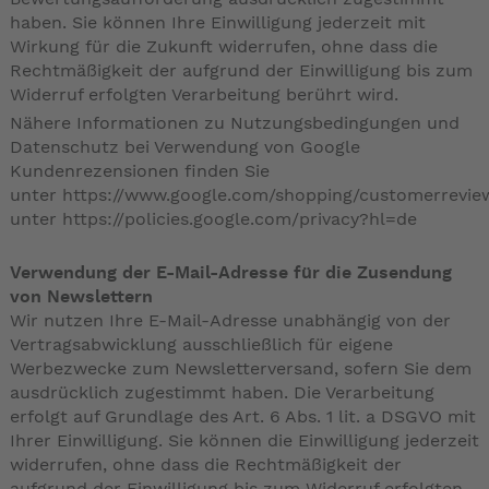
haben. Sie können Ihre Einwilligung jederzeit mit
Wirkung für die Zukunft widerrufen, ohne dass die
Rechtmäßigkeit der aufgrund der Einwilligung bis zum
Widerruf erfolgten Verarbeitung berührt wird.
Nähere Informationen zu Nutzungsbedingungen und
Datenschutz bei Verwendung von Google
Kundenrezensionen finden Sie
unter
https://www.google.com/shopping/customerreview
unter
https://policies.google.com/privacy?hl=de
Verwendung der E-Mail-Adresse für die Zusendung
von Newslettern
Wir nutzen Ihre E-Mail-Adresse unabhängig von der
Vertragsabwicklung ausschließlich für eigene
Werbezwecke zum Newsletterversand, sofern Sie dem
ausdrücklich zugestimmt haben. Die Verarbeitung
erfolgt auf Grundlage des Art. 6 Abs. 1 lit. a DSGVO mit
Ihrer Einwilligung. Sie können die Einwilligung jederzeit
widerrufen, ohne dass die Rechtmäßigkeit der
aufgrund der Einwilligung bis zum Widerruf erfolgten