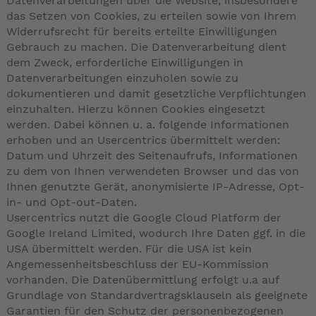
Datenverarbeitungen über die Website, insbesondere
das Setzen von Cookies, zu erteilen sowie von Ihrem
Widerrufsrecht für bereits erteilte Einwilligungen
Gebrauch zu machen. Die Datenverarbeitung dient
dem Zweck, erforderliche Einwilligungen in
Datenverarbeitungen einzuholen sowie zu
dokumentieren und damit gesetzliche Verpflichtungen
einzuhalten. Hierzu können Cookies eingesetzt
werden. Dabei können u. a. folgende Informationen
erhoben und an Usercentrics übermittelt werden:
Datum und Uhrzeit des Seitenaufrufs, Informationen
zu dem von Ihnen verwendeten Browser und das von
Ihnen genutzte Gerät, anonymisierte IP-Adresse, Opt-
in- und Opt-out-Daten.
Usercentrics nutzt die Google Cloud Platform der
Google Ireland Limited, wodurch Ihre Daten ggf. in die
USA übermittelt werden. Für die USA ist kein
Angemessenheitsbeschluss der EU-Kommission
vorhanden. Die Datenübermittlung erfolgt u.a auf
Grundlage von Standardvertragsklauseln als geeignete
Garantien für den Schutz der personenbezogenen