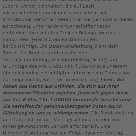
(Score-Werte) beinhalten, die auf Basis
wissenschaftlich anerkannter mathematisch-
statistischer Verfahren berechnet werden und in deren
Berechnung unter anderem Anschriftendaten
einfließen. Ihre schutzwürdigen Belange werden
gemäß den gesetzlichen Bestimmungen
berücksichtigt. Die Datenverarbeitung dient dem
Zweck der Bonitätsprüfung für eine
Vertragsanbahnung. Die Verarbeitung erfolgt auf
Grundlage des Art. 6 Abs. 1 lit. f DSGVO aus unserem
überwiegenden berechtigten Interesse am Schutz vor
Zahlungsausfall, wenn wir in Vorleistung gehen.
Sie
haben das Recht aus Gründen, die sich aus Ihrer
besonderen Situation ergeben, jederzeit gegen diese
auf Art. 6 Abs. 1 lit. f DSGVO beruhende Verarbeitung
Sie betreffender personenbezogener Daten durch
Mitteilung an uns zu widersprechen.
Die Bereitstellung
der Daten ist für den Vertragsschluss mit der von
Ihnen gewünschten Zahlart erforderlich. Eine
Nichtbereitstellung hat zur Folge, dass der Vertrag