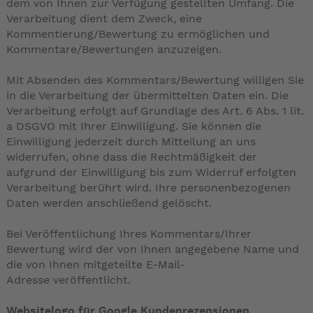
dem von Ihnen zur Verfügung gestellten Umfang. Die
Verarbeitung dient dem Zweck, eine
Kommentierung/Bewertung zu ermöglichen und
Kommentare/Bewertungen anzuzeigen.
Mit Absenden des Kommentars/Bewertung willigen Sie
in die Verarbeitung der übermittelten Daten ein. Die
Verarbeitung erfolgt auf Grundlage des Art. 6 Abs. 1 lit.
a DSGVO mit Ihrer Einwilligung. Sie können die
Einwilligung jederzeit durch Mitteilung an uns
widerrufen, ohne dass die Rechtmäßigkeit der
aufgrund der Einwilligung bis zum Widerruf erfolgten
Verarbeitung berührt wird. Ihre personenbezogenen
Daten werden anschließend gelöscht.
Bei Veröffentlichung Ihres Kommentars/Ihrer
Bewertung wird der von Ihnen angegebene Name und
die von Ihnen mitgeteilte E-Mail-
Adresse veröffentlicht.
Websitelogo für Google Kundenrezensionen