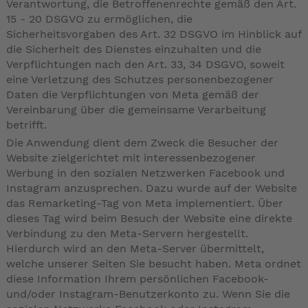
Verantwortung, die Betroffenenrechte gemäß den Art.
15 - 20 DSGVO zu ermöglichen, die
Sicherheitsvorgaben des Art. 32 DSGVO im Hinblick auf
die Sicherheit des Dienstes einzuhalten und die
Verpflichtungen nach den Art. 33, 34 DSGVO, soweit
eine Verletzung des Schutzes personenbezogener
Daten die Verpflichtungen von Meta gemäß der
Vereinbarung über die gemeinsame Verarbeitung
betrifft.
Die Anwendung dient dem Zweck die Besucher der
Website zielgerichtet mit interessenbezogener
Werbung in den sozialen Netzwerken Facebook und
Instagram anzusprechen. Dazu wurde auf der Website
das Remarketing-Tag von Meta implementiert. Über
dieses Tag wird beim Besuch der Website eine direkte
Verbindung zu den Meta-Servern hergestellt.
Hierdurch wird an den Meta-Server übermittelt,
welche unserer Seiten Sie besucht haben. Meta ordnet
diese Information Ihrem persönlichen Facebook-
und/oder Instagram-Benutzerkonto zu. Wenn Sie die