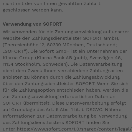
nicht mit der von Ihnen gewählten Zahlart
geschlossen werden kann.
Verwendung von SOFORT
Wir verwenden für die Zahlungsabwicklung auf unserer
Website den Zahlungsdienstleister SOFORT GmbH,
(Theresienhöhe 12, 80339 München, Deutschland;
„SOFORT“). Die Sofort GmbH ist ein Unternehmen der
Klarna Group (Klarna Bank AB (publ), Sveavägen 46,
11134 Stockholm, Schweden). Die Datenverarbeitung
dient dem Zweck Ihnen verschiedene Zahlungsarten
anbieten zu können durch die Zahlungsabwicklung
über den Zahlungsdienstleister SOFORT. Wenn Sie sich
für die Zahlungsoption entschieden haben, werden die
zur Zahlungsabwicklung erforderlichen Daten an
SOFORT übermittelt. Diese Datenverarbeitung erfolgt
auf Grundlage des Art. 6 Abs. 1 lit. b DSGVO. Nähere
Informationen zur Datenverarbeitung bei Verwendung
des Zahlungsdienstleisters SOFORT finden Sie
unter
https://www.sofort.com/1.0/shared/content/legal