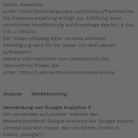
Daten, einsehbar
unter:
https://policies.google.com/privacy/frameworks
.
Die Datenverarbeitung erfolgt zur Erfüllung einer
rechtlichen Verpflichtung auf Grundlage des Art. 6 Abs.
1 lit. c DSGVO.
Der Widerrufsbeleg einer vormals erteilten
Einwilligung wird für die Dauer von drei Jahren
aufbewahrt.
Nähere Informationen zum Datenschutz bei
Usercentrics finden Sie
unter:
https://usercentrics.com/privacy-policy/
Analyse Werbetracking
Verwendung von Google Analytics 4
Wir verwenden auf unserer Website den
Webanalysedienst Google Analytics der Google Ireland
Limited (Gordon House, Barrow Street, Dublin 4,
Irland; „Google“).