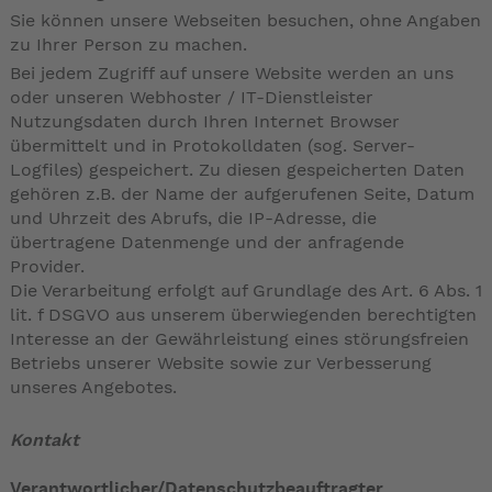
Sie können unsere Webseiten besuchen, ohne Angaben
zu Ihrer Person zu machen.
Bei jedem Zugriff auf unsere Website werden an uns
oder unseren Webhoster / IT-Dienstleister
Nutzungsdaten durch Ihren Internet Browser
übermittelt und in Protokolldaten (sog. Server-
Logfiles) gespeichert. Zu diesen gespeicherten Daten
gehören z.B. der Name der aufgerufenen Seite, Datum
und Uhrzeit des Abrufs, die IP-Adresse, die
übertragene Datenmenge und der anfragende
Provider.
Die Verarbeitung erfolgt auf Grundlage des Art. 6 Abs. 1
lit. f DSGVO aus unserem überwiegenden berechtigten
Interesse an der Gewährleistung eines störungsfreien
Betriebs unserer Website sowie zur Verbesserung
unseres Angebotes.
Kontakt
Verantwortlicher
/Datenschutzbeauftragter