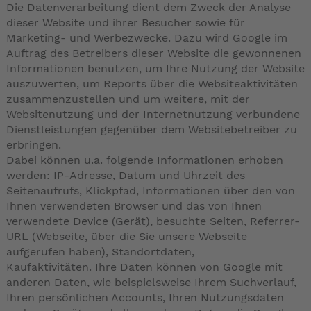
Die Datenverarbeitung dient dem Zweck der Analyse
dieser Website und ihrer Besucher sowie für
Marketing- und Werbezwecke. Dazu wird Google im
Auftrag des Betreibers dieser Website die gewonnenen
Informationen benutzen, um Ihre Nutzung der Website
auszuwerten, um Reports über die Websiteaktivitäten
zusammenzustellen und um weitere, mit der
Websitenutzung und der Internetnutzung verbundene
Dienstleistungen gegenüber dem Websitebetreiber zu
erbringen.
Dabei können u.a. folgende Informationen erhoben
werden: IP-Adresse, Datum und Uhrzeit des
Seitenaufrufs, Klickpfad, Informationen über den von
Ihnen verwendeten Browser und das von Ihnen
verwendete Device (Gerät), besuchte Seiten, Referrer-
URL (Webseite, über die Sie unsere Webseite
aufgerufen haben), Standortdaten,
Kaufaktivitäten. Ihre Daten können von Google mit
anderen Daten, wie beispielsweise Ihrem Suchverlauf,
Ihren persönlichen Accounts, Ihren Nutzungsdaten