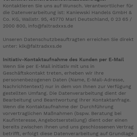
Kontaktieren Sie uns auf Wunsch. Verantwortlicher für
die Datenverarbeitung ist: Kaniewski Handels GmbH &
Co. KG, Wallstr. 95, 45770 Marl Deutschland, 0 23 65 /
2000 800, info@faltradxxs.de
Unseren Datenschutzbeauftragten erreichen Sie direkt
unter: klk@faltradxxs.de
Initiativ-Kontaktaufnahme des Kunden per E-Mail
Wenn Sie per E-Mail initiativ mit uns in
Geschäftskontakt treten, erheben wir Ihre
personenbezogenen Daten (Name, E-Mail-Adresse,
Nachrichtentext) nur in dem von Ihnen zur Verfügung
gestellten Umfang. Die Datenverarbeitung dient der
Bearbeitung und Beantwortung Ihrer Kontaktanfrage.
Wenn die Kontaktaufnahme der Durchführung
vorvertraglichen Maßnahmen (bspw. Beratung bei
Kaufinteresse, Angebotserstellung) dient oder einen
bereits zwischen Ihnen und uns geschlossenen Vertrag
betrifft, erfolgt diese Datenverarbeitung auf Grundlage