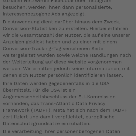
sozialen Netzwerke Facebook oder Instagram
besuchen, werden Ihnen dann personalisierte,
interessenbezogene Ads angezeigt.
Die Anwendung dient darüber hinaus dem Zweck,
Conversion-Statistiken zu erstellen. Hierbei erfahren
wir die Gesamtanzahl der Nutzer, die auf eine unserer
Anzeigen geklickt haben und zu einer mit einem
Conversion-Tracking-Tag versehenen Seite
weitergeleitet wurden sowie welche Handlungen nach
der Weiterleitung auf diese Website vorgenommen
werden. Wir erhalten jedoch keine Informationen, mit
denen sich Nutzer persönlich identifizieren lassen.
Ihre Daten werden gegebenenfalls in die USA
übermittelt. Für die USA ist ein
Angemessenheitsbeschluss der EU-Kommission
vorhanden, das Trans-Atlantic Data Privacy
Framework (TADPF). Meta hat sich nach dem TADPF
zertifiziert und damit verpflichtet, europäische
Datenschutzgrundsätze einzuhalten.
Die Verarbeitung Ihrer personenbezogenen Daten