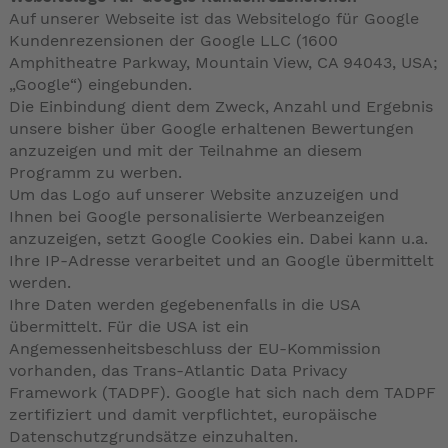
Auf unserer Webseite ist das Websitelogo für Google
Kundenrezensionen der Google LLC (1600
Amphitheatre Parkway, Mountain View, CA 94043, USA;
„Google“) eingebunden.
Die Einbindung dient dem Zweck, Anzahl und Ergebnis
unsere bisher über Google erhaltenen Bewertungen
anzuzeigen und mit der Teilnahme an diesem
Programm zu werben.
Um das Logo auf unserer Website anzuzeigen und
Ihnen bei Google personalisierte Werbeanzeigen
anzuzeigen, setzt Google Cookies ein. Dabei kann u.a.
Ihre IP-Adresse verarbeitet und an Google übermittelt
werden.
Ihre Daten werden gegebenenfalls in die USA
übermittelt. Für die USA ist ein
Angemessenheitsbeschluss der EU-Kommission
vorhanden, das Trans-Atlantic Data Privacy
Framework (TADPF). Google hat sich nach dem TADPF
zertifiziert und damit verpflichtet, europäische
Datenschutzgrundsätze einzuhalten.