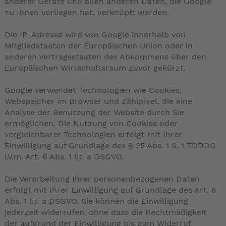
anderer Geräte und allen anderen Daten, die Google
zu Ihnen vorliegen hat, verknüpft werden.
Die IP-Adresse wird von Google innerhalb von
Mitgliedstaaten der Europäischen Union oder in
anderen Vertragsstaaten des Abkommens über den
Europäischen Wirtschaftsraum zuvor gekürzt.
Google verwendet Technologien wie Cookies,
Webspeicher im Browser und Zählpixel, die eine
Analyse der Benutzung der Website durch Sie
ermöglichen. Die Nutzung von Cookies oder
vergleichbarer Technologien erfolgt mit Ihrer
Einwilligung auf Grundlage des § 25 Abs. 1 S. 1 TDDDG
i.V.m. Art. 6 Abs. 1 lit. a DSGVO.
Die Verarbeitung Ihrer personenbezogenen Daten
erfolgt mit Ihrer Einwilligung auf Grundlage des Art. 6
Abs. 1 lit. a DSGVO. Sie können die Einwilligung
jederzeit widerrufen, ohne dass die Rechtmäßigkeit
der aufgrund der Einwilligung bis zum Widerruf