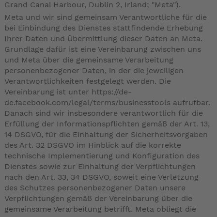
Grand Canal Harbour, Dublin 2, Irland; "Meta").
Meta und wir sind gemeinsam Verantwortliche für die
bei Einbindung des Dienstes stattfindende Erhebung
Ihrer Daten und Übermittlung dieser Daten an Meta.
Grundlage dafür ist eine Vereinbarung zwischen uns
und Meta über die gemeinsame Verarbeitung
personenbezogener Daten, in der die jeweiligen
Verantwortlichkeiten festgelegt werden. Die
Vereinbarung ist unter
https://de-
de.facebook.com/legal/terms/businesstools
aufrufbar.
Danach sind wir insbesondere verantwortlich für die
Erfüllung der Informationspflichten gemäß der Art. 13,
14 DSGVO, für die Einhaltung der Sicherheitsvorgaben
des Art. 32 DSGVO im Hinblick auf die korrekte
technische Implementierung und Konfiguration des
Dienstes sowie zur Einhaltung der Verpflichtungen
nach den Art. 33, 34 DSGVO, soweit eine Verletzung
des Schutzes personenbezogener Daten unsere
Verpflichtungen gemäß der Vereinbarung über die
gemeinsame Verarbeitung betrifft. Meta obliegt die