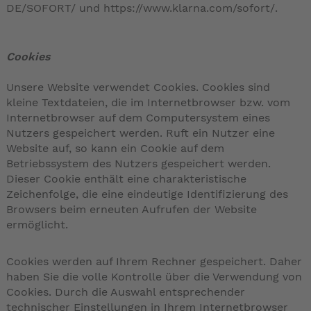
DE/SOFORT/
und
https://www.klarna.com/sofort/
.
Cookies
Unsere Website verwendet Cookies. Cookies sind
kleine Textdateien, die im Internetbrowser bzw. vom
Internetbrowser auf dem Computersystem eines
Nutzers gespeichert werden. Ruft ein Nutzer eine
Website auf, so kann ein Cookie auf dem
Betriebssystem des Nutzers gespeichert werden.
Dieser Cookie enthält eine charakteristische
Zeichenfolge, die eine eindeutige Identifizierung des
Browsers beim erneuten Aufrufen der Website
ermöglicht.
Cookies werden auf Ihrem Rechner gespeichert. Daher
haben Sie die volle Kontrolle über die Verwendung von
Cookies. Durch die Auswahl entsprechender
technischer Einstellungen in Ihrem Internetbrowser