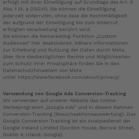
erfolgt mit Ihrer Einwilligung auf Grundlage des Art. 6
Abs. 1 lit. a DSGVO. Sie können die Einwilligung
jederzeit widerrufen, ohne dass die Rechtmäßigkeit
der aufgrund der Einwilligung bis zum Widerruf
erfolgten Verarbeitung berührt wird.
Sie können die Remarketing-Funktion „Custom
Audiences“ hier deaktivieren. Nähere Informationen
zur Erhebung und Nutzung der Daten durch Meta,
über Ihre diesbezüglichen Rechte und Möglichkeiten
zum Schutz Ihrer Privatsphäre finden Sie in den
Datenschutzhinweisen von Meta
unter
https://www.facebook.com/about/privacy/
.
Verwendung von Google Ads Conversion-Tracking
Wir verwenden auf unserer Website das Online-
Werbeprogramm „Google Ads“ und in diesem Rahmen
Conversion-Tracking (Besuchsaktionsauswertung). Das
Google Conversion Tracking ist ein Analysedienst der
Google Ireland Limited (Gordon House, Barrow Street,
Dublin 4, Irland; Google).