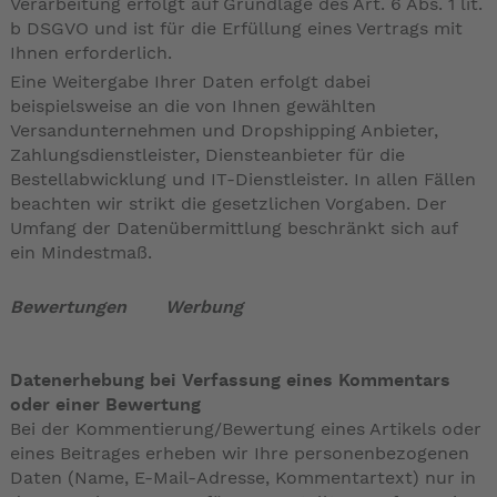
Verarbeitung erfolgt auf Grundlage des Art. 6 Abs. 1 lit.
b DSGVO und ist für die Erfüllung eines Vertrags mit
Ihnen erforderlich.
Eine Weitergabe Ihrer Daten erfolgt dabei
beispielsweise an die von Ihnen gewählten
Versandunternehmen und Dropshipping Anbieter,
Zahlungsdienstleister, Diensteanbieter für die
Bestellabwicklung und IT-Dienstleister. In allen Fällen
beachten wir strikt die gesetzlichen Vorgaben. Der
Umfang der Datenübermittlung beschränkt sich auf
ein Mindestmaß.
Bewertungen
Werbung
Datenerhebung bei Verfassung eines Kommentars
oder einer Bewertung
Bei der Kommentierung/Bewertung eines Artikels oder
eines Beitrages erheben wir Ihre personenbezogenen
Daten (Name, E-Mail-Adresse, Kommentartext) nur in