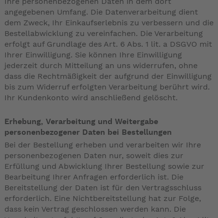
Ihre personenbezogenen Daten in dem dort
angegebenen Umfang. Die Datenverarbeitung dient
dem Zweck, Ihr Einkaufserlebnis zu verbessern und die
Bestellabwicklung zu vereinfachen. Die Verarbeitung
erfolgt auf Grundlage des Art. 6 Abs. 1 lit. a DSGVO mit
Ihrer Einwilligung. Sie können Ihre Einwilligung
jederzeit durch Mitteilung an uns widerrufen, ohne
dass die Rechtmäßigkeit der aufgrund der Einwilligung
bis zum Widerruf erfolgten Verarbeitung berührt wird.
Ihr Kundenkonto wird anschließend gelöscht.
Erhebung, Verarbeitung und Weitergabe
personenbezogener Daten bei Bestellungen
Bei der Bestellung erheben und verarbeiten wir Ihre
personenbezogenen Daten nur, soweit dies zur
Erfüllung und Abwicklung Ihrer Bestellung sowie zur
Bearbeitung Ihrer Anfragen erforderlich ist. Die
Bereitstellung der Daten ist für den Vertragsschluss
erforderlich. Eine Nichtbereitstellung hat zur Folge,
dass kein Vertrag geschlossen werden kann. Die