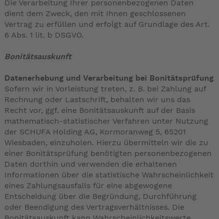
Die Verarbeitung Ihrer personenbezogenen Daten
dient dem Zweck, den mit Ihnen geschlossenen
Vertrag zu erfüllen und erfolgt auf Grundlage des Art.
6 Abs. 1 lit. b DSGVO.
Bonitätsauskunft
Datenerhebung und Verarbeitung bei Bonitätsprüfung
Sofern wir in Vorleistung treten, z. B. bei Zahlung auf
Rechnung oder Lastschrift, behalten wir uns das
Recht vor, ggf. eine Bonitätsauskunft auf der Basis
mathematisch-statistischer Verfahren unter Nutzung
der SCHUFA Holding AG, Kormoranweg 5, 65201
Wiesbaden, einzuholen. Hierzu übermitteln wir die zu
einer Bonitätsprüfung benötigten personenbezogenen
Daten dorthin und verwenden die erhaltenen
Informationen über die statistische Wahrscheinlichkeit
eines Zahlungsausfalls für eine abgewogene
Entscheidung über die Begründung, Durchführung
oder Beendigung des Vertragsverhältnisses. Die
Bonitätsauskunft kann Wahrscheinlichkeitswerte