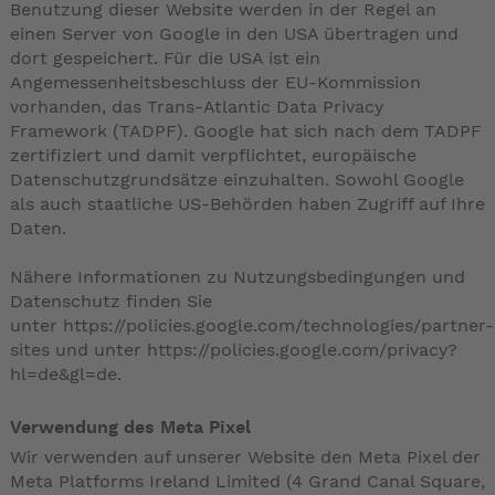
Benutzung dieser Website werden in der Regel an
einen Server von Google in den USA übertragen und
dort gespeichert. Für die USA ist ein
Angemessenheitsbeschluss der EU-Kommission
vorhanden, das Trans-Atlantic Data Privacy
Framework (TADPF). Google hat sich nach dem TADPF
zertifiziert und damit verpflichtet, europäische
Datenschutzgrundsätze einzuhalten. Sowohl Google
als auch staatliche US-Behörden haben Zugriff auf Ihre
Daten.
Nähere Informationen zu Nutzungsbedingungen und
Datenschutz finden Sie
unter
https://policies.google.com/technologies/partner-
sites
und unter
https://policies.google.com/privacy?
hl=de&gl=de
.
Verwendung des Meta Pixel
Wir verwenden auf unserer Website den Meta Pixel der
Meta Platforms Ireland Limited (4 Grand Canal Square,