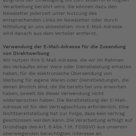
Verarbeitung berührt wird. Sie können dazu den
Newsletter jederzeit unter Nutzung des
entsprechenden Links im Newsletter oder durch
Mitteilung an uns abbestellen. Ihre E-Mail-Adresse
wird danach aus dem Verteiler entfernt.
Verwendung der E-Mail-Adresse für die Zusendung
von Direktwerbung
Wir nutzen Ihre E-Mail-Adresse, die wir im Rahmen
des Verkaufes einer Ware oder Dienstleistung erhalten
haben, für die elektronische Übersendung von
Werbung für eigene Waren oder Dienstleistungen, die
denen ähnlich sind, die Sie bereits bei uns erworben
haben, soweit Sie dieser Verwendung nicht
widersprochen haben. Die Bereitstellung der E-Mail-
Adresse ist für den Vertragsschluss erforderlich. Eine
Nichtbereitstellung hat zur Folge, dass kein Vertrag
geschlossen werden kann. Die Verarbeitung erfolgt auf
Grundlage des Art. 6 Abs. 1 lit. f DSGVO aus unserem
überwiegenden berechtigten Interesse an