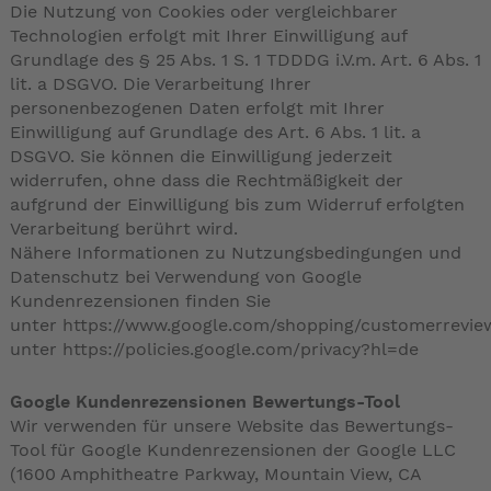
Die Nutzung von Cookies oder vergleichbarer
Technologien erfolgt mit Ihrer Einwilligung auf
Grundlage des § 25 Abs. 1 S. 1 TDDDG i.V.m. Art. 6 Abs. 1
lit. a DSGVO. Die Verarbeitung Ihrer
personenbezogenen Daten erfolgt mit Ihrer
Einwilligung auf Grundlage des Art. 6 Abs. 1 lit. a
DSGVO. Sie können die Einwilligung jederzeit
widerrufen, ohne dass die Rechtmäßigkeit der
aufgrund der Einwilligung bis zum Widerruf erfolgten
Verarbeitung berührt wird.
Nähere Informationen zu Nutzungsbedingungen und
Datenschutz bei Verwendung von Google
Kundenrezensionen finden Sie
unter
https://www.google.com/shopping/customerreview
unter
https://policies.google.com/privacy?hl=de
Google Kundenrezensionen Bewertungs-Tool
Wir verwenden für unsere Website das Bewertungs-
Tool für Google Kundenrezensionen der Google LLC
(1600 Amphitheatre Parkway, Mountain View, CA