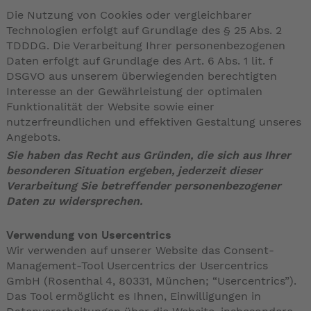
Die Nutzung von Cookies oder vergleichbarer
Technologien erfolgt auf Grundlage des § 25 Abs. 2
TDDDG. Die Verarbeitung Ihrer personenbezogenen
Daten erfolgt auf Grundlage des Art. 6 Abs. 1 lit. f
DSGVO aus unserem überwiegenden berechtigten
Interesse an der Gewährleistung der optimalen
Funktionalität der Website sowie einer
nutzerfreundlichen und effektiven Gestaltung unseres
Angebots.
Sie haben das Recht aus Gründen, die sich aus Ihrer
besonderen Situation ergeben, jederzeit dieser
Verarbeitung Sie betreffender personenbezogener
Daten zu widersprechen.
Verwendung von Usercentrics
Wir verwenden auf unserer Website das Consent-
Management-Tool Usercentrics der Usercentrics
GmbH (Rosenthal 4, 80331, München; “Usercentrics”).
Das Tool ermöglicht es Ihnen, Einwilligungen in