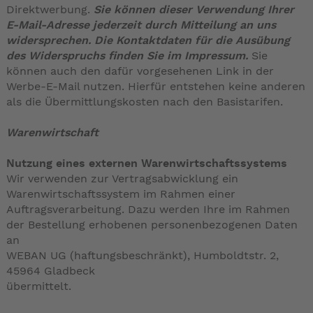
Direktwerbung.
Sie können dieser Verwendung Ihrer
E-Mail-Adresse jederzeit durch Mitteilung an uns
widersprechen.
Die Kontaktdaten für die Ausübung
des Widerspruchs finden Sie im Impressum.
Sie
können auch den dafür vorgesehenen Link in der
Werbe-E-Mail nutzen. Hierfür entstehen keine anderen
als die Übermittlungskosten nach den Basistarifen.
Warenwirtschaft
Nutzung eines externen Warenwirtschaftssystems
Wir verwenden zur Vertragsabwicklung ein
Warenwirtschaftssystem im Rahmen einer
Auftragsverarbeitung. Dazu werden Ihre im Rahmen
der Bestellung erhobenen personenbezogenen Daten
an
WEBAN UG (haftungsbeschränkt), Humboldtstr. 2,
45964 Gladbeck
übermittelt.