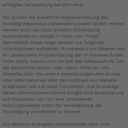
erfolgten Verarbeitung berührt wird.
Wir nutzen die erweiterte Implementierung des
Einwilligungsmodus (Advanced Consent Mode). Hierbei
werden auch bei nicht erteilter Einwilligung
Nutzerdaten an Google in Form von “Pings”
übermittelt. Diese Pings können u.a. folgende
Informationen enthalten: IP-Adresse zum Ableiten des
IP-Landes (eine Protokollierung der IP-Adresse findet
nicht statt), Datum und Uhrzeit des Seitenaufrufs, URL
der besuchten Seiten, User-Agent, Referrer-URL
(Website, über die unsere Website aufgerufen wurde)
oder Informationen über das Auslösen von Website-
Ereignissen wie z.B. einer Conversion. Auf Grundlage
dieser Informationen nimmt Google eine Modellierung
von Nutzdaten vor, um eine umfassende
Nutzungsanalyse trotz der Verweigerung der
Einwilligung vornehmen zu können.
Die dadurch erzeugten Informationen über Ihre