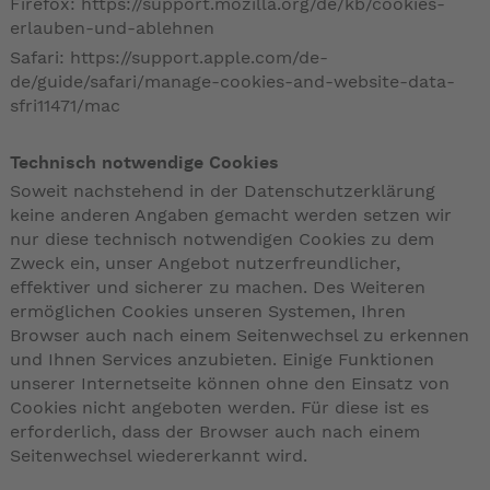
Firefox:
https://support.mozilla.org/de/kb/cookies-
erlauben-und-ablehnen
Safari:
https://support.apple.com/de-
de/guide/safari/manage-cookies-and-website-data-
sfri11471/mac
Technisch notwendige Cookies
Soweit nachstehend in der Datenschutzerklärung
keine anderen Angaben gemacht werden setzen wir
nur diese technisch notwendigen Cookies zu dem
Zweck ein, unser Angebot nutzerfreundlicher,
effektiver und sicherer zu machen. Des Weiteren
ermöglichen Cookies unseren Systemen, Ihren
Browser auch nach einem Seitenwechsel zu erkennen
und Ihnen Services anzubieten. Einige Funktionen
unserer Internetseite können ohne den Einsatz von
Cookies nicht angeboten werden. Für diese ist es
erforderlich, dass der Browser auch nach einem
Seitenwechsel wiedererkannt wird.