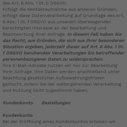
des Art. 6 Abs. 1 lit. b DSGVO.
Erfolgt die Kontaktaufnahme aus anderen Gründen,
erfolgt diese Datenverarbeitung auf Grundlage des Art.
6 Abs. 1 lit. f DSGVO aus unserem überwiegenden
berechtigten Interesse an der Bearbeitung und
Beantwortung Ihrer Anfrage.
In diesem Fall haben Sie
das Recht, aus Gründen, die sich aus Ihrer besonderen
Situation ergeben, jederzeit dieser auf Art. 6 Abs. 1 lit.
f DSGVO beruhenden Verarbeitungen Sie betreffender
personenbezogener Daten zu widersprechen.
Ihre E-Mail-Adresse nutzen wir nur zur Bearbeitung
Ihrer Anfrage. Ihre Daten werden anschließend unter
Beachtung gesetzlicher Aufbewahrungsfristen
gelöscht, sofern Sie der weitergehenden Verarbeitung
und Nutzung nicht zugestimmt haben.
Kundenkonto Bestellungen
Kundenkonto
Bei der Eröffnung eines Kundenkontos erheben wir