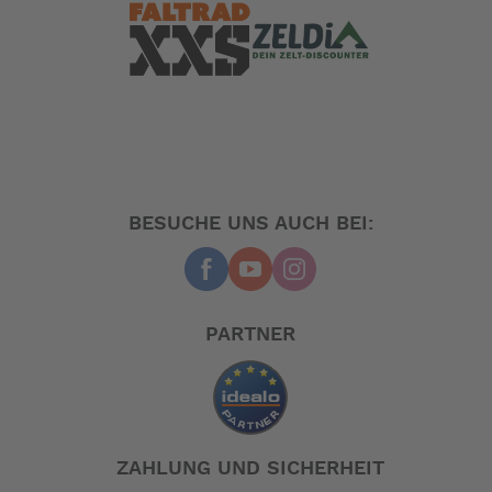
BESUCHE UNS AUCH BEI:
PARTNER
ZAHLUNG UND SICHERHEIT