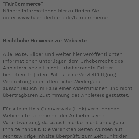
"FairCommerce".
Nähere Informationen hierzu finden Sie
unter
www.haendlerbund.de/faircommerce
.
Rechtliche Hinweise zur Webseite
Alle Texte, Bilder und weiter hier veröffentlichten
Informationen unterliegen dem Urheberrecht des
Anbieters, soweit nicht Urheberrechte Dritter
bestehen. In jedem Fall ist eine Vervielfältigung,
Verbreitung oder öffentliche Wiedergabe
ausschließlich im Falle einer widerruflichen und nicht
übertragbaren Zustimmung des Anbieters gestattet.
Für alle mittels Querverweis (Link) verbundenen
Webinhalte übernimmt der Anbieter keine
Verantwortung, da es sich hierbei nicht um eigene
Inhalte handelt. Die verlinkten Seiten wurden auf
rechtswidrige Inhalte überprüft, zum Zeitpunkt der