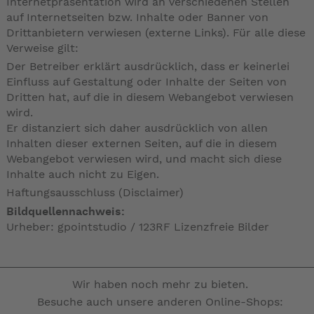
Internetpräsentation wird an verschiedenen Stellen
auf Internetseiten bzw. Inhalte oder Banner von
Drittanbietern verwiesen (externe Links). Für alle diese
Verweise gilt:
Der Betreiber erklärt ausdrücklich, dass er keinerlei
Einfluss auf Gestaltung oder Inhalte der Seiten von
Dritten hat, auf die in diesem Webangebot verwiesen
wird.
Er distanziert sich daher ausdrücklich von allen
Inhalten dieser externen Seiten, auf die in diesem
Webangebot verwiesen wird, und macht sich diese
Inhalte auch nicht zu Eigen.
Haftungsausschluss (Disclaimer)
Bildquellennachweis:
Urheber:
gpointstudio / 123RF Lizenzfreie Bilder
Wir haben noch mehr zu bieten.
Besuche auch unsere anderen Online-Shops: