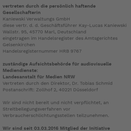
vertreten durch die persönlich haftende
Gesellschafterin
Kaniewski Verwaltungs GmbH
diese vertr. d. d. Geschäftsführer Kay-Lucas Kaniewski
Wallstr. 95, 45770 Marl, Deutschland
eingetragen im Handelsregister des Amtsgerichtes
Gelsenkirchen
Handelsregisternummer HRB 9767
zuständige Aufsichtsbehörde für audiovisuelle
Mediendienste:
Landesanstalt für Medien NRW
Vertreten durch den Direktor, Dr. Tobias Schmid
Postanschrift: Zollhof 2, 40221 Düsseldorf
Wir sind nicht bereit und nicht verpflichtet, an
Streitbeilegungsverfahren vor
Verbraucherschlichtungsstellen teilzunehmen.
Wir sind seit
03.03.2016
Mitglied der Initiative