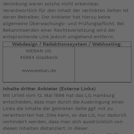
Verlinkung waren solche nicht erkennbar.
Verantwortlich für den Inhalt der verlinkten Seiten ist
deren Betreiber. Der Anbieter hat hierzu keine
allgemeine Überwachungs- und Prüfungspflicht. Bei
Bekanntwerden einer Rechtsverletzung wird der
entsprechende Link jedoch umgehend entfernt.
Webdesign / Redaktionssystem / Webhosting:
WEBAN UG
45964 Gladbeck
www.weban.de
Inhalte dritter Anbieter (Externe Links)
Mit Urteil vom 12. Mai 1998 hat das LG Hamburg
entschieden, dass man durch die Ausbringung eines
Links die Inhalte der gelinkten Seite ggf. mit zu
verantworten hat. Dies kann, so das LG, nur dadurch
verhindert werden, dass man sich ausdrücklich von
diesen Inhalten distanziert. In dieser