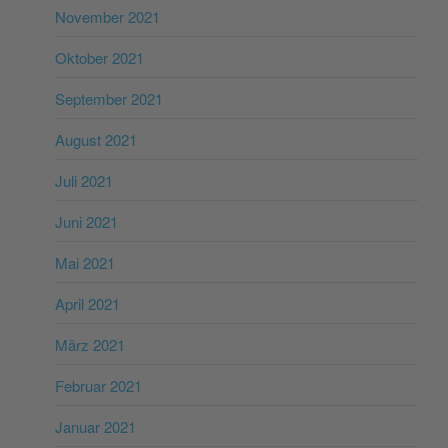
November 2021
Oktober 2021
September 2021
August 2021
Juli 2021
Juni 2021
Mai 2021
April 2021
März 2021
Februar 2021
Januar 2021