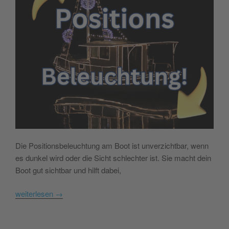
Die Positionsbeleuchtung am Boot ist unverzichtbar, wenn
es dunkel wird oder die Sicht schlechter ist. Sie macht dein
Boot gut sichtbar und hilft dabei,
weiterlesen
→