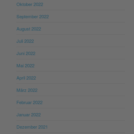
Oktober 2022
September 2022
August 2022
Juli 2022
Juni 2022
Mai 2022
April 2022
März 2022
Februar 2022
Januar 2022
Dezember 2021