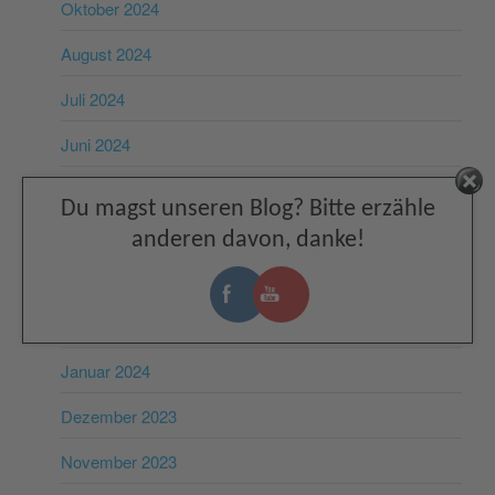
Oktober 2024
August 2024
Juli 2024
Juni 2024
Mai 2024
Facebook
Du magst unseren Blog? Bitte erzähle
April 2024
anderen davon, danke!
März 2024
Februar 2024
Januar 2024
Dezember 2023
November 2023