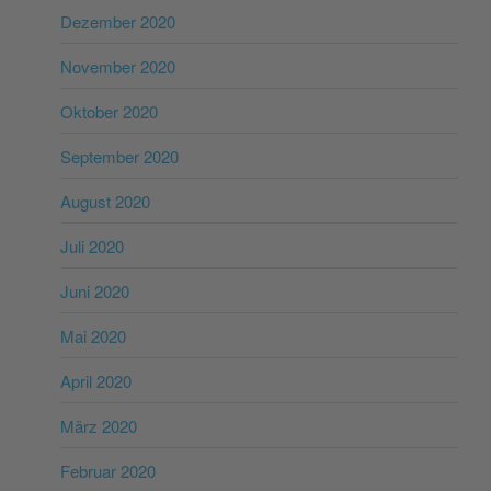
Dezember 2020
November 2020
Oktober 2020
September 2020
August 2020
Juli 2020
Juni 2020
Mai 2020
April 2020
März 2020
Februar 2020