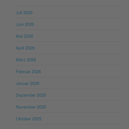
Juli 2026
Juni 2026
Mai 2026
April 2026
März 2026
Februar 2026
Januar 2026
Dezember 2025
November 2025
Oktober 2025