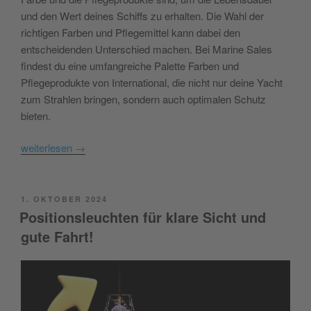
und den Wert deines Schiffs zu erhalten. Die Wahl der
richtigen Farben und Pflegemittel kann dabei den
entscheidenden Unterschied machen. Bei Marine Sales
findest du eine umfangreiche Palette Farben und
Pflegeprodukte von International, die nicht nur deine Yacht
zum Strahlen bringen, sondern auch optimalen Schutz
bieten.
weiterlesen
→
POSTED
1. OKTOBER 2024
ON
Positionsleuchten für klare Sicht und
gute Fahrt!