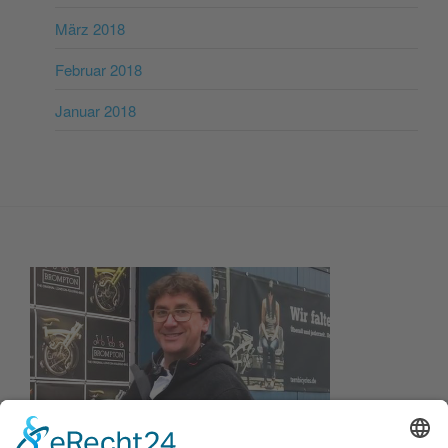
März 2018
Februar 2018
Januar 2018