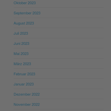
Oktober 2023
September 2023
August 2023
Juli 2023
Juni 2023
Mai 2023
März 2023
Februar 2023
Januar 2023
Dezember 2022
November 2022