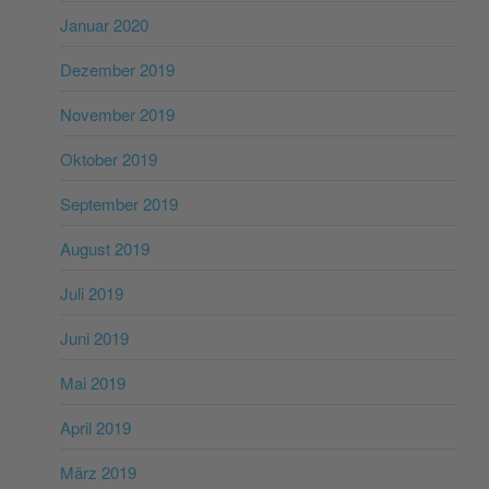
Januar 2020
Dezember 2019
November 2019
Oktober 2019
September 2019
August 2019
Juli 2019
Juni 2019
Mai 2019
April 2019
März 2019