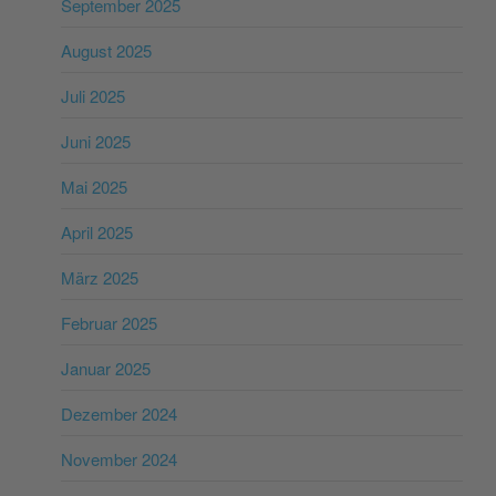
September 2025
August 2025
Juli 2025
Juni 2025
Mai 2025
April 2025
März 2025
Februar 2025
Januar 2025
Dezember 2024
November 2024