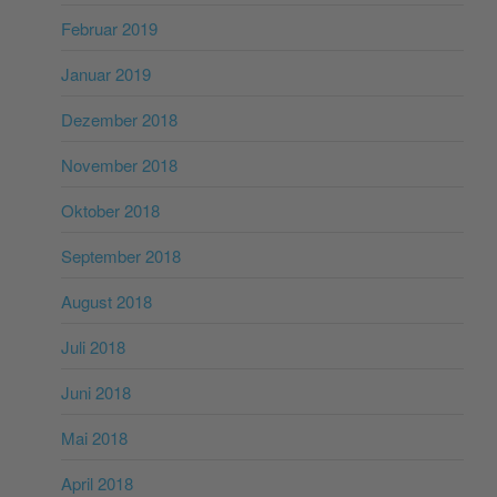
Februar 2019
Januar 2019
Dezember 2018
November 2018
Oktober 2018
September 2018
August 2018
Juli 2018
Juni 2018
Mai 2018
April 2018