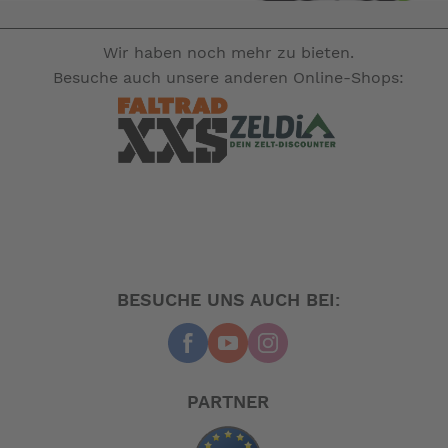
Wir haben noch mehr zu bieten.
Besuche auch unsere anderen Online-Shops:
BESUCHE UNS AUCH BEI:
PARTNER