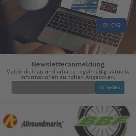
BLOG
Newsletteranmeldung
Melde dich an und erhalte regelmäßig aktuelle
Informationen zu tollen Angeboten.