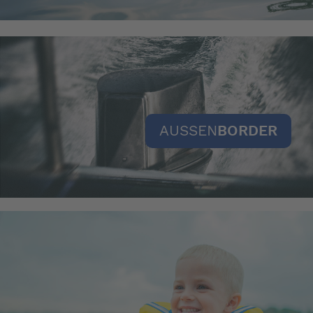
AUSSEN
BORDER