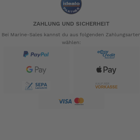
ZAHLUNG UND SICHERHEIT
Bei Marine-Sales kannst du aus folgenden Zahlungsarte
wählen: