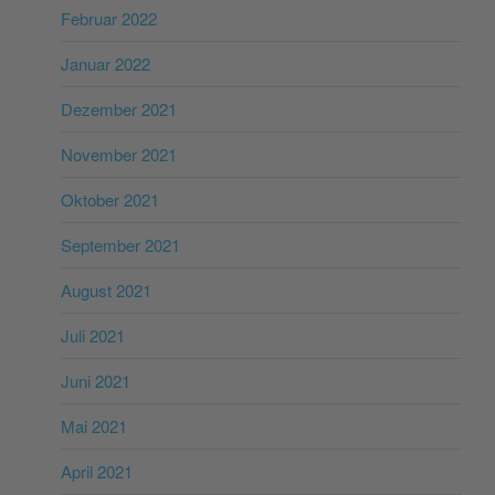
Februar 2022
Januar 2022
Dezember 2021
November 2021
Oktober 2021
September 2021
August 2021
Juli 2021
Juni 2021
Mai 2021
April 2021