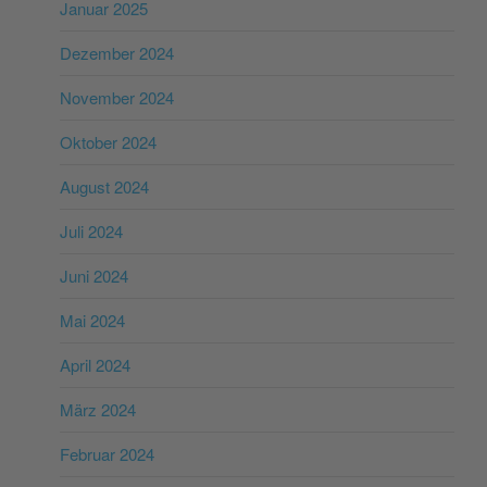
Januar 2025
Dezember 2024
November 2024
Oktober 2024
August 2024
Juli 2024
Juni 2024
Mai 2024
April 2024
März 2024
Februar 2024