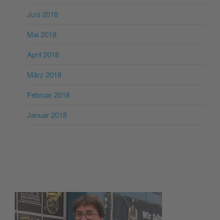
Juni 2018
Mai 2018
April 2018
März 2018
Februar 2018
Januar 2018