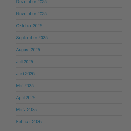
Dezember 2025
November 2025
Oktober 2025
September 2025
August 2025
Juli 2025
Juni 2025
Mai 2025
April 2025
März 2025
Februar 2025