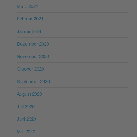
März 2021
Februar 2021
Januar 2021
Dezember 2020
November 2020
Oktober 2020
September 2020
August 2020
Juli 2020
Juni 2020
Mai 2020