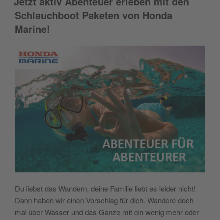
Jetzt aktiv Abenteuer erleben mit den
Schlauchboot Paketen von Honda
Marine!
Du liebst das Wandern, deine Familie liebt es leider nicht!
Dann haben wir einen Vorschlag für dich. Wandere doch
mal über Wasser und das Ganze mit ein wenig mehr oder