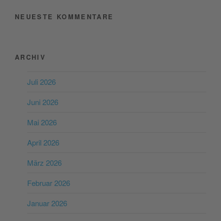
NEUESTE KOMMENTARE
ARCHIV
Juli 2026
Juni 2026
Mai 2026
April 2026
März 2026
Februar 2026
Januar 2026