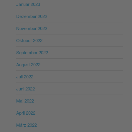
Januar 2023
Dezember 2022
November 2022
Oktober 2022
September 2022
August 2022
Juli 2022
Juni 2022
Mai 2022
April 2022
März 2022