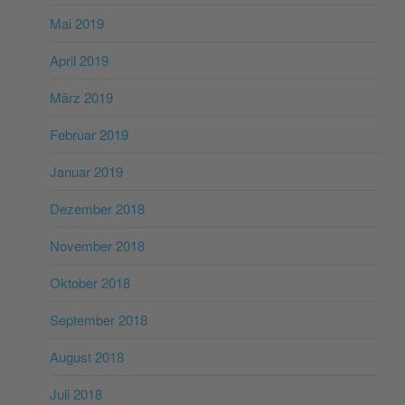
Mai 2019
April 2019
März 2019
Februar 2019
Januar 2019
Dezember 2018
November 2018
Oktober 2018
September 2018
August 2018
Juli 2018