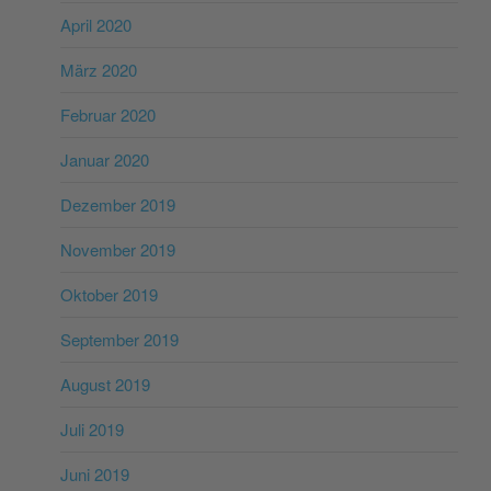
April 2020
März 2020
Februar 2020
Januar 2020
Dezember 2019
November 2019
Oktober 2019
September 2019
August 2019
Juli 2019
Juni 2019