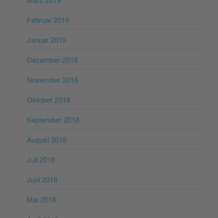
Februar 2019
Januar 2019
Dezember 2018
November 2018
Oktober 2018
September 2018
August 2018
Juli 2018
Juni 2018
Mai 2018