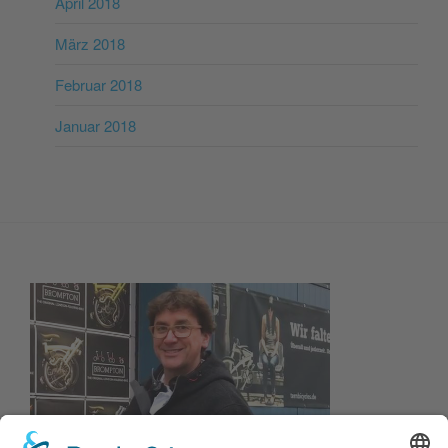
April 2018
März 2018
Februar 2018
Januar 2018