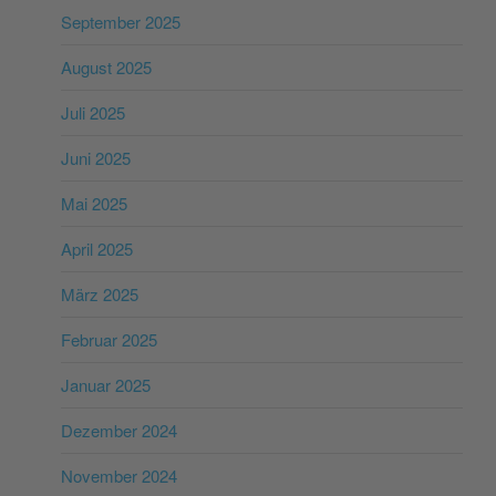
September 2025
August 2025
Juli 2025
Juni 2025
Mai 2025
April 2025
März 2025
Februar 2025
Januar 2025
Dezember 2024
November 2024