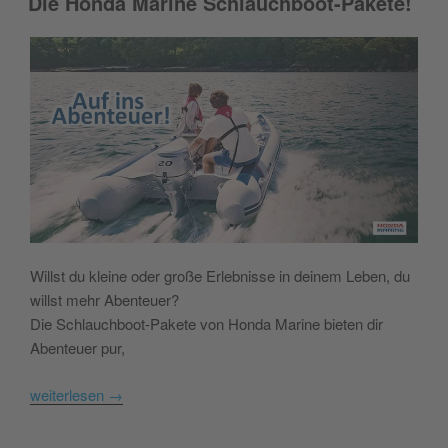
Die Honda Marine Schlauchboot-Pakete!
Willst du kleine oder große Erlebnisse in deinem Leben, du
willst mehr Abenteuer?
Die Schlauchboot-Pakete von Honda Marine bieten dir
Abenteuer pur,
weiterlesen
→