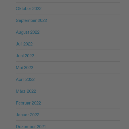
Oktober 2022
September 2022
August 2022
Juli 2022
Juni 2022
Mai 2022
April 2022
März 2022
Februar 2022
Januar 2022
Dezember 2021