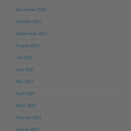
November 2021
Oktober 2021
September 2021
August 2021
Juli 2021
Juni 2021
Mai 2021
April 2021
März 2021
Februar 2021
Januar 2021