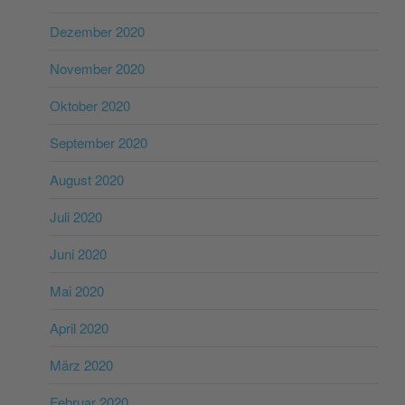
Dezember 2020
November 2020
Oktober 2020
September 2020
August 2020
Juli 2020
Juni 2020
Mai 2020
April 2020
März 2020
Februar 2020