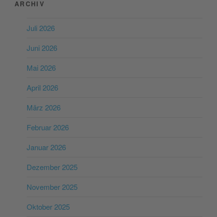
ARCHIV
Juli 2026
Juni 2026
Mai 2026
April 2026
März 2026
Februar 2026
Januar 2026
Dezember 2025
November 2025
Oktober 2025