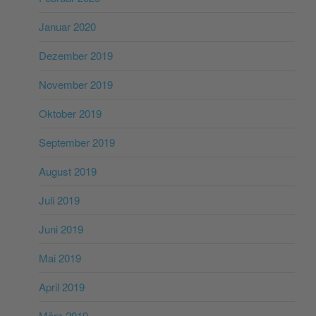
Januar 2020
Dezember 2019
November 2019
Oktober 2019
September 2019
August 2019
Juli 2019
Juni 2019
Mai 2019
April 2019
März 2019