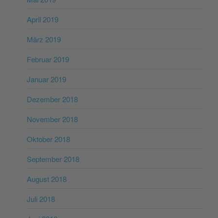
April 2019
März 2019
Februar 2019
Januar 2019
Dezember 2018
November 2018
Oktober 2018
September 2018
August 2018
Juli 2018