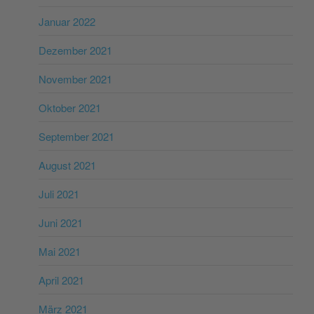
Januar 2022
Dezember 2021
November 2021
Oktober 2021
September 2021
August 2021
Juli 2021
Juni 2021
Mai 2021
April 2021
März 2021