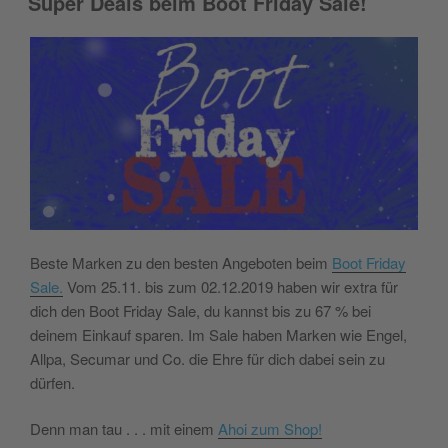
Super Deals beim Boot Friday Sale!
Beste Marken zu den besten Angeboten beim
Boot Friday
Sale.
Vom 25.11. bis zum 02.12.2019 haben wir extra für
dich den Boot Friday Sale, du kannst bis zu 67 % bei
deinem Einkauf sparen. Im Sale haben Marken wie Engel,
Allpa, Secumar und Co. die Ehre für dich dabei sein zu
dürfen.
Denn man tau . . . mit einem
Ahoi zum Shop!