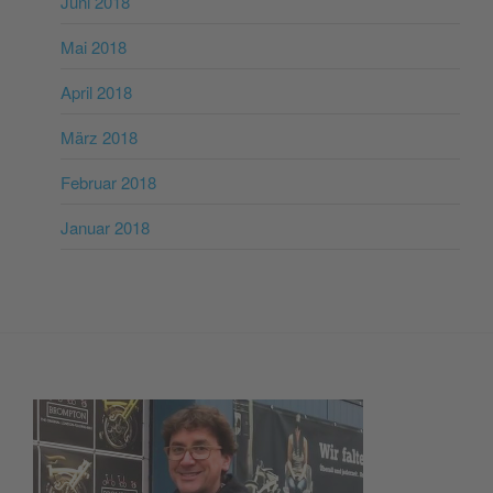
Juni 2018
Mai 2018
April 2018
März 2018
Februar 2018
Januar 2018