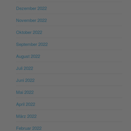
Dezember 2022
November 2022
Oktober 2022
September 2022
August 2022
Juli 2022
Juni 2022
Mai 2022
April 2022
März 2022
Februar 2022