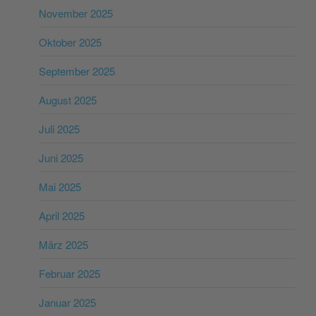
November 2025
Oktober 2025
September 2025
August 2025
Juli 2025
Juni 2025
Mai 2025
April 2025
März 2025
Februar 2025
Januar 2025