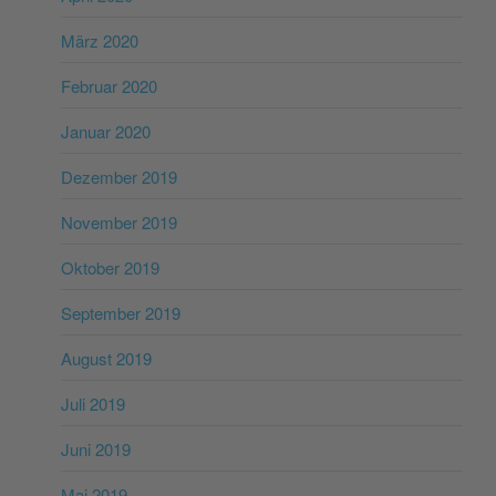
März 2020
Februar 2020
Januar 2020
Dezember 2019
November 2019
Oktober 2019
September 2019
August 2019
Juli 2019
Juni 2019
Mai 2019