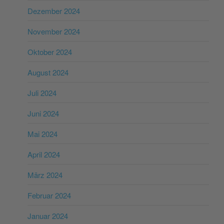
Dezember 2024
November 2024
Oktober 2024
August 2024
Juli 2024
Juni 2024
Mai 2024
April 2024
März 2024
Februar 2024
Januar 2024