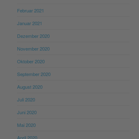
Februar 2021
Januar 2021
Dezember 2020
November 2020
Oktober 2020
September 2020
August 2020
Juli 2020
Juni 2020
Mai 2020
April 2020