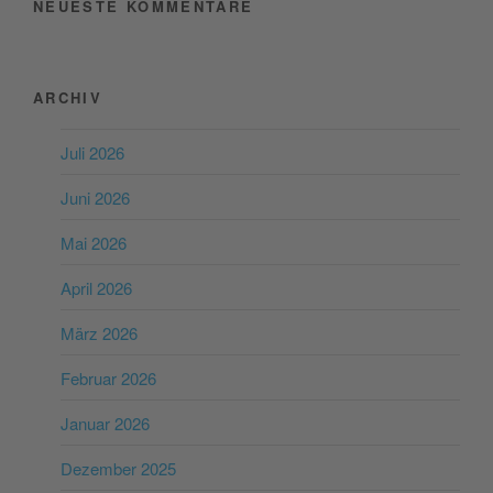
NEUESTE KOMMENTARE
ARCHIV
Juli 2026
Juni 2026
Mai 2026
April 2026
März 2026
Februar 2026
Januar 2026
Dezember 2025