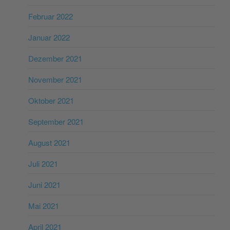
Februar 2022
Januar 2022
Dezember 2021
November 2021
Oktober 2021
September 2021
August 2021
Juli 2021
Juni 2021
Mai 2021
April 2021