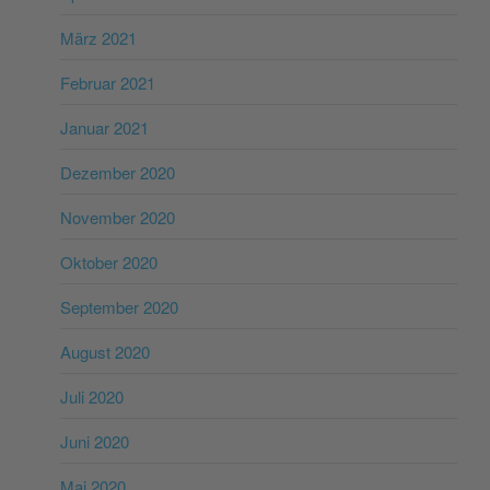
März 2021
Februar 2021
Januar 2021
Dezember 2020
November 2020
Oktober 2020
September 2020
August 2020
Juli 2020
Juni 2020
Mai 2020