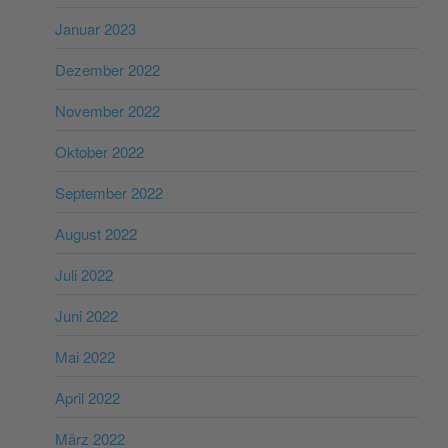
Januar 2023
Dezember 2022
November 2022
Oktober 2022
September 2022
August 2022
Juli 2022
Juni 2022
Mai 2022
April 2022
März 2022