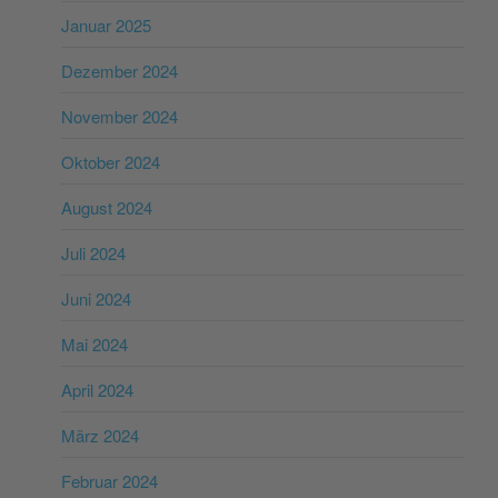
Januar 2025
Dezember 2024
November 2024
Oktober 2024
August 2024
Juli 2024
Juni 2024
Mai 2024
April 2024
März 2024
Februar 2024