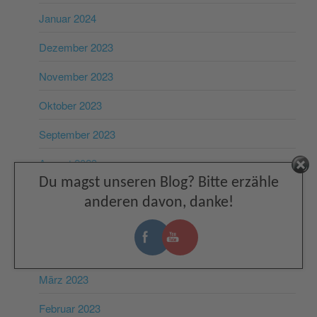
Januar 2024
Dezember 2023
November 2023
Oktober 2023
September 2023
August 2023
Facebook
Du magst unseren Blog? Bitte erzähle
Juli 2023
anderen davon, danke!
Juni 2023
Mai 2023
März 2023
Februar 2023