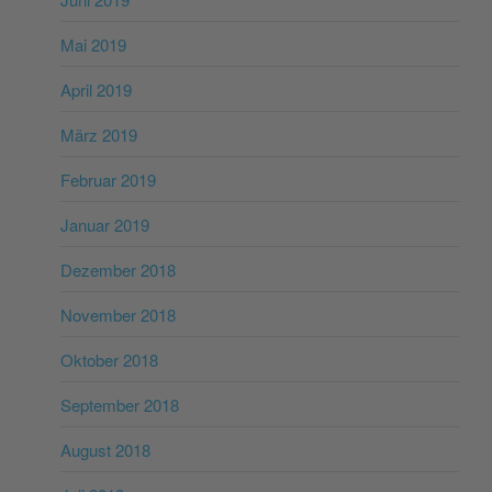
Mai 2019
April 2019
März 2019
Februar 2019
Januar 2019
Dezember 2018
November 2018
Oktober 2018
September 2018
August 2018