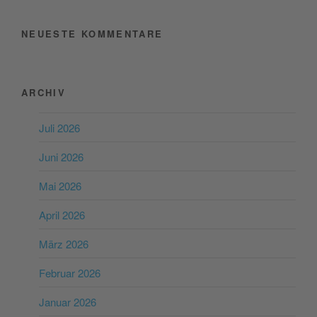
NEUESTE KOMMENTARE
ARCHIV
Juli 2026
Juni 2026
Mai 2026
April 2026
März 2026
Februar 2026
Januar 2026