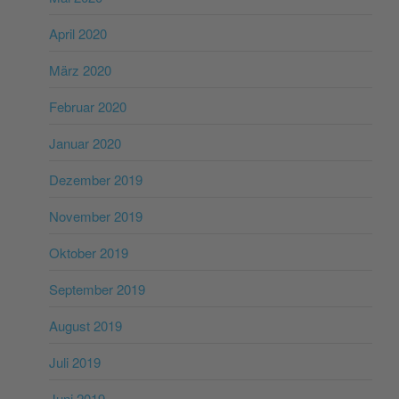
April 2020
März 2020
Februar 2020
Januar 2020
Dezember 2019
November 2019
Oktober 2019
September 2019
August 2019
Juli 2019
Juni 2019