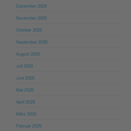
Dezember 2025
November 2025
Oktober 2025
September 2025
August 2025
Juli 2025
Juni 2025
Mai 2025
April 2025
März 2025
Februar 2025