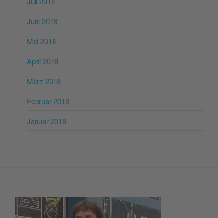
Juli 2018
Juni 2018
Mai 2018
April 2018
März 2018
Februar 2018
Januar 2018