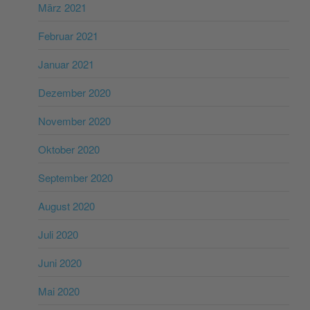
März 2021
Februar 2021
Januar 2021
Dezember 2020
November 2020
Oktober 2020
September 2020
August 2020
Juli 2020
Juni 2020
Mai 2020