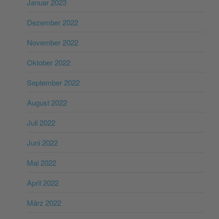
Januar 2023
Dezember 2022
November 2022
Oktober 2022
September 2022
August 2022
Juli 2022
Juni 2022
Mai 2022
April 2022
März 2022