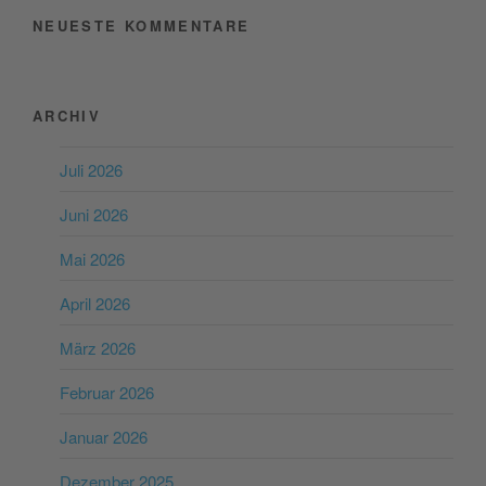
NEUESTE KOMMENTARE
ARCHIV
Juli 2026
Juni 2026
Mai 2026
April 2026
März 2026
Februar 2026
Januar 2026
Dezember 2025