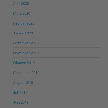
April 2020
März 2020
Februar 2020
Januar 2020
Dezember 2019
November 2019
Oktober 2019
September 2019
August 2019
Juli 2019
Juni 2019