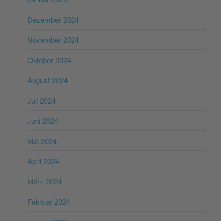
Dezember 2024
November 2024
Oktober 2024
August 2024
Juli 2024
Juni 2024
Mai 2024
April 2024
März 2024
Februar 2024