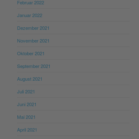
Februar 2022
Januar 2022
Dezember 2021
November 2021
Oktober 2021
September 2021
August 2021
Juli 2021
Juni 2021
Mai 2021
April 2021