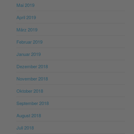
Mai 2019
April 2019
März 2019
Februar 2019
Januar 2019
Dezember 2018
November 2018
Oktober 2018
September 2018
August 2018
Juli 2018