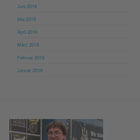
Juni 2018
Mai 2018
April 2018
März 2018
Februar 2018
Januar 2018