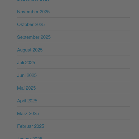
November 2025
Oktober 2025
September 2025
August 2025
Juli 2025
Juni 2025
Mai 2025
April 2025
März 2025
Februar 2025
Januar 2025