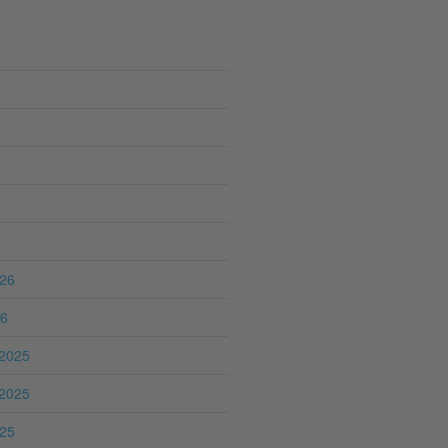
026
26
2025
2025
025