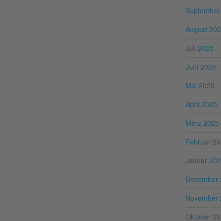
September
August 20
Juli 2025
Juni 2025
Mai 2025
April 2025
März 2025
Februar 2
Januar 20
Dezember 
November 
Oktober 2