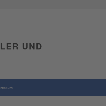
GLER UND
pressum