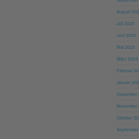
August 20
Juli 2023
Juni 2023
Mai 2023
März 2023
Februar 2
Januar 20
Dezember 
November 
Oktober 2
September