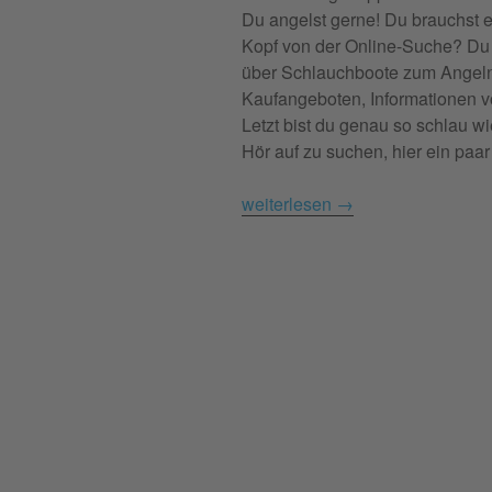
Du angelst gerne! Du brauchst 
Kopf von der Online-Suche? Du 
über Schlauchboote zum Angel
Kaufangeboten, Informationen v
Letzt bist du genau so schlau wi
Hör auf zu suchen, hier ein paar 
weiterlesen
→