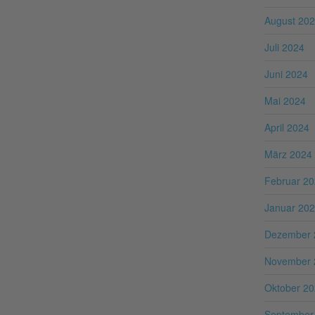
August 20
Juli 2024
Juni 2024
Mai 2024
April 2024
März 2024
Februar 2
Januar 20
Dezember 
November 
Oktober 2
September