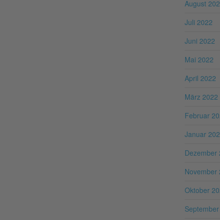
August 20
Juli 2022
Juni 2022
Mai 2022
April 2022
März 2022
Februar 2
Januar 20
Dezember 
November 
Oktober 2
September