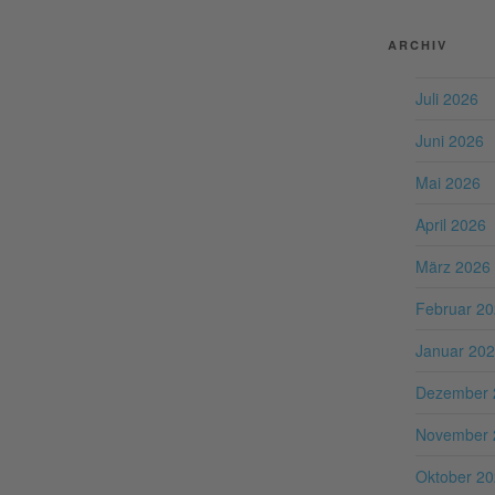
ARCHIV
Juli 2026
Juni 2026
Mai 2026
April 2026
März 2026
Februar 2
Januar 20
Dezember 
November 
Oktober 2