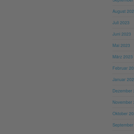
August 20
Juli 2023
Juni 2023
Mai 2023
März 2023
Februar 2
Januar 20
Dezember 
November 
Oktober 2
September