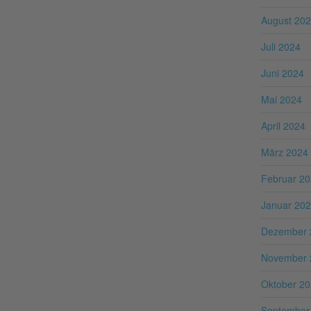
August 20
Juli 2024
Juni 2024
Mai 2024
April 2024
März 2024
Februar 2
Januar 20
Dezember 
November 
Oktober 2
September