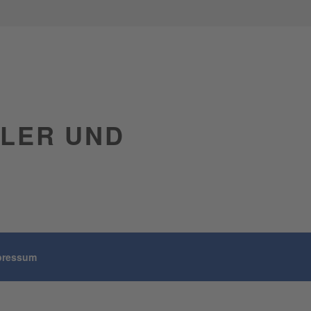
GLER UND
pressum