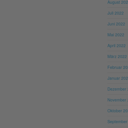
August 20
Juli 2022
Juni 2022
Mai 2022
April 2022
März 2022
Februar 2
Januar 20
Dezember 
November 
Oktober 2
September