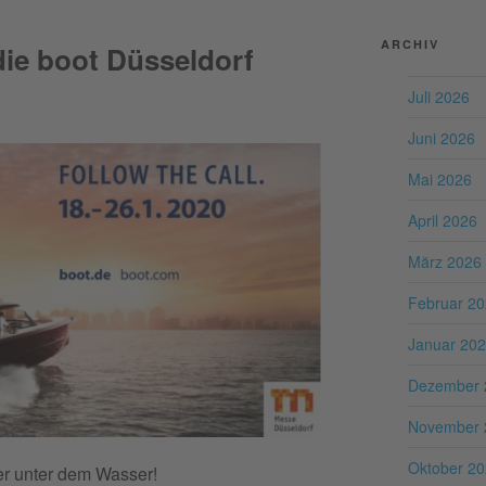
ARCHIV
die boot Düsseldorf
Juli 2026
Juni 2026
Mai 2026
April 2026
März 2026
Februar 2
Januar 20
Dezember 
November 
Oktober 2
der unter dem Wasser!