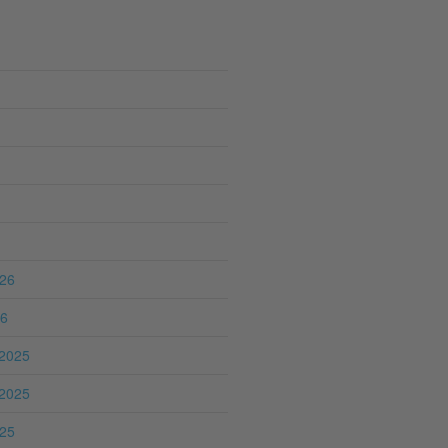
026
26
2025
2025
025