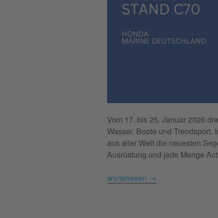
Vom 17. bis 25. Januar 2026 dre
Wasser, Boote und Trendsport. I
aus aller Welt die neuesten Seg
Ausrüstung und jede Menge Act
weiterlesen
→