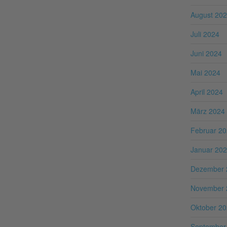
August 20
Juli 2024
Juni 2024
Mai 2024
April 2024
März 2024
Februar 2
Januar 20
Dezember 
November 
Oktober 2
September