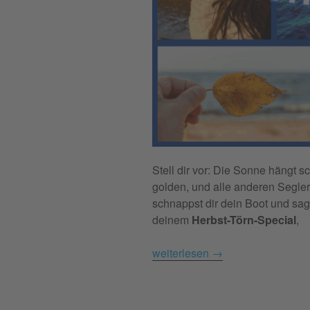
Stell dir vor: Die Sonne hängt sc
golden, und alle anderen Segler
schnappst dir dein Boot und sag
deinem
Herbst-Törn-Special
,
weiterlesen
→