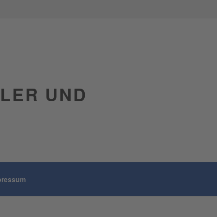
GLER UND
pressum