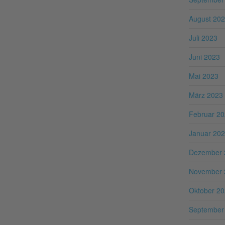
August 20
Juli 2023
Juni 2023
Mai 2023
März 2023
Februar 2
Januar 20
Dezember 
November 
Oktober 2
September