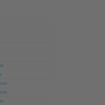
026
26
2025
2025
025