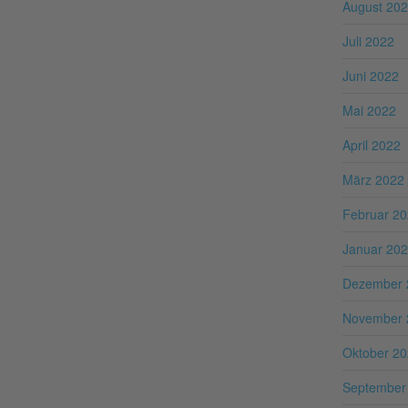
August 20
Juli 2022
Juni 2022
Mai 2022
April 2022
März 2022
Februar 2
Januar 20
Dezember 
November 
Oktober 2
September