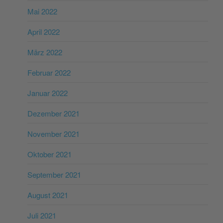
Mai 2022
April 2022
März 2022
Februar 2022
Januar 2022
Dezember 2021
November 2021
Oktober 2021
September 2021
August 2021
Juli 2021