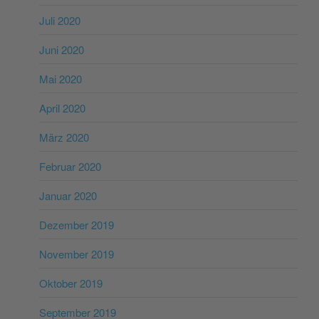
Juli 2020
Juni 2020
Mai 2020
April 2020
März 2020
Februar 2020
Januar 2020
Dezember 2019
November 2019
Oktober 2019
September 2019