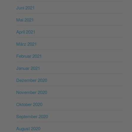
Juni 2021
Mai 2021
April 2021
März 2021
Februar 2021
Januar 2021
Dezember 2020
November 2020
Oktober 2020
September 2020
August 2020