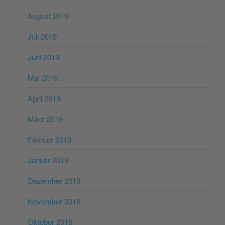
August 2019
Juli 2019
Juni 2019
Mai 2019
April 2019
März 2019
Februar 2019
Januar 2019
Dezember 2018
November 2018
Oktober 2018