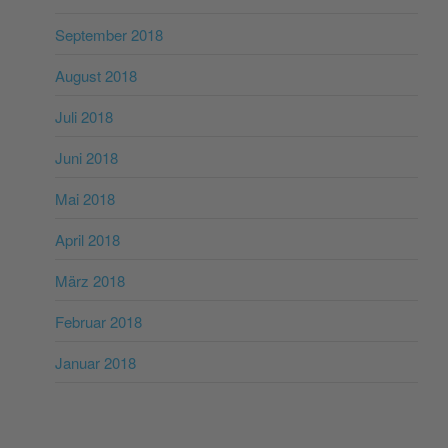
September 2018
August 2018
Juli 2018
Juni 2018
Mai 2018
April 2018
März 2018
Februar 2018
Januar 2018