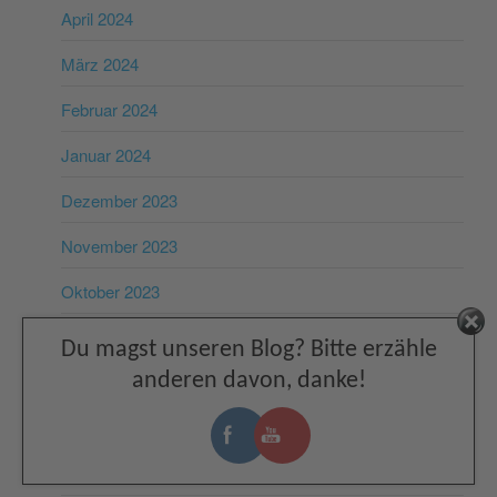
April 2024
März 2024
Februar 2024
Januar 2024
Dezember 2023
November 2023
Oktober 2023
September 2023
Facebook
Du magst unseren Blog? Bitte erzähle
anderen davon, danke!
August 2023
Juli 2023
Juni 2023