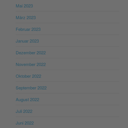
Mai 2023
März 2023
Februar 2023
Januar 2023
Dezember 2022
November 2022
Oktober 2022
September 2022
August 2022
Juli 2022
Juni 2022