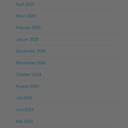
April 2025
März 2025
Februar 2025
Januar 2025
Dezember 2024
November 2024
Oktober 2024
August 2024
Juli 2024
Juni 2024
Mai 2024