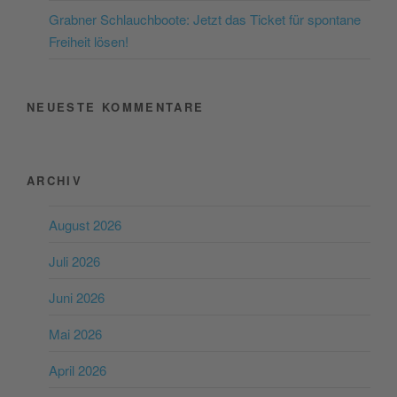
Grabner Schlauchboote: Jetzt das Ticket für spontane
Freiheit lösen!
NEUESTE KOMMENTARE
ARCHIV
August 2026
Juli 2026
Juni 2026
Mai 2026
April 2026