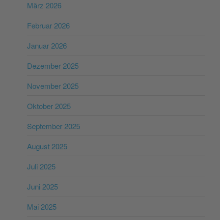
März 2026
Februar 2026
Januar 2026
Dezember 2025
November 2025
Oktober 2025
September 2025
August 2025
Juli 2025
Juni 2025
Mai 2025