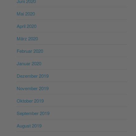
Juni 2020
Mai 2020
April 2020
März 2020
Februar 2020
Januar 2020
Dezember 2019
November 2019
Oktober 2019
September 2019
August 2019