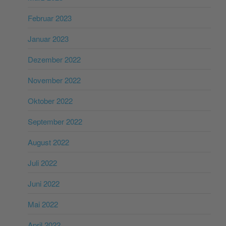
Februar 2023
Januar 2023
Dezember 2022
November 2022
Oktober 2022
September 2022
August 2022
Juli 2022
Juni 2022
Mai 2022
April 2022