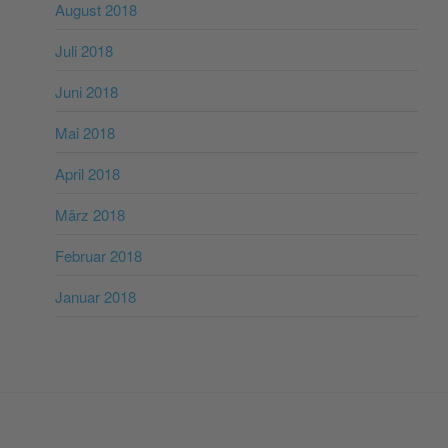
August 2018
Juli 2018
Juni 2018
Mai 2018
April 2018
März 2018
Februar 2018
Januar 2018