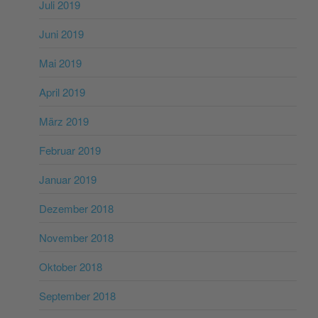
Juli 2019
Juni 2019
Mai 2019
April 2019
März 2019
Februar 2019
Januar 2019
Dezember 2018
November 2018
Oktober 2018
September 2018