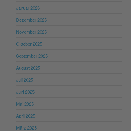
Januar 2026
Dezember 2025
November 2025
Oktober 2025
September 2025
August 2025
Juli 2025
Juni 2025
Mai 2025
April 2025
März 2025