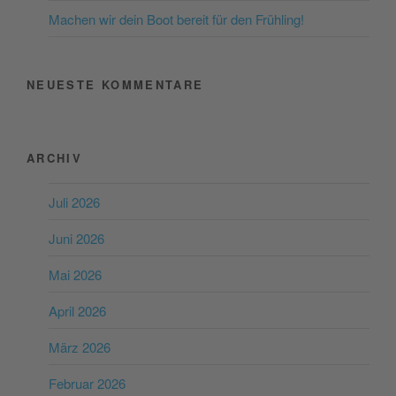
Machen wir dein Boot bereit für den Frühling!
NEUESTE KOMMENTARE
ARCHIV
Juli 2026
Juni 2026
Mai 2026
April 2026
März 2026
Februar 2026