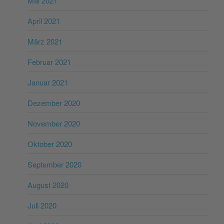
Mai 2021
April 2021
März 2021
Februar 2021
Januar 2021
Dezember 2020
November 2020
Oktober 2020
September 2020
August 2020
Juli 2020