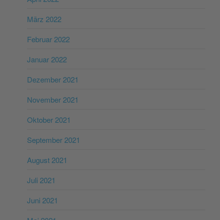
März 2022
Februar 2022
Januar 2022
Dezember 2021
November 2021
Oktober 2021
September 2021
August 2021
Juli 2021
Juni 2021