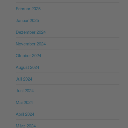
Februar 2025
Januar 2025
Dezember 2024
November 2024
Oktober 2024
August 2024
Juli 2024
Juni 2024
Mai 2024
April 2024
März 2024