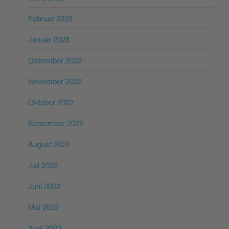
Februar 2023
Januar 2023
Dezember 2022
November 2022
Oktober 2022
September 2022
August 2022
Juli 2022
Juni 2022
Mai 2022
April 2022