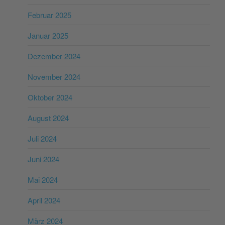
Februar 2025
Januar 2025
Dezember 2024
November 2024
Oktober 2024
August 2024
Juli 2024
Juni 2024
Mai 2024
April 2024
März 2024