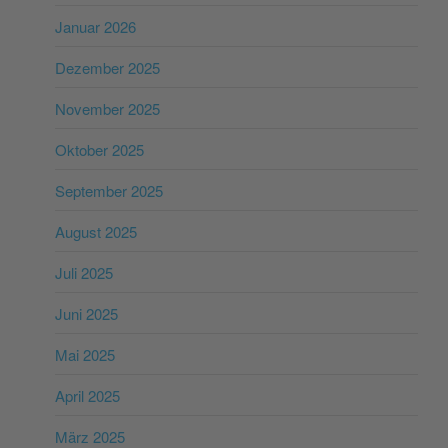
Januar 2026
Dezember 2025
November 2025
Oktober 2025
September 2025
August 2025
Juli 2025
Juni 2025
Mai 2025
April 2025
März 2025