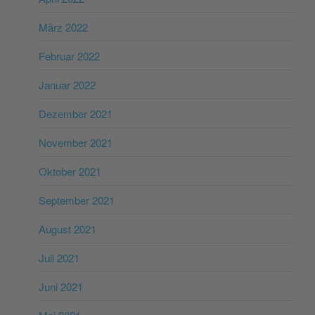
März 2022
Februar 2022
Januar 2022
Dezember 2021
November 2021
Oktober 2021
September 2021
August 2021
Juli 2021
Juni 2021