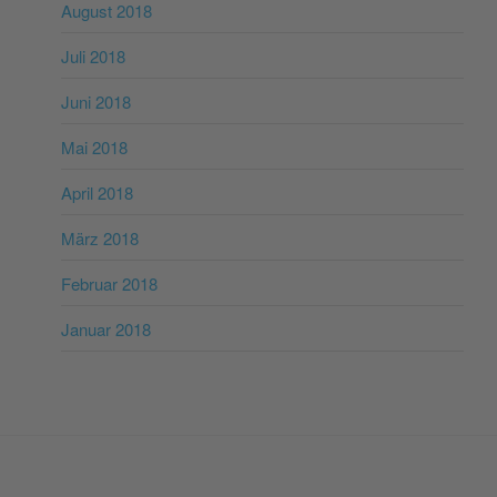
August 2018
Juli 2018
Juni 2018
Mai 2018
April 2018
März 2018
Februar 2018
Januar 2018