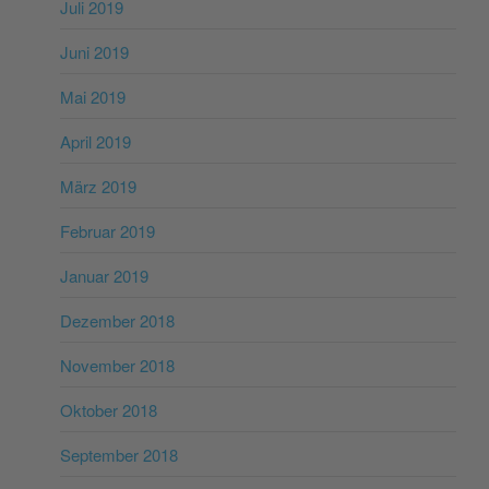
Juli 2019
Juni 2019
Mai 2019
April 2019
März 2019
Februar 2019
Januar 2019
Dezember 2018
November 2018
Oktober 2018
September 2018