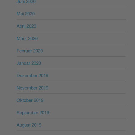
Juni 2020
Mai 2020
April 2020
März 2020
Februar 2020
Januar 2020
Dezember 2019
November 2019
Oktober 2019
September 2019
August 2019