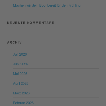
Machen wir dein Boot bereit für den Frühling!
NEUESTE KOMMENTARE
ARCHIV
Juli 2026
Juni 2026
Mai 2026
April 2026
März 2026
Februar 2026