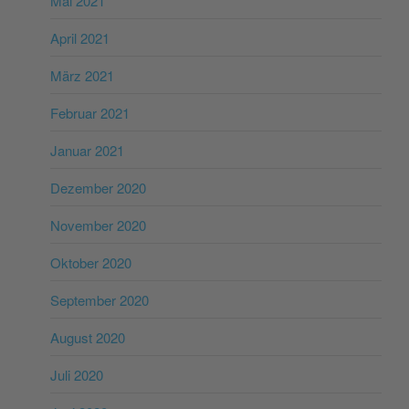
Mai 2021
April 2021
März 2021
Februar 2021
Januar 2021
Dezember 2020
November 2020
Oktober 2020
September 2020
August 2020
Juli 2020