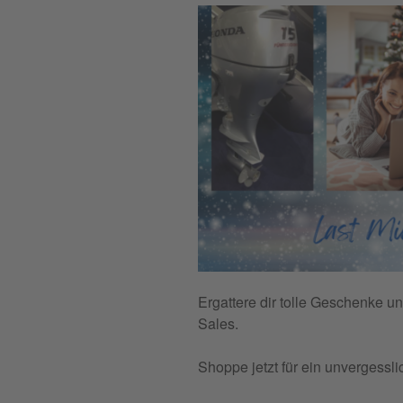
Ergattere dir tolle Geschenke un
Sales.
Shoppe jetzt für ein unvergess