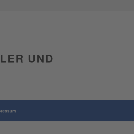
GLER UND
pressum