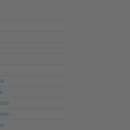
026
26
2025
2025
025