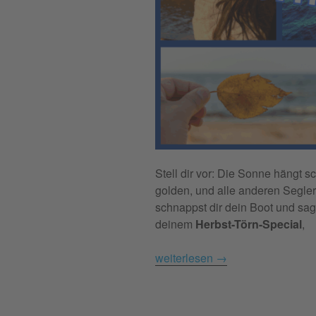
Stell dir vor: Die Sonne hängt sc
golden, und alle anderen Segler
schnappst dir dein Boot und sag
deinem
Herbst-Törn-Special
,
weiterlesen
→