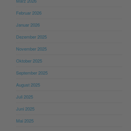
März 2026
Februar 2026
Januar 2026
Dezember 2025
November 2025
Oktober 2025
September 2025
August 2025
Juli 2025
Juni 2025
Mai 2025