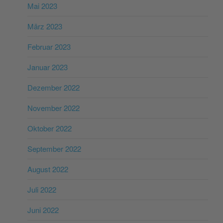
Mai 2023
März 2023
Februar 2023
Januar 2023
Dezember 2022
November 2022
Oktober 2022
September 2022
August 2022
Juli 2022
Juni 2022