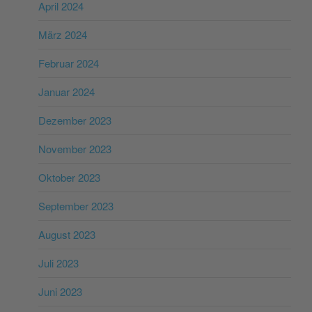
April 2024
März 2024
Februar 2024
Januar 2024
Dezember 2023
November 2023
Oktober 2023
September 2023
August 2023
Juli 2023
Juni 2023