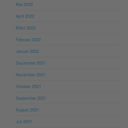
Mai 2022
April 2022
März 2022
Februar 2022
Januar 2022
Dezember 2021
November 2021
Oktober 2021
September 2021
August 2021
Juli 2021