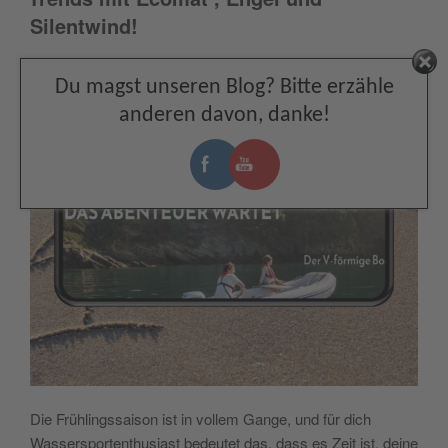
Silentwind!
Facebook
Du magst unseren Blog? Bitte erzähle
anderen davon, danke!
Die Frühlingssaison ist in vollem Gange, und für dich
Wassersportenthusiast bedeutet das, dass es Zeit ist, deine