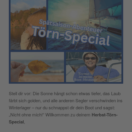
Stell dir vor: Die Sonne hängt schon etwas tiefer, das Laub
färbt sich golden, und alle anderen Segler verschwinden ins
Winterlager – nur du schnappst dir dein Boot und sagst:
„Nicht ohne mich!“ Willkommen zu deinem
Herbst-Törn-
Special
,