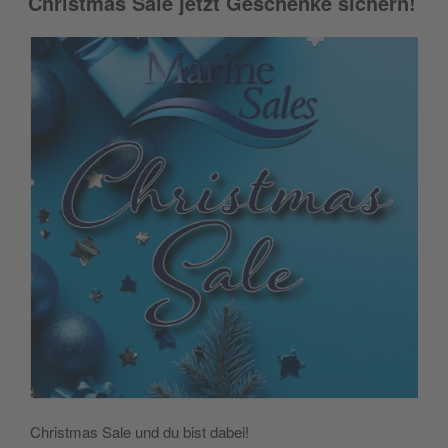
Christmas Sale jetzt Geschenke sichern!
Christmas Sale und du bist dabei!