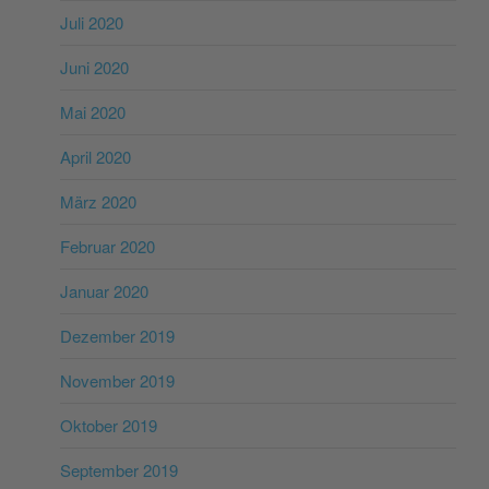
Juli 2020
Juni 2020
Mai 2020
April 2020
März 2020
Februar 2020
Januar 2020
Dezember 2019
November 2019
Oktober 2019
September 2019