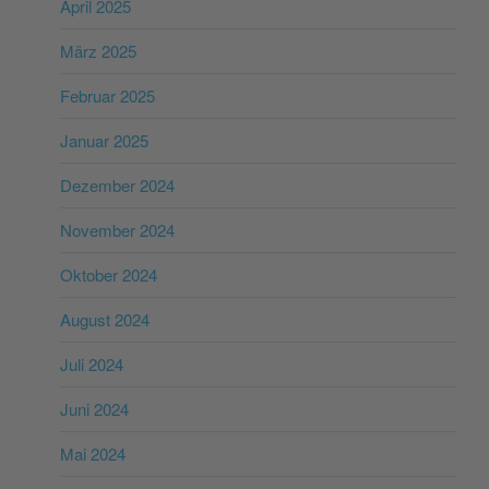
April 2025
März 2025
Februar 2025
Januar 2025
Dezember 2024
November 2024
Oktober 2024
August 2024
Juli 2024
Juni 2024
Mai 2024