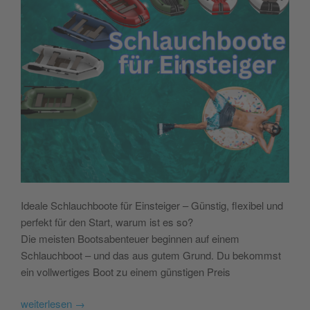
Ideale Schlauchboote für Einsteiger – Günstig, flexibel und
perfekt für den Start, warum ist es so?
Die meisten Bootsabenteuer beginnen auf einem
Schlauchboot – und das aus gutem Grund. Du bekommst
ein vollwertiges Boot zu einem günstigen Preis
weiterlesen
→