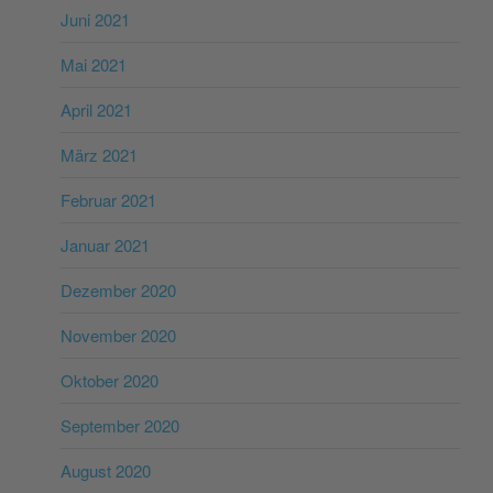
Juni 2021
Mai 2021
April 2021
März 2021
Februar 2021
Januar 2021
Dezember 2020
November 2020
Oktober 2020
September 2020
August 2020