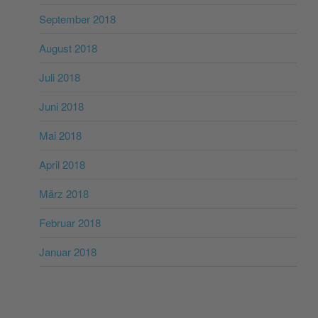
September 2018
August 2018
Juli 2018
Juni 2018
Mai 2018
April 2018
März 2018
Februar 2018
Januar 2018