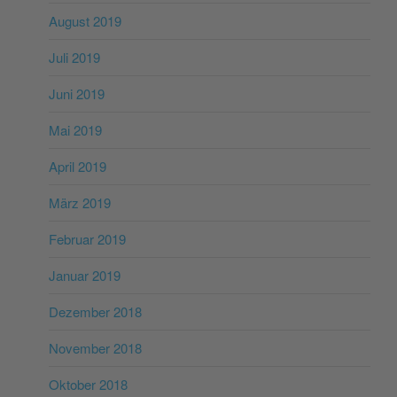
August 2019
Juli 2019
Juni 2019
Mai 2019
April 2019
März 2019
Februar 2019
Januar 2019
Dezember 2018
November 2018
Oktober 2018