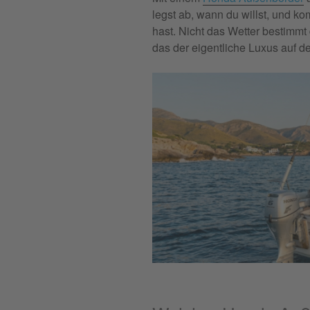
legst ab, wann du willst, und 
hast. Nicht das Wetter bestimmt
das der eigentliche Luxus auf 