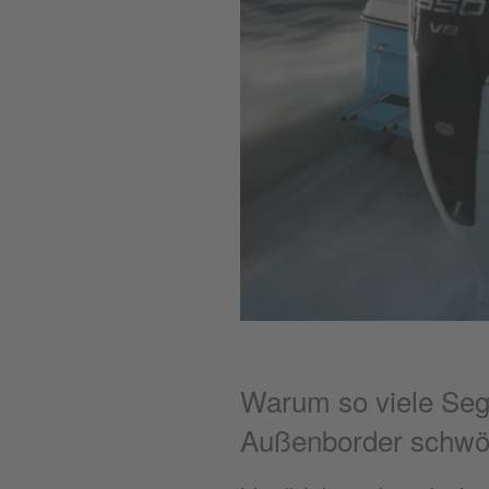
Warum so viele Seg
Außenborder schwö