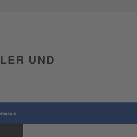
GLER UND
pressum