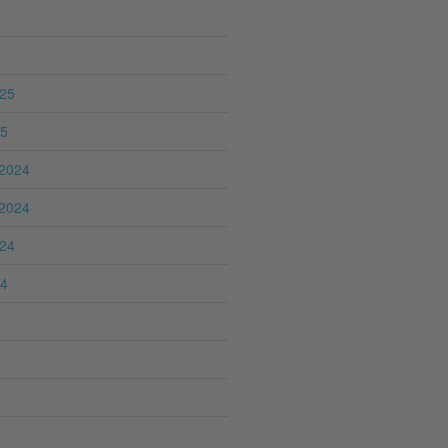
025
25
2024
2024
024
24