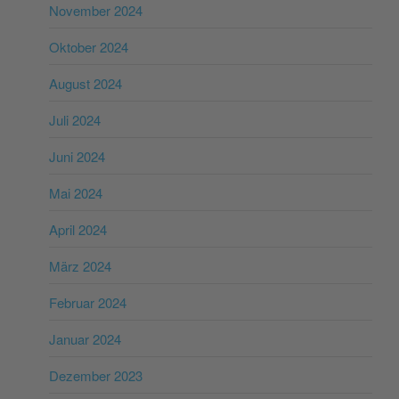
November 2024
Oktober 2024
August 2024
Juli 2024
Juni 2024
Mai 2024
April 2024
März 2024
Februar 2024
Januar 2024
Dezember 2023