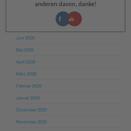
anderen davon, danke!
ARCHIV
Juli 2026
Juni 2026
Mai 2026
April 2026
März 2026
Februar 2026
Januar 2026
Dezember 2025
November 2025