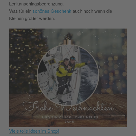
Lenkanschlagsbegrenzung.
Was für ein
schönes Geschenk
auch noch wenn die
Kleinen größer werden.
Viele tolle Ideen im Shop!