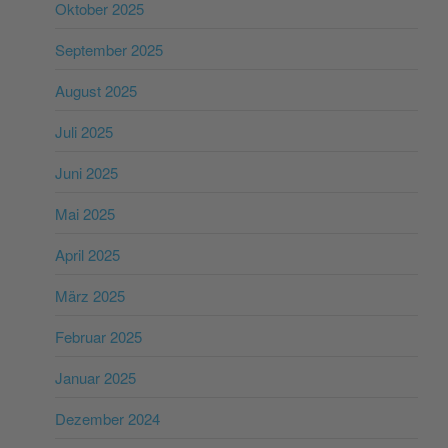
Oktober 2025
September 2025
August 2025
Juli 2025
Juni 2025
Mai 2025
April 2025
März 2025
Februar 2025
Januar 2025
Dezember 2024