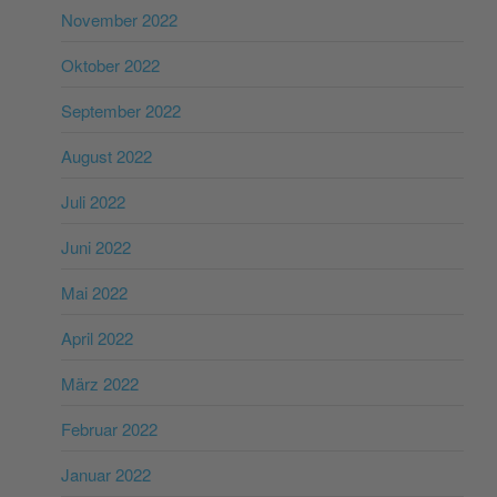
November 2022
Oktober 2022
September 2022
August 2022
Juli 2022
Juni 2022
Mai 2022
April 2022
März 2022
Februar 2022
Januar 2022