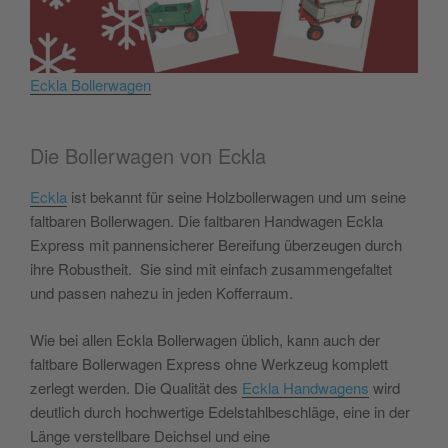
Eckla Bollerwagen
Die Bollerwagen von Eckla
Eckla
ist bekannt für seine Holzbollerwagen und um seine
faltbaren Bollerwagen. Die faltbaren Handwagen Eckla
Express mit pannensicherer Bereifung überzeugen durch
ihre Robustheit. Sie sind mit einfach zusammengefaltet
und passen nahezu in jeden Kofferraum.
Wie bei allen Eckla Bollerwagen üblich, kann auch der
faltbare Bollerwagen Express ohne Werkzeug komplett
zerlegt werden. Die Qualität des
Eckla Handwagens
wird
deutlich durch hochwertige Edelstahlbeschläge, eine in der
Länge verstellbare Deichsel und eine