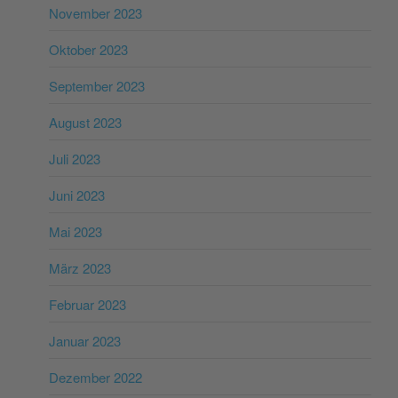
November 2023
Oktober 2023
September 2023
August 2023
Juli 2023
Juni 2023
Mai 2023
März 2023
Februar 2023
Januar 2023
Dezember 2022