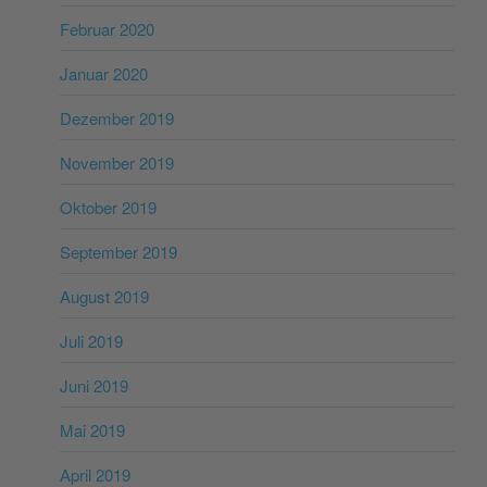
Februar 2020
Januar 2020
Dezember 2019
November 2019
Oktober 2019
September 2019
August 2019
Juli 2019
Juni 2019
Mai 2019
April 2019