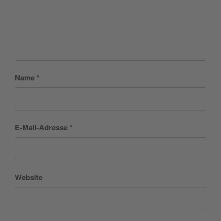
Name
*
E-Mail-Adresse
*
Website