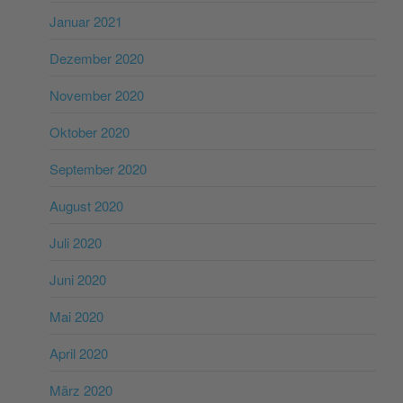
Januar 2021
Dezember 2020
November 2020
Oktober 2020
September 2020
August 2020
Juli 2020
Juni 2020
Mai 2020
April 2020
März 2020