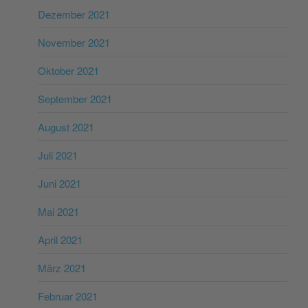
Dezember 2021
November 2021
Oktober 2021
September 2021
August 2021
Juli 2021
Juni 2021
Mai 2021
April 2021
März 2021
Februar 2021