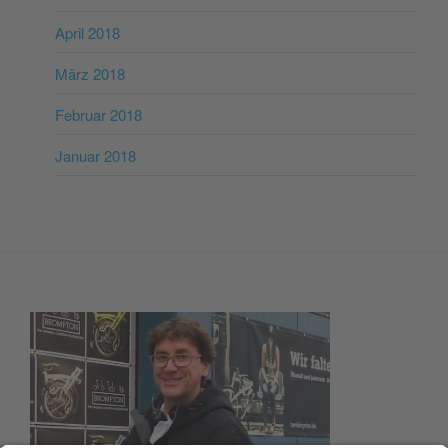
April 2018
März 2018
Februar 2018
Januar 2018