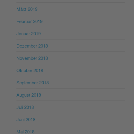
März 2019
Februar 2019
Januar 2019
Dezember 2018
November 2018
Oktober 2018
September 2018
August 2018
Juli 2018
Juni 2018
Mai 2018