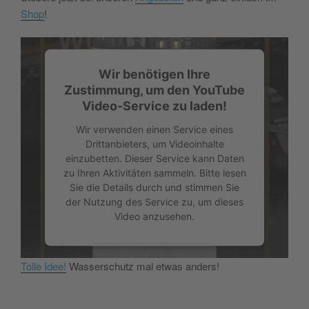
Shop
!
Wir benötigen Ihre
Zustimmung, um den YouTube
Video-Service zu laden!
Wir verwenden einen Service eines
Drittanbieters, um Videoinhalte
einzubetten. Dieser Service kann Daten
zu Ihren Aktivitäten sammeln. Bitte lesen
Sie die Details durch und stimmen Sie
der Nutzung des Service zu, um dieses
Video anzusehen.
Mehr Informationen
Tolle Idee!
Wasserschutz mal etwas anders!
Akzeptieren