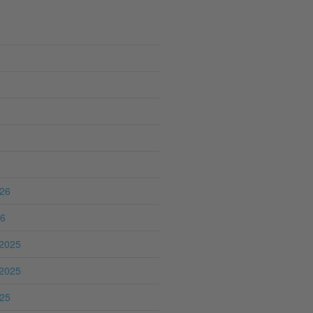
026
26
2025
2025
025