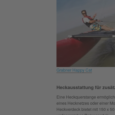
Grabner Happy Cat
Heckausstattung für zusätzl
Eine Heckquerstange ermöglich
eines Hecknetzes oder einer Mo
Heckverdeck bietet mit 150 x 50