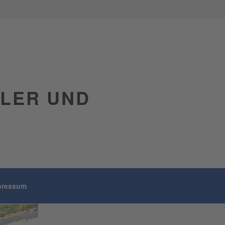
GLER UND
pressum