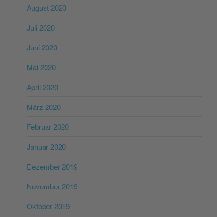
August 2020
Juli 2020
Juni 2020
Mai 2020
April 2020
März 2020
Februar 2020
Januar 2020
Dezember 2019
November 2019
Oktober 2019