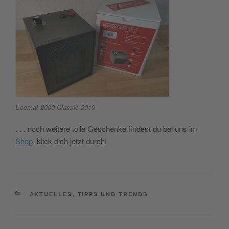
Ecomat 2000 Classic 2019
. . . noch weitere tolle Geschenke findest du bei uns im
Shop
, klick dich jetzt durch!
CATEGORIES
AKTUELLES
,
TIPPS UND TRENDS