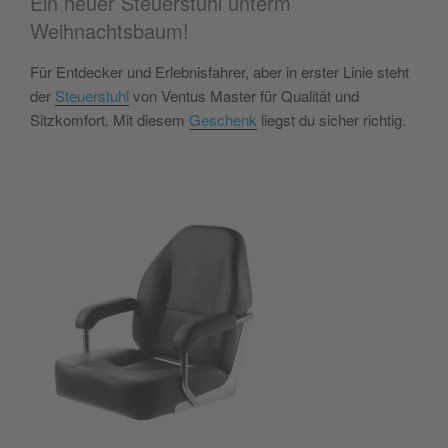
Ein neuer Steuerstuhl unterm
Weihnachtsbaum!
Für Entdecker und Erlebnisfahrer, aber in erster Linie steht
der
Steuerstuhl
von Ventus Master für Qualität und
Sitzkomfort. Mit diesem
Geschenk
liegst du sicher richtig.