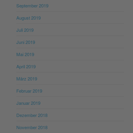
September 2019
August 2019
Juli 2019
Juni 2019
Mai 2019
April 2019
März 2019
Februar 2019
Januar 2019
Dezember 2018
November 2018