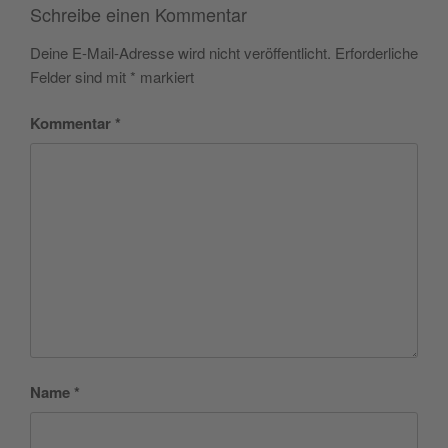
Schreibe einen Kommentar
Deine E-Mail-Adresse wird nicht veröffentlicht.
Erforderliche
Felder sind mit
*
markiert
Kommentar
*
Name
*