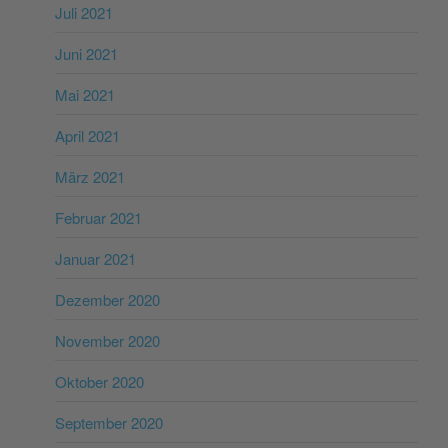
Juli 2021
Juni 2021
Mai 2021
April 2021
März 2021
Februar 2021
Januar 2021
Dezember 2020
November 2020
Oktober 2020
September 2020