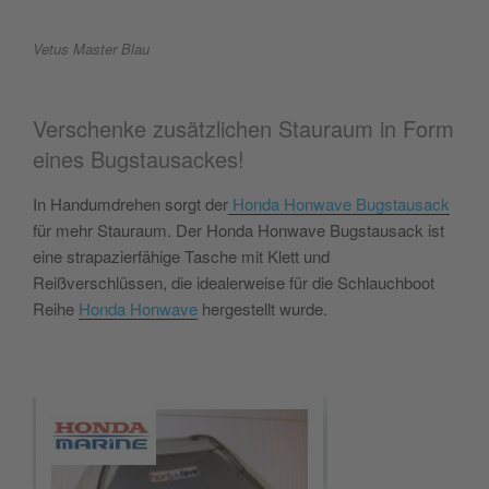
Vetus Master Blau
Verschenke zusätzlichen Stauraum in Form
eines Bugstausackes!
In Handumdrehen sorgt der
Honda Honwave Bugstausack
für mehr Stauraum. Der Honda Honwave Bugstausack ist
eine strapazierfähige Tasche mit Klett und
Reißverschlüssen, die idealerweise für die Schlauchboot
Reihe
Honda Honwave
hergestellt wurde.