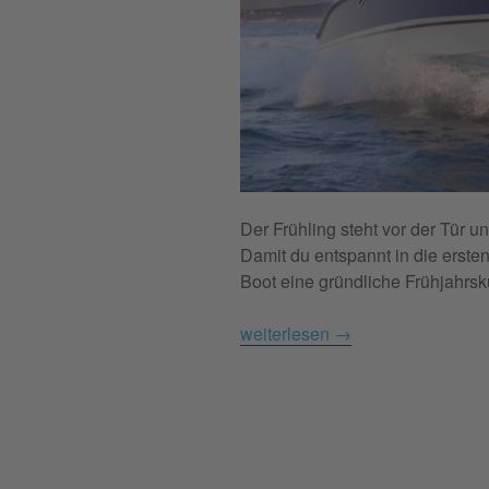
Der Frühling steht vor der Tür u
Damit du entspannt in die ersten
Boot eine gründliche Frühjahrs
weiterlesen
→