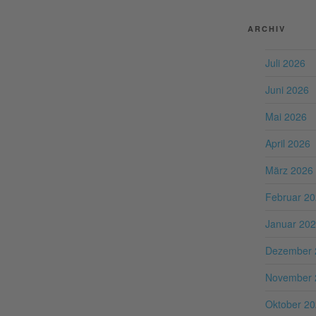
ARCHIV
Juli 2026
Juni 2026
Mai 2026
April 2026
März 2026
Februar 2
Januar 20
Dezember 
November 
Oktober 2