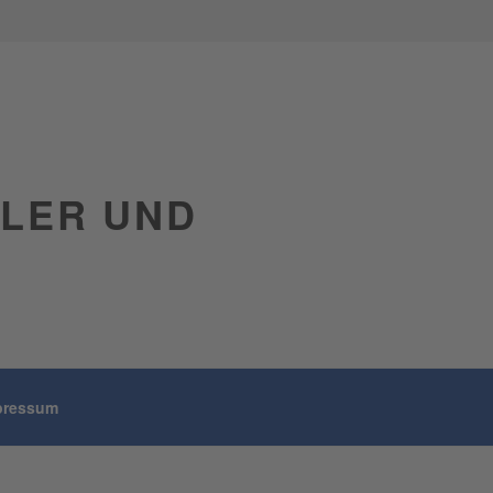
GLER UND
pressum