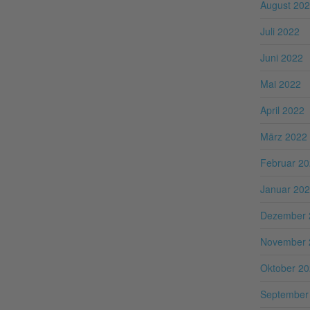
August 20
Juli 2022
Juni 2022
Mai 2022
April 2022
März 2022
Februar 2
Januar 20
Dezember 
November 
Oktober 2
September