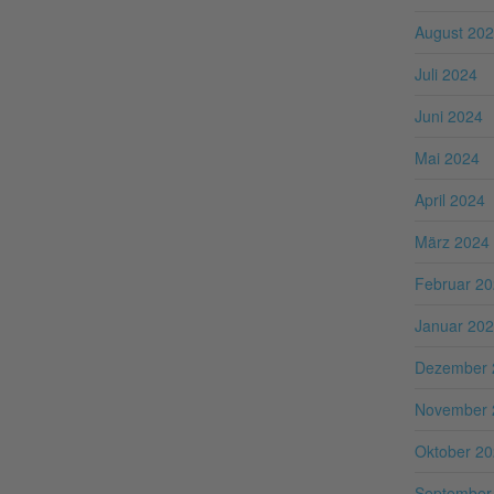
August 20
Juli 2024
Juni 2024
Mai 2024
April 2024
März 2024
Februar 2
Januar 20
Dezember 
November 
Oktober 2
September