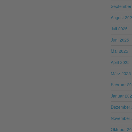
September
August 20
Juli 2025
Juni 2025
Mai 2025
April 2025
März 2025
Februar 2
Januar 20
Dezember 
November 
Oktober 2