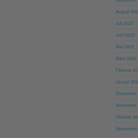
August 20
Juli 2023
Juni 2023
Mai 2023
März 2023
Februar 2
Januar 20
Dezember 
November 
Oktober 2
September