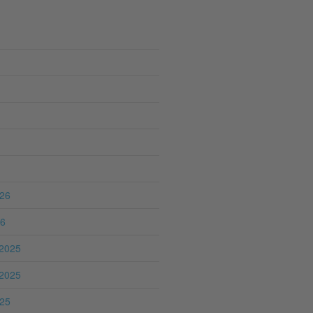
026
26
2025
2025
025