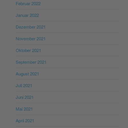
Februar 2022
Januar 2022
Dezember 2021
November 2021
Oktober 2021
September 2021
August 2021
Juli 2021
Juni 2021
Mai 2021
April 2021