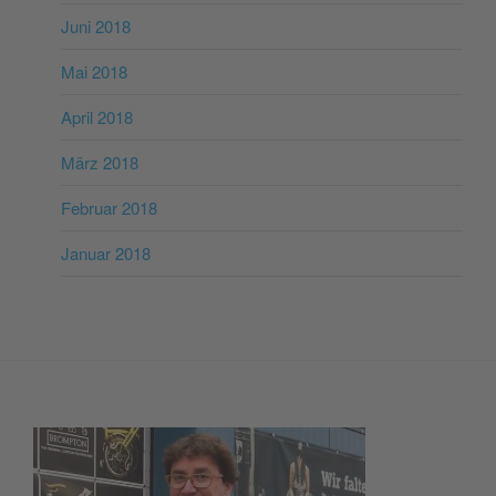
Juni 2018
Mai 2018
April 2018
März 2018
Februar 2018
Januar 2018