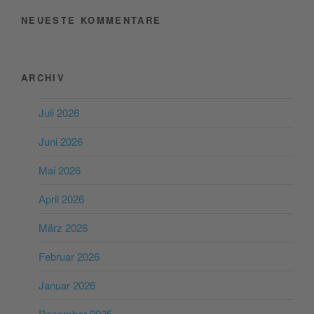
NEUESTE KOMMENTARE
ARCHIV
Juli 2026
Juni 2026
Mai 2026
April 2026
März 2026
Februar 2026
Januar 2026
Dezember 2025