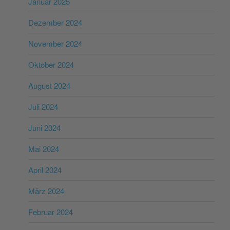
Januar 2025
Dezember 2024
November 2024
Oktober 2024
August 2024
Juli 2024
Juni 2024
Mai 2024
April 2024
März 2024
Februar 2024