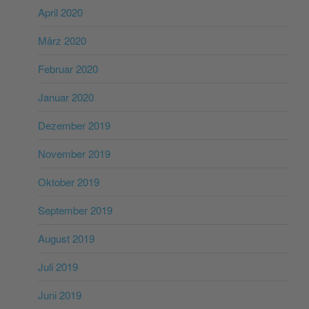
April 2020
März 2020
Februar 2020
Januar 2020
Dezember 2019
November 2019
Oktober 2019
September 2019
August 2019
Juli 2019
Juni 2019