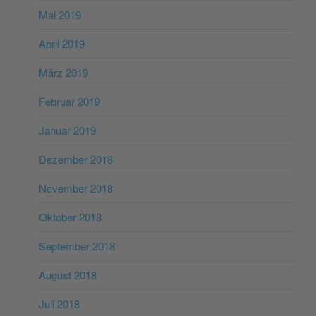
Mai 2019
April 2019
März 2019
Februar 2019
Januar 2019
Dezember 2018
November 2018
Oktober 2018
September 2018
August 2018
Juli 2018