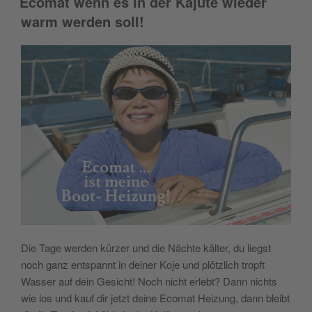
Ecomat wenn es in der Kajüte wieder
warm werden soll!
Die Tage werden kürzer und die Nächte kälter, du liegst
noch ganz entspannt in deiner Koje und plötzlich tropft
Wasser auf dein Gesicht! Noch nicht erlebt? Dann nichts
wie los und kauf dir jetzt deine Ecomat Heizung, dann bleibt