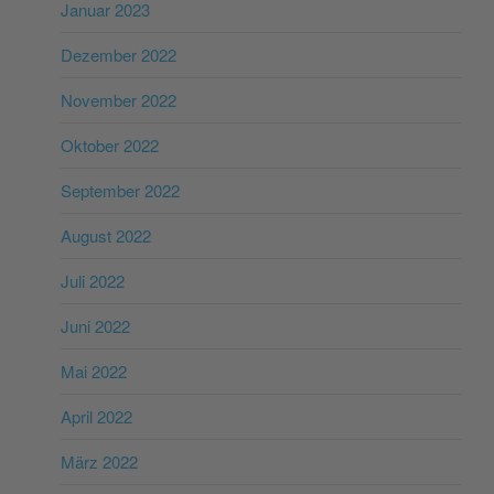
Januar 2023
Dezember 2022
November 2022
Oktober 2022
September 2022
August 2022
Juli 2022
Juni 2022
Mai 2022
April 2022
März 2022