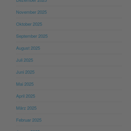
November 2025
Oktober 2025
September 2025
August 2025
Juli 2025
Juni 2025
Mai 2025
April 2025
März 2025
Februar 2025