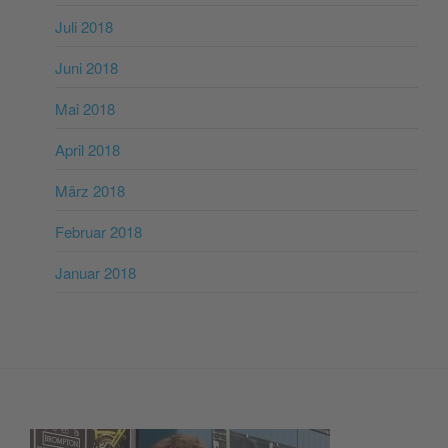
Juli 2018
Juni 2018
Mai 2018
April 2018
März 2018
Februar 2018
Januar 2018