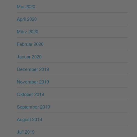
Mai 2020
April 2020
März 2020
Februar 2020
Januar 2020
Dezember 2019
November 2019
Oktober 2019
September 2019
August 2019
Juli 2019