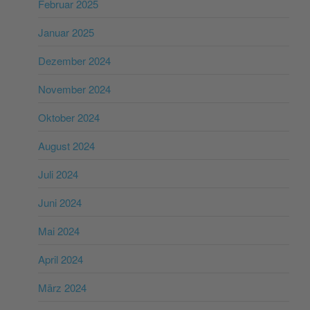
Februar 2025
Januar 2025
Dezember 2024
November 2024
Oktober 2024
August 2024
Juli 2024
Juni 2024
Mai 2024
April 2024
März 2024