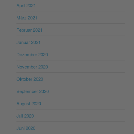
April 2021
März 2021
Februar 2021
Januar 2021
Dezember 2020
November 2020
Oktober 2020
September 2020
August 2020
Juli 2020
Juni 2020