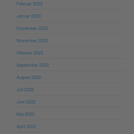
Februar 2023
Januar 2023
Dezember 2022
November 2022
Oktober 2022
September 2022
August 2022
Juli 2022
Juni 2022
Mai 2022
April 2022