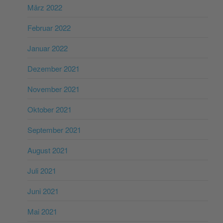
März 2022
Februar 2022
Januar 2022
Dezember 2021
November 2021
Oktober 2021
September 2021
August 2021
Juli 2021
Juni 2021
Mai 2021