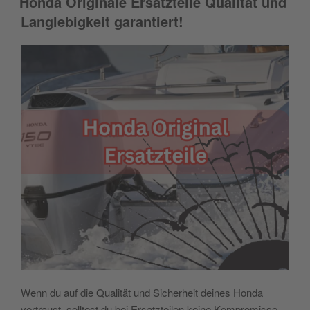
Honda Originale Ersatzteile Qualität und
Langlebigkeit garantiert!
Wenn du auf die Qualität und Sicherheit deines Honda
vertraust, solltest du bei Ersatzteilen keine Kompromisse