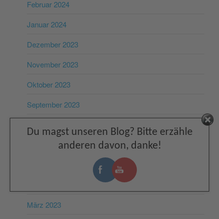
Februar 2024
Januar 2024
Dezember 2023
November 2023
Oktober 2023
September 2023
August 2023
Facebook
Du magst unseren Blog? Bitte erzähle
Juli 2023
anderen davon, danke!
Juni 2023
Mai 2023
März 2023