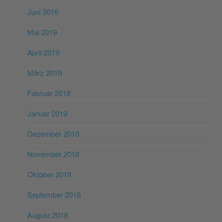
Juni 2019
Mai 2019
April 2019
März 2019
Februar 2019
Januar 2019
Dezember 2018
November 2018
Oktober 2018
September 2018
August 2018