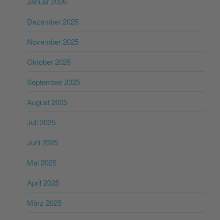
Januar 2026
Dezember 2025
November 2025
Oktober 2025
September 2025
August 2025
Juli 2025
Juni 2025
Mai 2025
April 2025
März 2025