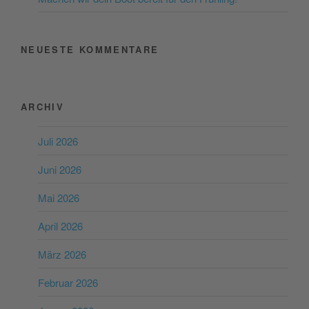
NEUESTE KOMMENTARE
ARCHIV
Juli 2026
Juni 2026
Mai 2026
April 2026
März 2026
Februar 2026