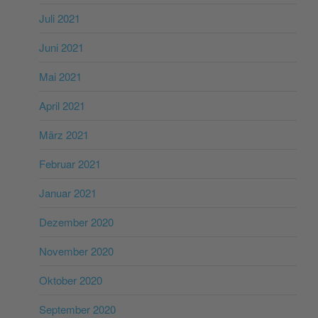
Juli 2021
Juni 2021
Mai 2021
April 2021
März 2021
Februar 2021
Januar 2021
Dezember 2020
November 2020
Oktober 2020
September 2020