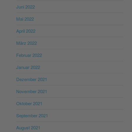
Juni 2022
Mai 2022
April 2022
März 2022
Februar 2022
Januar 2022
Dezember 2021
November 2021
Oktober 2021
September 2021
August 2021