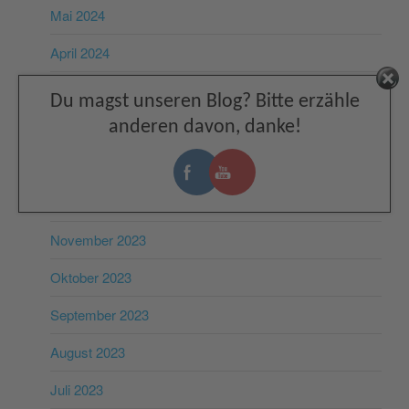
Mai 2024
April 2024
März 2024
Facebook
Du magst unseren Blog? Bitte erzähle
anderen davon, danke!
Februar 2024
Januar 2024
Dezember 2023
November 2023
Oktober 2023
September 2023
August 2023
Juli 2023