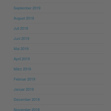
September 2019
August 2019
Juli 2019
Juni 2019
Mai 2019
April 2019
März 2019
Februar 2019
Januar 2019
Dezember 2018
November 2018