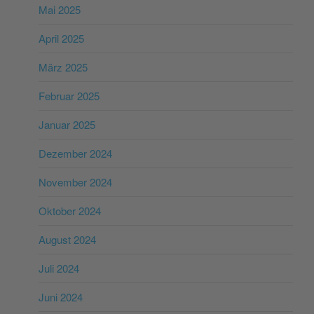
Mai 2025
April 2025
März 2025
Februar 2025
Januar 2025
Dezember 2024
November 2024
Oktober 2024
August 2024
Juli 2024
Juni 2024