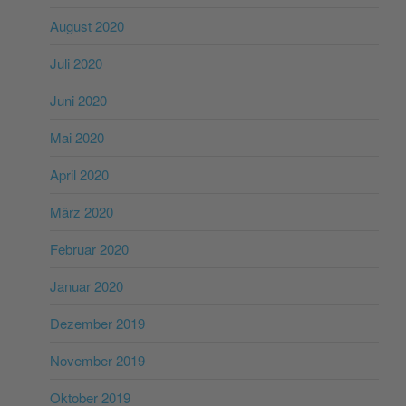
August 2020
Juli 2020
Juni 2020
Mai 2020
April 2020
März 2020
Februar 2020
Januar 2020
Dezember 2019
November 2019
Oktober 2019