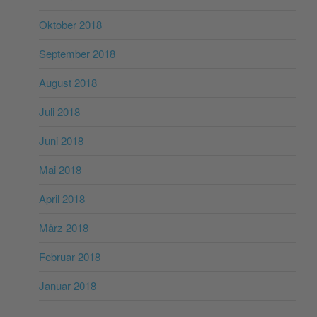
Oktober 2018
September 2018
August 2018
Juli 2018
Juni 2018
Mai 2018
April 2018
März 2018
Februar 2018
Januar 2018