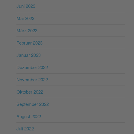
Juni 2023
Mai 2023
März 2023
Februar 2023
Januar 2023
Dezember 2022
November 2022
Oktober 2022
September 2022
August 2022
Juli 2022