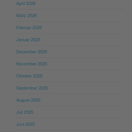
April 2026
März 2026
Februar 2026
Januar 2026
Dezember 2025
November 2025
Oktober 2025
September 2025
August 2025
Juli 2025
Juni 2025