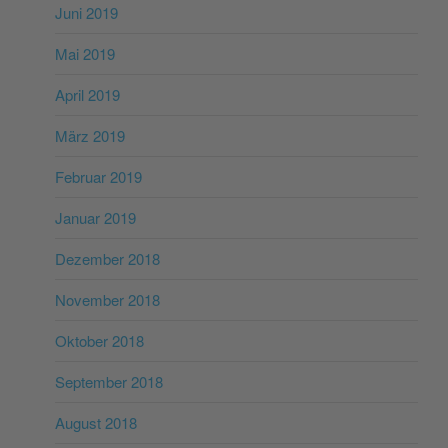
Juni 2019
Mai 2019
April 2019
März 2019
Februar 2019
Januar 2019
Dezember 2018
November 2018
Oktober 2018
September 2018
August 2018