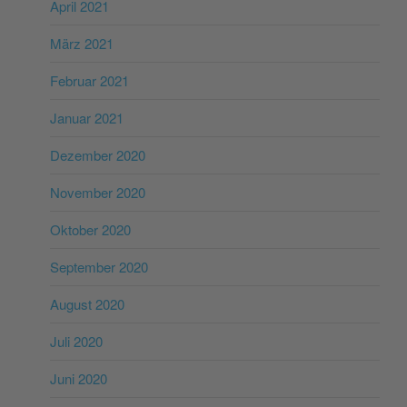
April 2021
März 2021
Februar 2021
Januar 2021
Dezember 2020
November 2020
Oktober 2020
September 2020
August 2020
Juli 2020
Juni 2020