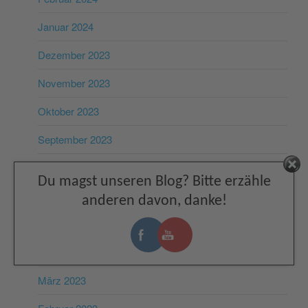
Januar 2024
Dezember 2023
November 2023
Oktober 2023
September 2023
August 2023
Facebook
Du magst unseren Blog? Bitte erzähle
Juli 2023
anderen davon, danke!
Juni 2023
Mai 2023
März 2023