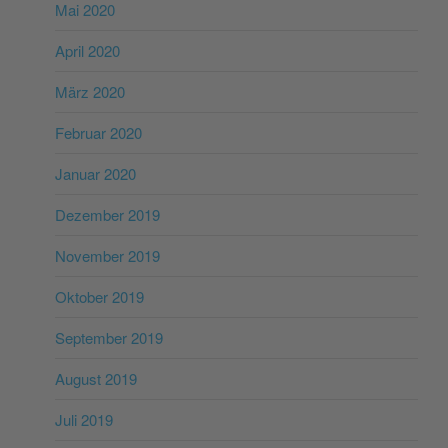
Mai 2020
April 2020
März 2020
Februar 2020
Januar 2020
Dezember 2019
November 2019
Oktober 2019
September 2019
August 2019
Juli 2019