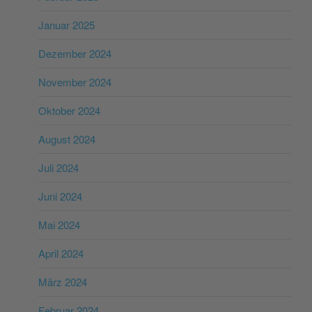
Januar 2025
Dezember 2024
November 2024
Oktober 2024
August 2024
Juli 2024
Juni 2024
Mai 2024
April 2024
März 2024
Februar 2024