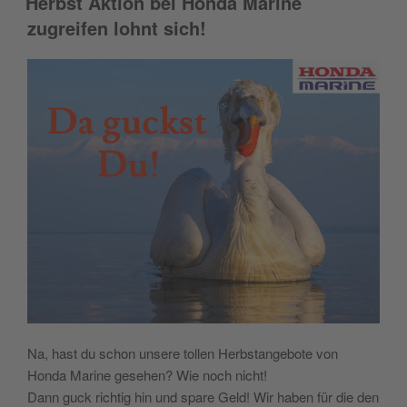
Herbst Aktion bei Honda Marine
zugreifen lohnt sich!
Na, hast du schon unsere tollen Herbstangebote von
Honda Marine gesehen? Wie noch nicht!
Dann guck richtig hin und spare Geld! Wir haben für die den