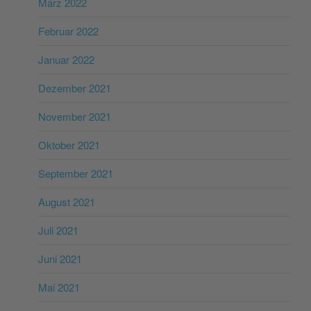
März 2022
Februar 2022
Januar 2022
Dezember 2021
November 2021
Oktober 2021
September 2021
August 2021
Juli 2021
Juni 2021
Mai 2021