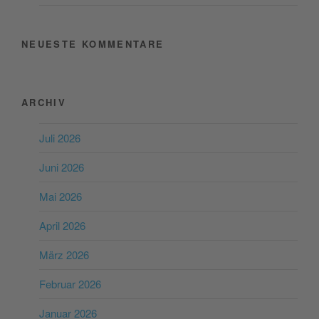
NEUESTE KOMMENTARE
ARCHIV
Juli 2026
Juni 2026
Mai 2026
April 2026
März 2026
Februar 2026
Januar 2026