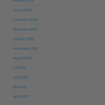
Februar 2023
Januar 2023
Dezember 2022
November 2022
Oktober 2022
September 2022
August 2022
Juli 2022
Juni 2022
Mai 2022
April 2022