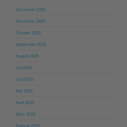
Dezember 2025
November 2025
Oktober 2025
September 2025
August 2025
Juli 2025
Juni 2025
Mai 2025
April 2025
März 2025
Februar 2025