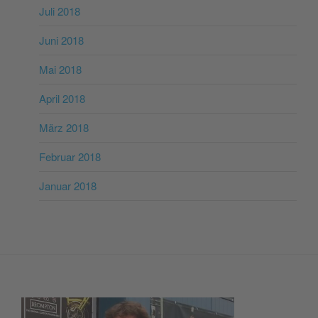
Juli 2018
Juni 2018
Mai 2018
April 2018
März 2018
Februar 2018
Januar 2018