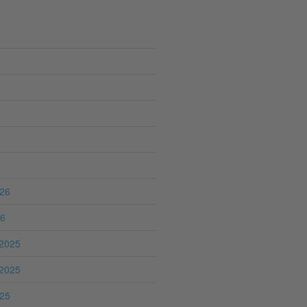
026
26
2025
2025
025