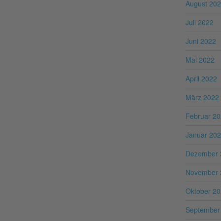
August 20
Juli 2022
Juni 2022
Mai 2022
April 2022
März 2022
Februar 2
Januar 20
Dezember 
November 
Oktober 2
September