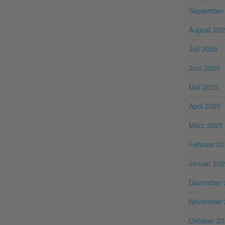
September
August 20
Juli 2025
Juni 2025
Mai 2025
April 2025
März 2025
Februar 2
Januar 20
Dezember 
November 
Oktober 2