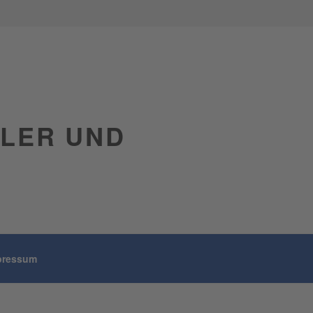
GLER UND
pressum