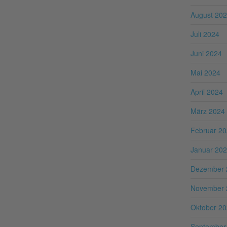
August 20
Juli 2024
Juni 2024
Mai 2024
April 2024
März 2024
Februar 2
Januar 20
Dezember 
November 
Oktober 2
September