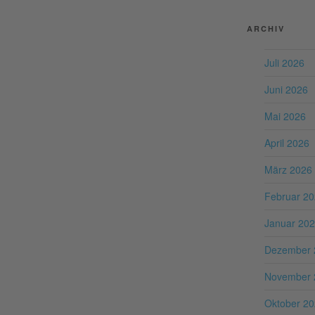
ARCHIV
Juli 2026
Juni 2026
Mai 2026
April 2026
März 2026
Februar 2
Januar 20
Dezember 
November 
Oktober 2