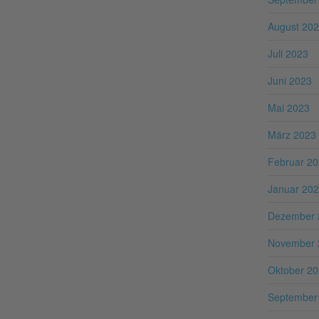
August 20
Juli 2023
Juni 2023
Mai 2023
März 2023
Februar 2
Januar 20
Dezember 
November 
Oktober 2
September