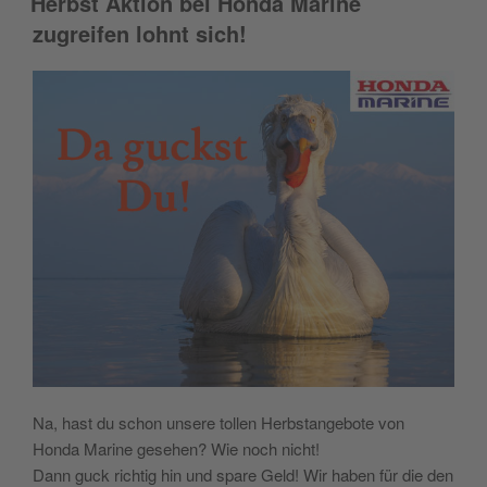
Herbst Aktion bei Honda Marine
zugreifen lohnt sich!
Na, hast du schon unsere tollen Herbstangebote von
Honda Marine gesehen? Wie noch nicht!
Dann guck richtig hin und spare Geld! Wir haben für die den