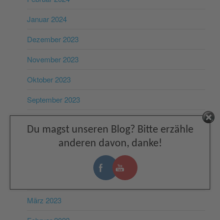
Januar 2024
Dezember 2023
November 2023
Oktober 2023
September 2023
August 2023
Facebook
Du magst unseren Blog? Bitte erzähle
Juli 2023
anderen davon, danke!
Juni 2023
Mai 2023
März 2023