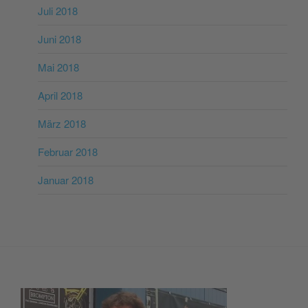
Juli 2018
Juni 2018
Mai 2018
April 2018
März 2018
Februar 2018
Januar 2018