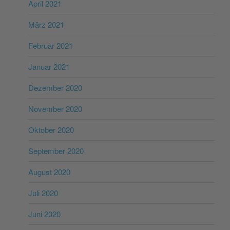
April 2021
März 2021
Februar 2021
Januar 2021
Dezember 2020
November 2020
Oktober 2020
September 2020
August 2020
Juli 2020
Juni 2020