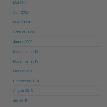
Mai 2020
April 2020
März 2020
Februar 2020
Januar 2020
Dezember 2019
November 2019
Oktober 2019
September 2019
August 2019
Juli 2019