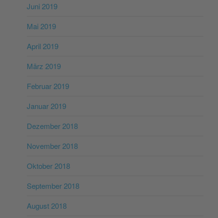
Juni 2019
Mai 2019
April 2019
März 2019
Februar 2019
Januar 2019
Dezember 2018
November 2018
Oktober 2018
September 2018
August 2018