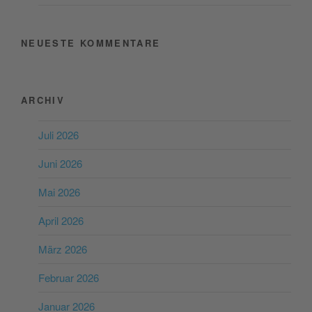
NEUESTE KOMMENTARE
ARCHIV
Juli 2026
Juni 2026
Mai 2026
April 2026
März 2026
Februar 2026
Januar 2026