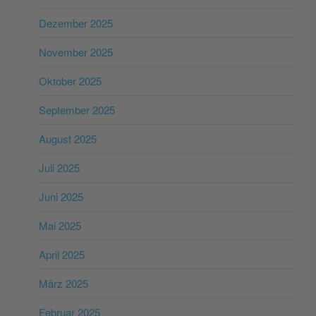
Dezember 2025
November 2025
Oktober 2025
September 2025
August 2025
Juli 2025
Juni 2025
Mai 2025
April 2025
März 2025
Februar 2025