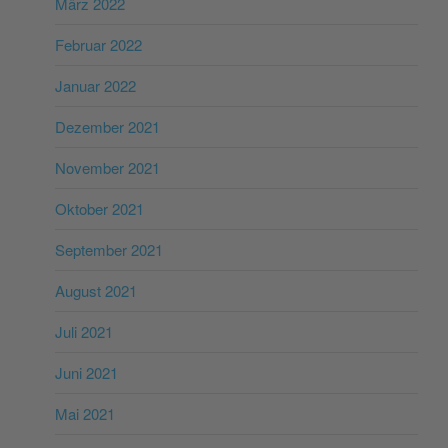
März 2022
Februar 2022
Januar 2022
Dezember 2021
November 2021
Oktober 2021
September 2021
August 2021
Juli 2021
Juni 2021
Mai 2021