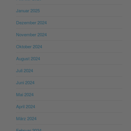
Januar 2025
Dezember 2024
November 2024
Oktober 2024
August 2024
Juli 2024
Juni 2024
Mai 2024
April 2024
März 2024
Februar 2024