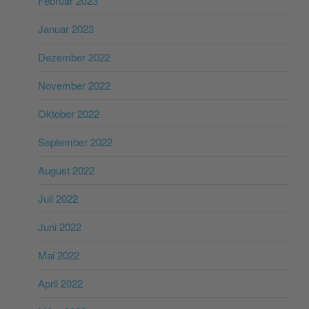
Februar 2023
Januar 2023
Dezember 2022
November 2022
Oktober 2022
September 2022
August 2022
Juli 2022
Juni 2022
Mai 2022
April 2022