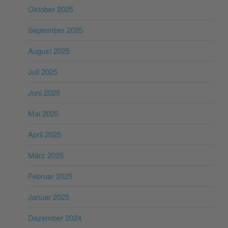
Oktober 2025
September 2025
August 2025
Juli 2025
Juni 2025
Mai 2025
April 2025
März 2025
Februar 2025
Januar 2025
Dezember 2024