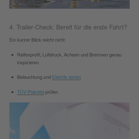
4. Trailer-Check: Bereit für die erste Fahrt?
Ein kurzer Blick reicht nicht:
Reifenprofil, Luftdruck, Achsen und Bremsen genau
inspizieren
Beleuchtung und
Elektrik testen
TÜV-Plakette
prüfen