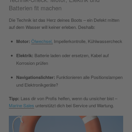
Batterien fit machen
Die Technik ist das Herz deines Boots – ein Defekt mitten
auf dem Wasser will keiner erleben. Deshalb:
Motor:
Ölwechsel,
Impellerkontrolle, Kühlwassercheck
Elektrik:
Batterie laden oder ersetzen, Kabel auf
Korrosion prüfen
Navigationslichter:
Funktionieren alle Positionslampen
und Elektronikgeräte?
Tipp:
Lass dir von Profis helfen, wenn du unsicher bist –
Marine Sales
unterstützt dich bei Service und Wartung.