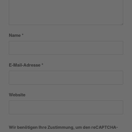
Name
*
E-Mail-Adresse
*
Website
Wir benötigen Ihre Zustimmung, um den reCAPTCHA-