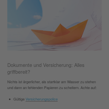
Dokumente und Versicherung: Alles
griffbereit?
Nichts ist ärgerlicher, als startklar am Wasser zu stehen
und dann an fehlenden Papieren zu scheitern. Achte auf:
Gültige
Versicherungspolice