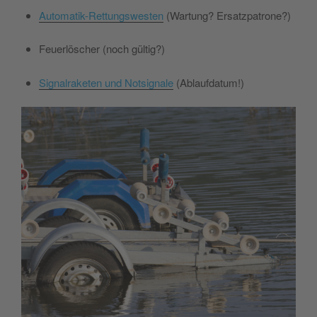
Automatik-Rettungswesten
(Wartung? Ersatzpatrone?)
Feuerlöscher (noch gültig?)
Signalraketen und Notsignale
(Ablaufdatum!)