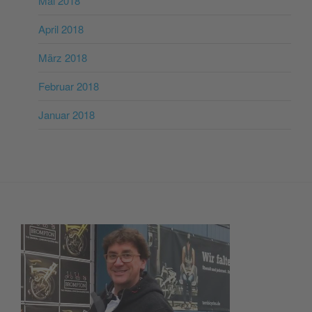
Mai 2018
April 2018
März 2018
Februar 2018
Januar 2018