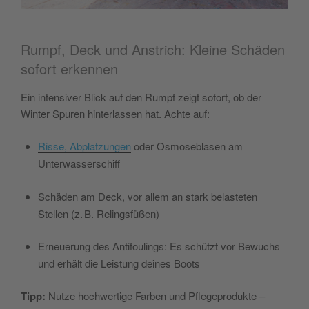
Rumpf, Deck und Anstrich: Kleine Schäden
sofort erkennen
Ein intensiver Blick auf den Rumpf zeigt sofort, ob der
Winter Spuren hinterlassen hat. Achte auf:
Risse, Abplatzungen
oder Osmoseblasen am
Unterwasserschiff
Schäden am Deck, vor allem an stark belasteten
Stellen (z. B. Relingsfüßen)
Erneuerung des Antifoulings: Es schützt vor Bewuchs
und erhält die Leistung deines Boots
Tipp:
Nutze hochwertige Farben und Pflegeprodukte –