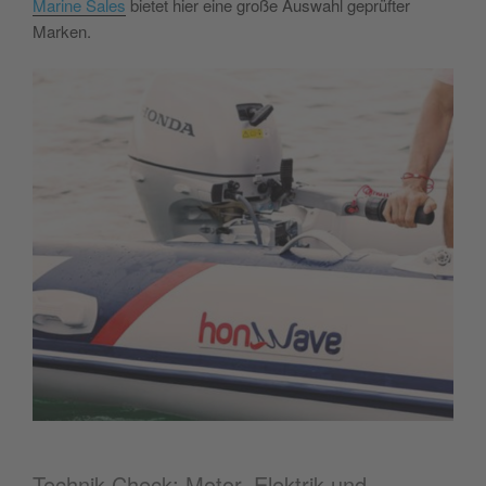
Marine Sales
bietet hier eine große Auswahl geprüfter
Marken.
Technik-Check: Motor, Elektrik und