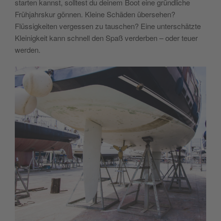
starten kannst, solltest du deinem Boot eine gründliche
Frühjahrskur gönnen. Kleine Schäden übersehen?
Flüssigkeiten vergessen zu tauschen? Eine unterschätzte
Kleinigkeit kann schnell den Spaß verderben – oder teuer
werden.