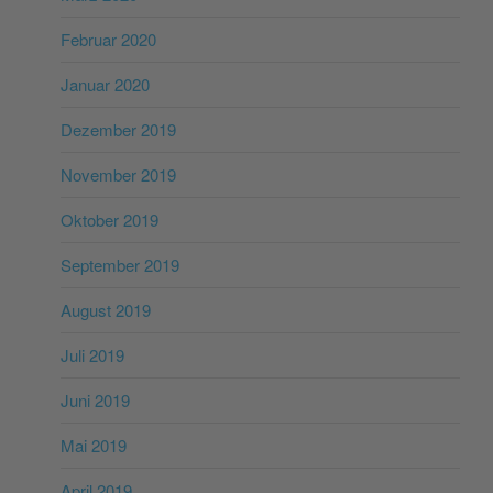
Februar 2020
Januar 2020
Dezember 2019
November 2019
Oktober 2019
September 2019
August 2019
Juli 2019
Juni 2019
Mai 2019
April 2019