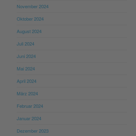
November 2024
Oktober 2024
August 2024
Juli 2024
Juni 2024
Mai 2024
April 2024
März 2024
Februar 2024
Januar 2024
Dezember 2023