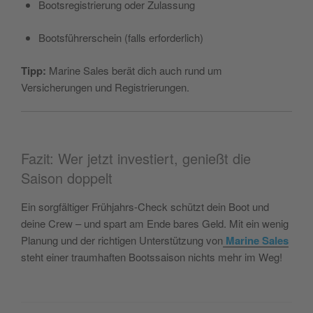
Bootsregistrierung oder Zulassung
Bootsführerschein (falls erforderlich)
Tipp:
Marine Sales berät dich auch rund um
Versicherungen und Registrierungen.
Fazit: Wer jetzt investiert, genießt die
Saison doppelt
Ein sorgfältiger Frühjahrs-Check schützt dein Boot und
deine Crew – und spart am Ende bares Geld. Mit ein wenig
Planung und der richtigen Unterstützung von
Marine Sales
steht einer traumhaften Bootssaison nichts mehr im Weg!