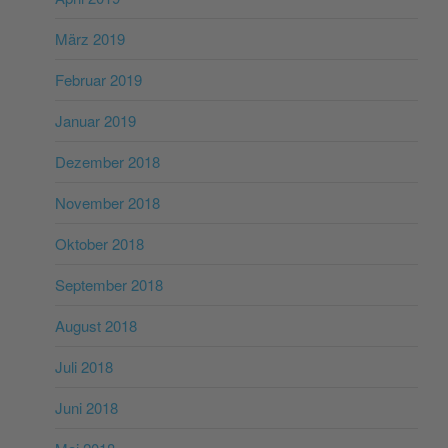
März 2019
Februar 2019
Januar 2019
Dezember 2018
November 2018
Oktober 2018
September 2018
August 2018
Juli 2018
Juni 2018