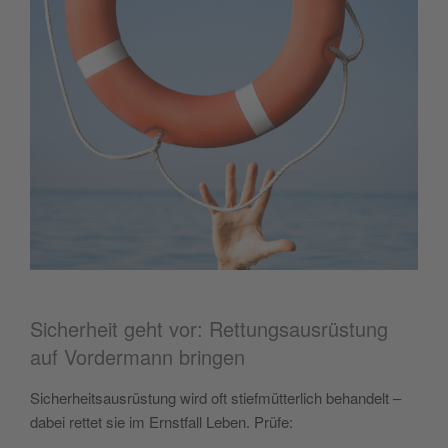
Sicherheit geht vor: Rettungsausrüstung
auf Vordermann bringen
Sicherheitsausrüstung wird oft stiefmütterlich behandelt –
dabei rettet sie im Ernstfall Leben. Prüfe: