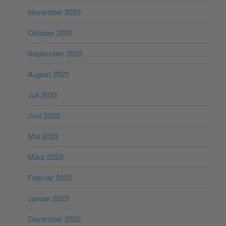
November 2023
Oktober 2023
September 2023
August 2023
Juli 2023
Juni 2023
Mai 2023
März 2023
Februar 2023
Januar 2023
Dezember 2022