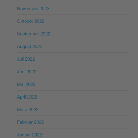
November 2022
Oktober 2022
September 2022
August 2022
Juli 2022
Juni 2022
Mai 2022
April 2022
März 2022
Februar 2022
Januar 2022