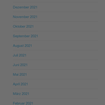
Dezember 2021
November 2021
Oktober 2021
September 2021
August 2021
Juli 2021
Juni 2021
Mai 2021
April 2021
März 2021
Februar 2021