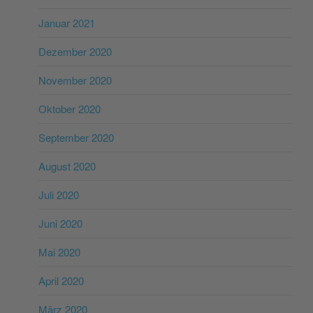
Januar 2021
Dezember 2020
November 2020
Oktober 2020
September 2020
August 2020
Juli 2020
Juni 2020
Mai 2020
April 2020
März 2020