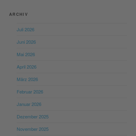
ARCHIV
Juli 2026
Juni 2026
Mai 2026
April 2026
März 2026
Februar 2026
Januar 2026
Dezember 2025
November 2025