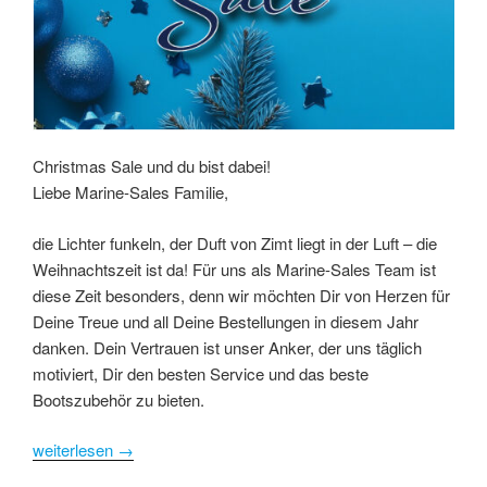
Christmas Sale und du bist dabei!
Liebe Marine-Sales Familie,
die Lichter funkeln, der Duft von Zimt liegt in der Luft – die
Weihnachtszeit ist da! Für uns als Marine-Sales Team ist
diese Zeit besonders, denn wir möchten Dir von Herzen für
Deine Treue und all Deine Bestellungen in diesem Jahr
danken. Dein Vertrauen ist unser Anker, der uns täglich
motiviert, Dir den besten Service und das beste
Bootszubehör zu bieten.
weiterlesen
→