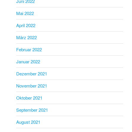
Juni 2022
Mai 2022
April 2022
März 2022
Februar 2022
Januar 2022
Dezember 2021
November 2021
Oktober 2021
September 2021
August 2021