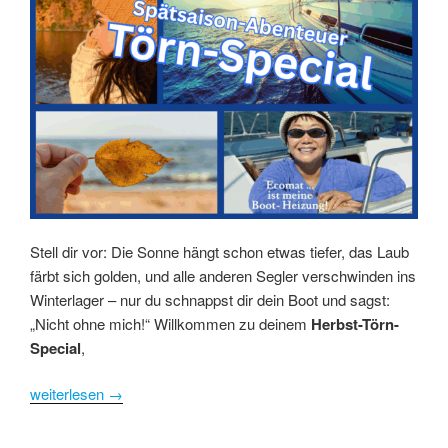
Stell dir vor: Die Sonne hängt schon etwas tiefer, das Laub
färbt sich golden, und alle anderen Segler verschwinden ins
Winterlager – nur du schnappst dir dein Boot und sagst:
„Nicht ohne mich!“ Willkommen zu deinem
Herbst-Törn-
Special
,
weiterlesen
→