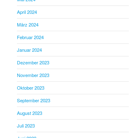
April 2024
März 2024
Februar 2024
Januar 2024
Dezember 2023
November 2023
Oktober 2023
September 2023
August 2023
Juli 2023