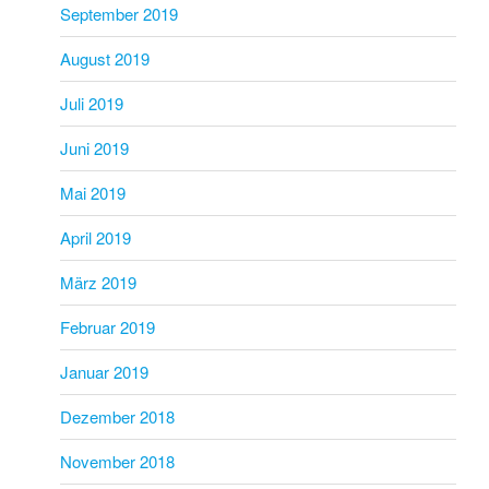
September 2019
August 2019
Juli 2019
Juni 2019
Mai 2019
April 2019
März 2019
Februar 2019
Januar 2019
Dezember 2018
November 2018