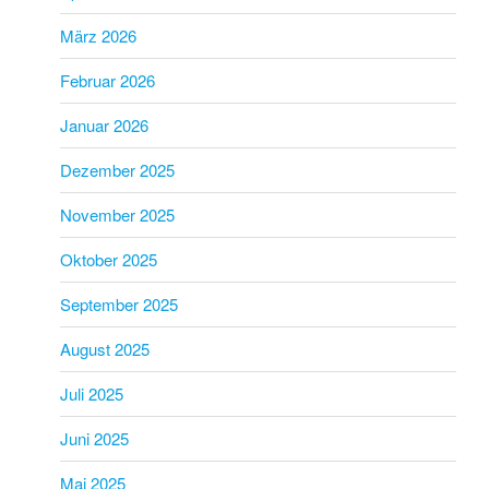
März 2026
Februar 2026
Januar 2026
Dezember 2025
November 2025
Oktober 2025
September 2025
August 2025
Juli 2025
Juni 2025
Mai 2025