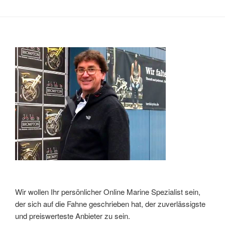
Wir wollen Ihr persönlicher Online Marine Spezialist sein,
der sich auf die Fahne geschrieben hat, der zuverlässigste
und preiswerteste Anbieter zu sein.