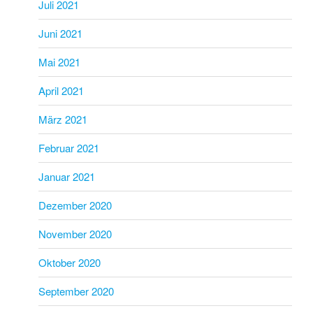
Juli 2021
Juni 2021
Mai 2021
April 2021
März 2021
Februar 2021
Januar 2021
Dezember 2020
November 2020
Oktober 2020
September 2020