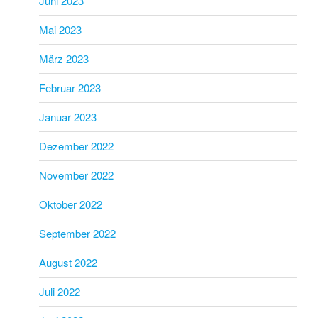
Juni 2023
Mai 2023
März 2023
Februar 2023
Januar 2023
Dezember 2022
November 2022
Oktober 2022
September 2022
August 2022
Juli 2022