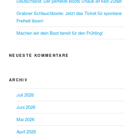
Deutschland: Der perfekte Boots Urlaub ist kein Zufall!
Grabner Schlauchboote: Jetzt das Ticket für spontane
Freiheit lösen!
Machen wir dein Boot bereit für den Frühling!
NEUESTE KOMMENTARE
ARCHIV
Juli 2026
Juni 2026
Mai 2026
April 2026