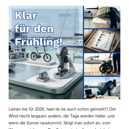
Leinen los für 2026, hast du es auch schon gemerkt? Der
Wind riecht langsam anders, die Tage werden heller, und
wenn die Sonne rauskommt, fängt man sofort an, vom