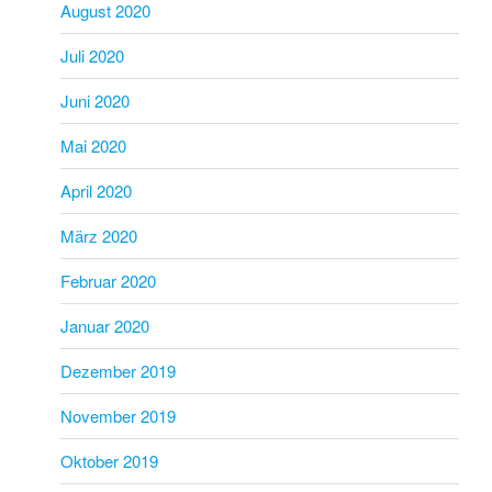
August 2020
Juli 2020
Juni 2020
Mai 2020
April 2020
März 2020
Februar 2020
Januar 2020
Dezember 2019
November 2019
Oktober 2019