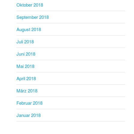
Oktober 2018
September 2018
August 2018
Juli 2018
Juni 2018
Mai 2018
April 2018
März 2018
Februar 2018
Januar 2018