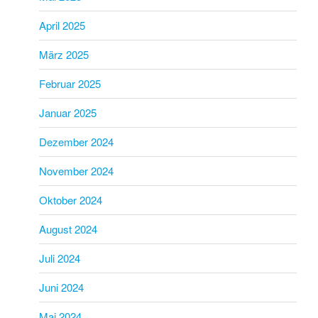
April 2025
März 2025
Februar 2025
Januar 2025
Dezember 2024
November 2024
Oktober 2024
August 2024
Juli 2024
Juni 2024
Mai 2024