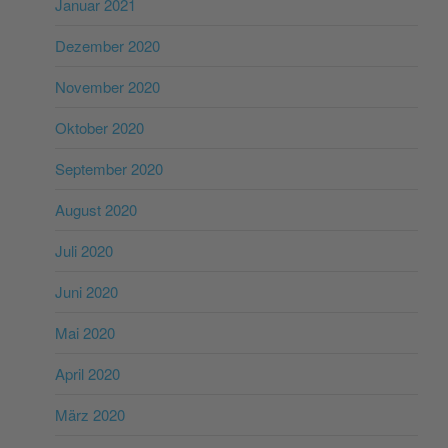
Januar 2021
Dezember 2020
November 2020
Oktober 2020
September 2020
August 2020
Juli 2020
Juni 2020
Mai 2020
April 2020
März 2020