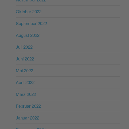
Oktober 2022
September 2022
August 2022
Juli 2022
Juni 2022
Mai 2022
April 2022
März 2022
Februar 2022
Januar 2022