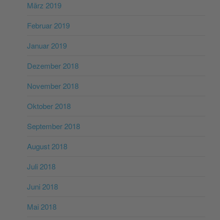
März 2019
Februar 2019
Januar 2019
Dezember 2018
November 2018
Oktober 2018
September 2018
August 2018
Juli 2018
Juni 2018
Mai 2018