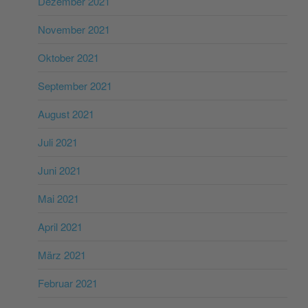
Dezember 2021
November 2021
Oktober 2021
September 2021
August 2021
Juli 2021
Juni 2021
Mai 2021
April 2021
März 2021
Februar 2021