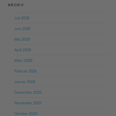
ARCHIV
Juli 2026
Juni 2026
Mai 2026
April 2026
März 2026
Februar 2026
Januar 2026
Dezember 2025
November 2025
Oktober 2025