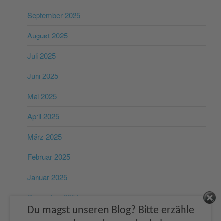
September 2025
August 2025
Juli 2025
Juni 2025
Mai 2025
April 2025
März 2025
Februar 2025
Januar 2025
Dezember 2024
Facebook
Du magst unseren Blog? Bitte erzähle
November 2024