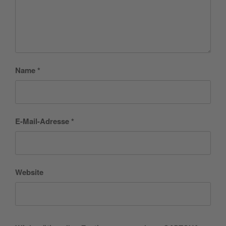
Name
*
E-Mail-Adresse
*
Website