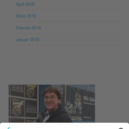
April 2018
März 2018
Februar 2018
Januar 2018