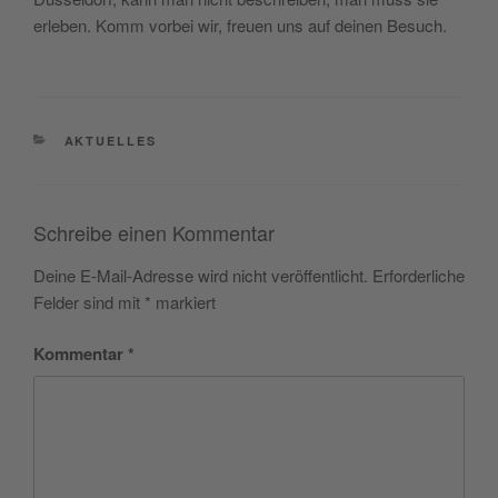
erleben. Komm vorbei wir, freuen uns auf deinen Besuch.
CATEGORIES
AKTUELLES
Schreibe einen Kommentar
Deine E-Mail-Adresse wird nicht veröffentlicht.
Erforderliche
Felder sind mit
*
markiert
Kommentar
*