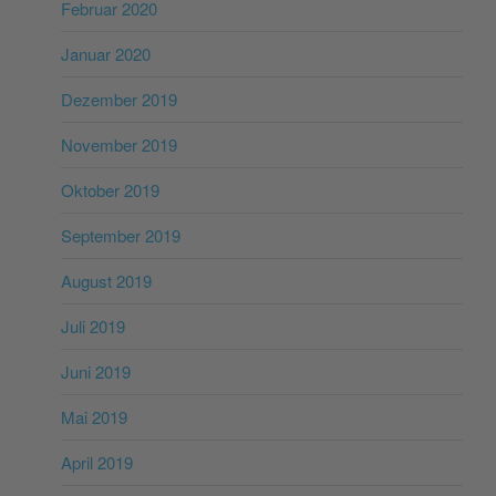
Februar 2020
Januar 2020
Dezember 2019
November 2019
Oktober 2019
September 2019
August 2019
Juli 2019
Juni 2019
Mai 2019
April 2019