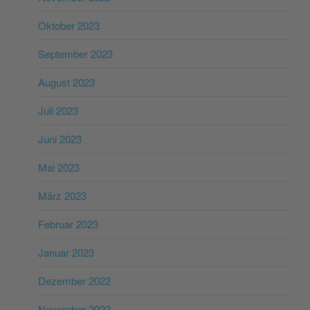
Oktober 2023
September 2023
August 2023
Juli 2023
Juni 2023
Mai 2023
März 2023
Februar 2023
Januar 2023
Dezember 2022
November 2022