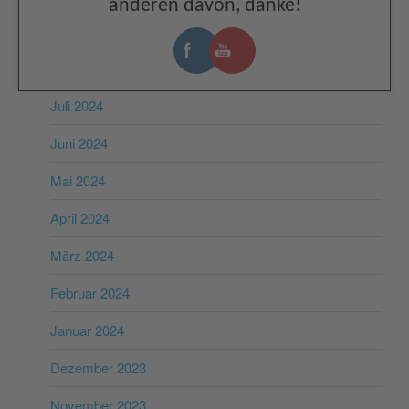
anderen davon, danke!
Oktober 2024
August 2024
Juli 2024
Juni 2024
Mai 2024
April 2024
März 2024
Februar 2024
Januar 2024
Dezember 2023
November 2023