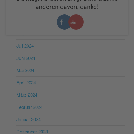
anderen davon, danke!
November 2024
Oktober 2024
August 2024
Juli 2024
Juni 2024
Mai 2024
April 2024
März 2024
Februar 2024
Januar 2024
Dezember 2023