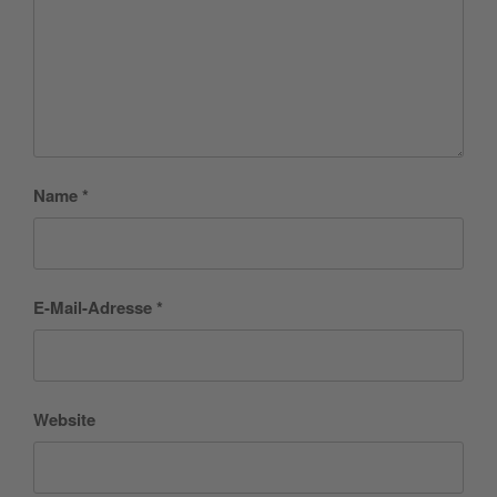
Name
*
E-Mail-Adresse
*
Website