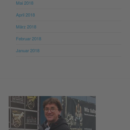
Mai 2018
April 2018
März 2018
Februar 2018
Januar 2018