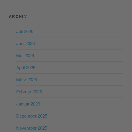
ARCHIV
Juli 2026
Juni 2026
Mai 2026
April 2026
März 2026
Februar 2026
Januar 2026
Dezember 2025
November 2025