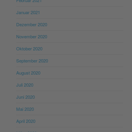
Februar 2021
Januar 2021
Dezember 2020
November 2020
Oktober 2020
September 2020
August 2020
Juli 2020
Juni 2020
Mai 2020
April 2020