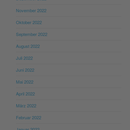
November 2022
Oktober 2022
September 2022
August 2022
Juli 2022
Juni 2022
Mai 2022
April 2022
März 2022
Februar 2022
Januar 2022