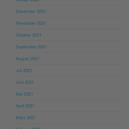
Dezember 2021
November 2021
Oktober 2021
September 2021
August 2021
Juli 2021
Juni 2021
Mai 2021
April 2021
März 2021