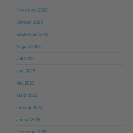
November 2023
Oktober 2023
September 2023
August 2023
Juli 2023
Juni 2023
Mai 2023
März 2023
Februar 2023
Januar 2023
Dezember 2022