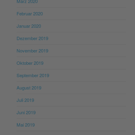
März 2020
Februar 2020
Januar 2020
Dezember 2019
November 2019
Oktober 2019
September 2019
August 2019
Juli 2019
Juni 2019
Mai 2019