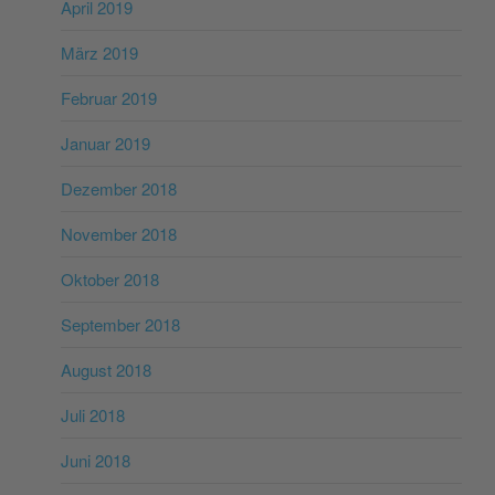
April 2019
März 2019
Februar 2019
Januar 2019
Dezember 2018
November 2018
Oktober 2018
September 2018
August 2018
Juli 2018
Juni 2018