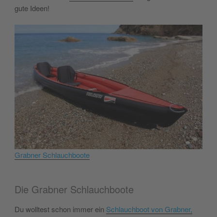
gute Ideen!
Grabner Schlauchboote
Die Grabner Schlauchboote
Du wolltest schon immer ein
Schlauchboot von Grabner,