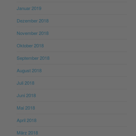
Januar 2019
Dezember 2018
November 2018
Oktober 2018
September 2018
August 2018
Juli 2018
Juni 2018
Mai 2018
April 2018
März 2018