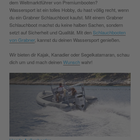
dem Weltmarktführer von Premiumbooten?
Wassersport ist ein tolles Hobby, du hast völlig recht, wenn
du ein Grabner Schlauchboot kaufst. Mit einem Grabner
Schlauchboot machst du keine halben Sachen, sondern
setzt auf Sicherheit und Qualität. Mit den
Schlauchbooten
von Grabner
, kannst du deinen Wassersport genießen.
Wir bieten dir Kajak, Kanadier oder Segelkatamaran, schau
dich um und mach deinen
Wunsch
wahr!