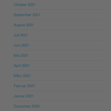
Oktober 2021
September 2021
August 2021
Juli 2021
Juni 2021
Mai 2021
April 2021
März 2021
Februar 2021
Januar 2021
Dezember 2020