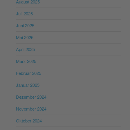
August 2025
Juli 2025
Juni 2025
Mai 2025
April 2025
März 2025
Februar 2025
Januar 2025
Dezember 2024
November 2024
Oktober 2024