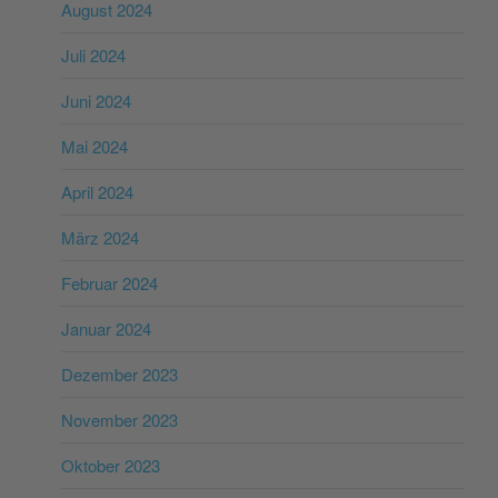
August 2024
Juli 2024
Juni 2024
Mai 2024
April 2024
März 2024
Februar 2024
Januar 2024
Dezember 2023
November 2023
Oktober 2023