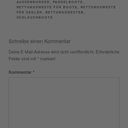
AUSSENBORDER
,
PADDELBOOTE
,
RETTUNGSWESTE FÜR BOOTE
,
RETTUNGSWESTE
FÜR SEGLER
,
RETTUNGSWESTEN
,
SCHLAUCHBOOTE
Schreibe einen Kommentar
Deine E-Mail-Adresse wird nicht veröffentlicht.
Erforderliche
Felder sind mit
*
markiert
Kommentar
*