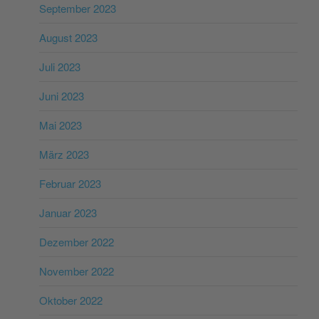
September 2023
August 2023
Juli 2023
Juni 2023
Mai 2023
März 2023
Februar 2023
Januar 2023
Dezember 2022
November 2022
Oktober 2022