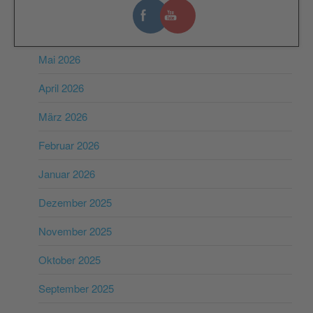
Juli 2026
Juni 2026
Mai 2026
April 2026
März 2026
Februar 2026
Januar 2026
Dezember 2025
November 2025
Oktober 2025
September 2025