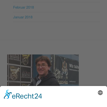
Februar 2018
Januar 2018