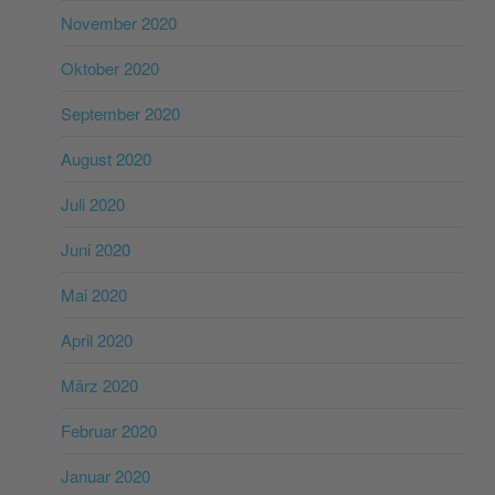
November 2020
Oktober 2020
September 2020
August 2020
Juli 2020
Juni 2020
Mai 2020
April 2020
März 2020
Februar 2020
Januar 2020