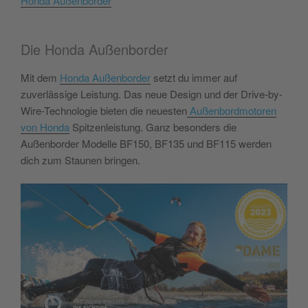
Honda Außenborder
Die Honda Außenborder
Mit dem
Honda Außenborder
setzt du immer auf
zuverlässige Leistung. Das neue Design und der Drive-by-
Wire-Technologie bieten die neuesten
Außenbordmotoren
von Honda
Spitzenleistung. Ganz besonders die
Außenborder Modelle BF150, BF135 und BF115 werden
dich zum Staunen bringen.