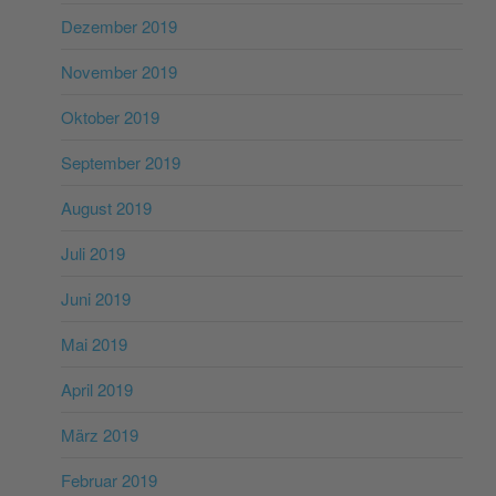
Dezember 2019
November 2019
Oktober 2019
September 2019
August 2019
Juli 2019
Juni 2019
Mai 2019
April 2019
März 2019
Februar 2019