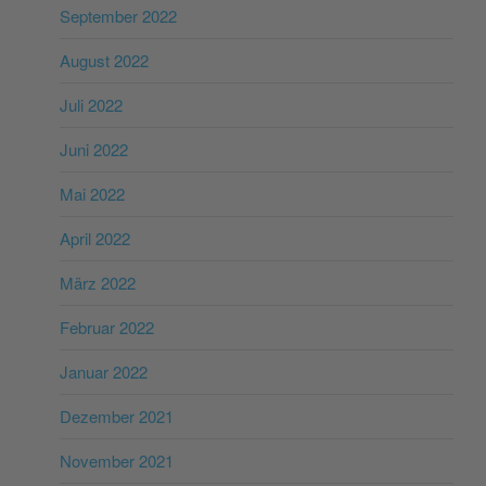
September 2022
August 2022
Juli 2022
Juni 2022
Mai 2022
April 2022
März 2022
Februar 2022
Januar 2022
Dezember 2021
November 2021