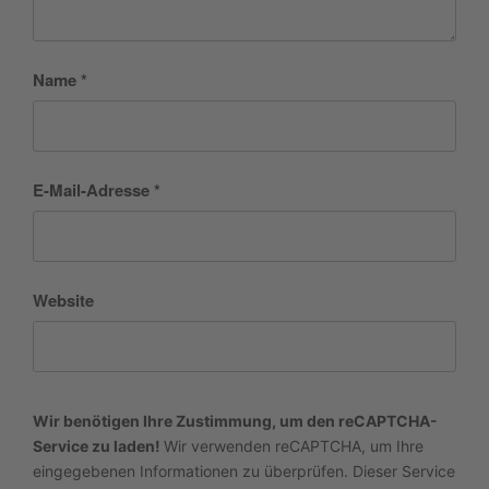
Name
*
E-Mail-Adresse
*
Website
Wir benötigen Ihre Zustimmung, um den reCAPTCHA-
Service zu laden!
Wir verwenden reCAPTCHA, um Ihre
eingegebenen Informationen zu überprüfen. Dieser Service