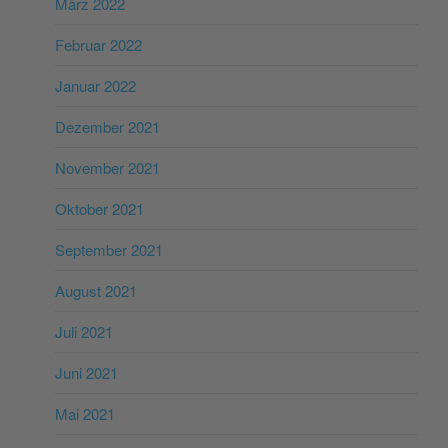
März 2022
Februar 2022
Januar 2022
Dezember 2021
November 2021
Oktober 2021
September 2021
August 2021
Juli 2021
Juni 2021
Mai 2021