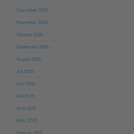
Dezember 2025
November 2025
Oktober 2025
September 2025
August 2025
Juli 2025
Juni 2025
Mai 2025
April 2025
März 2025
Februar 2025