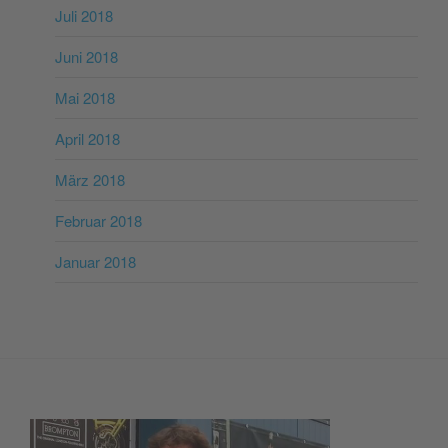
Juli 2018
Juni 2018
Mai 2018
April 2018
März 2018
Februar 2018
Januar 2018