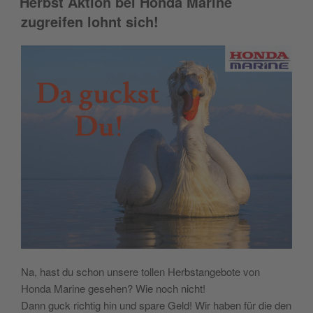
Herbst Aktion bei Honda Marine
zugreifen lohnt sich!
Na, hast du schon unsere tollen Herbstangebote von
Honda Marine gesehen? Wie noch nicht!
Dann guck richtig hin und spare Geld! Wir haben für die den