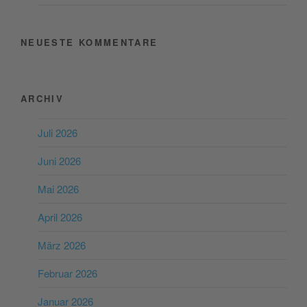
NEUESTE KOMMENTARE
ARCHIV
Juli 2026
Juni 2026
Mai 2026
April 2026
März 2026
Februar 2026
Januar 2026