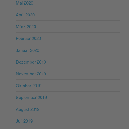
Mai 2020
April 2020
März 2020
Februar 2020
Januar 2020
Dezember 2019
November 2019
Oktober 2019
September 2019
August 2019
Juli 2019