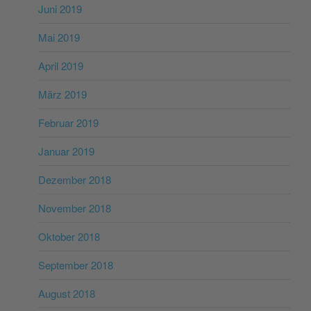
Juni 2019
Mai 2019
April 2019
März 2019
Februar 2019
Januar 2019
Dezember 2018
November 2018
Oktober 2018
September 2018
August 2018