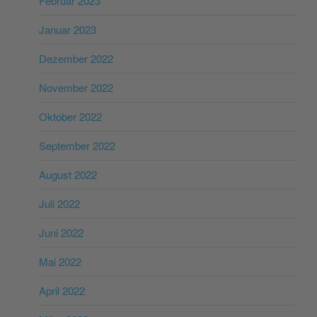
Februar 2023
Januar 2023
Dezember 2022
November 2022
Oktober 2022
September 2022
August 2022
Juli 2022
Juni 2022
Mai 2022
April 2022