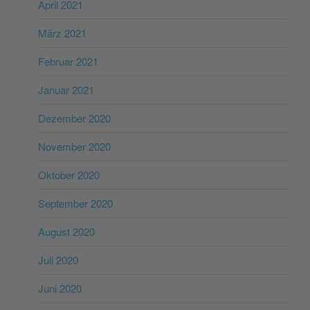
April 2021
März 2021
Februar 2021
Januar 2021
Dezember 2020
November 2020
Oktober 2020
September 2020
August 2020
Juli 2020
Juni 2020