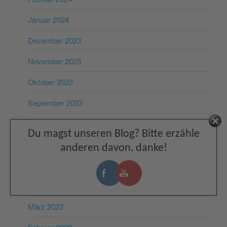
Januar 2024
Dezember 2023
November 2023
Oktober 2023
September 2023
August 2023
Facebook
Du magst unseren Blog? Bitte erzähle
Juli 2023
anderen davon, danke!
Juni 2023
Mai 2023
März 2023