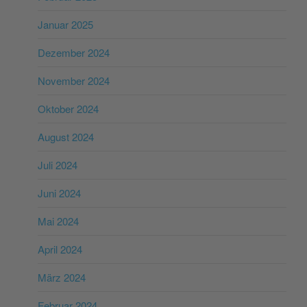
Januar 2025
Dezember 2024
November 2024
Oktober 2024
August 2024
Juli 2024
Juni 2024
Mai 2024
April 2024
März 2024
Februar 2024