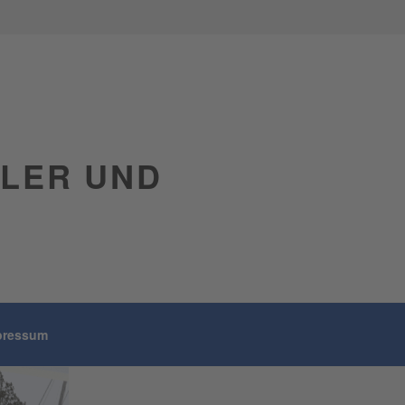
GLER UND
pressum