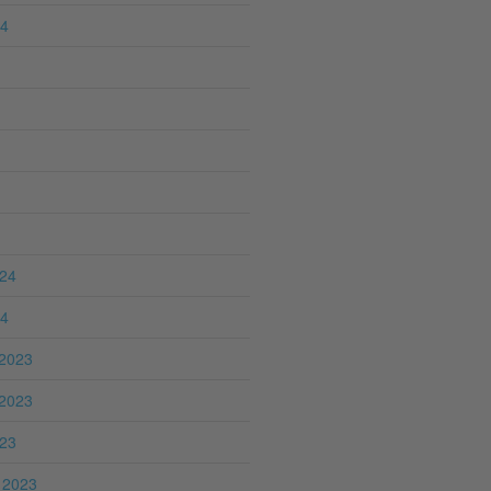
24
024
24
2023
2023
023
 2023