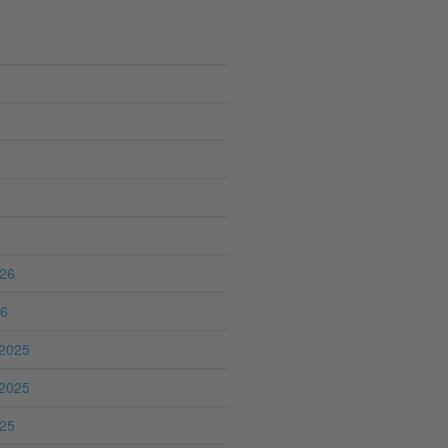
026
26
2025
2025
025