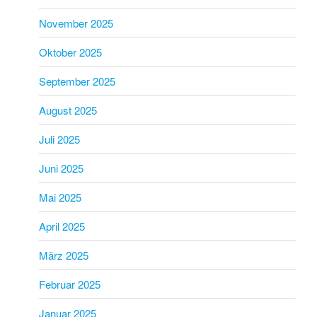
November 2025
Oktober 2025
September 2025
August 2025
Juli 2025
Juni 2025
Mai 2025
April 2025
März 2025
Februar 2025
Januar 2025