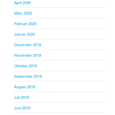
April 2020
März 2020
Februar 2020
Januar 2020
Dezember 2019
November 2019
Oktober 2019
September 2019
August 2019
Juli 2019
Juni 2019