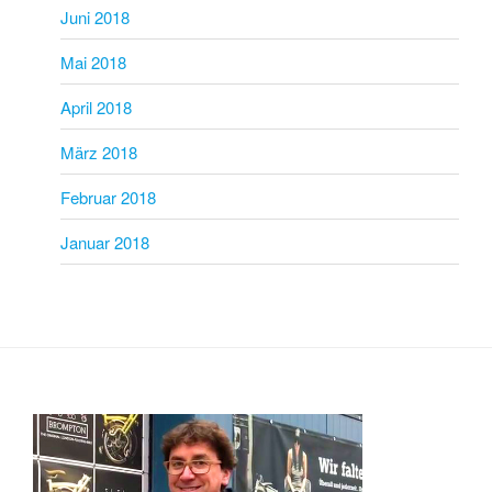
Juni 2018
Mai 2018
April 2018
März 2018
Februar 2018
Januar 2018