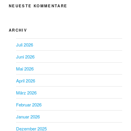
NEUESTE KOMMENTARE
ARCHIV
Juli 2026
Juni 2026
Mai 2026
April 2026
März 2026
Februar 2026
Januar 2026
Dezember 2025