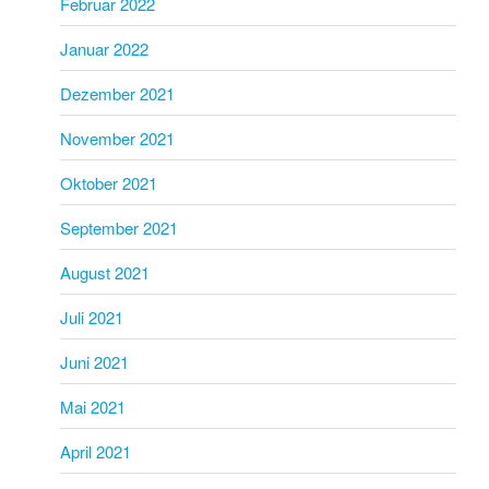
Februar 2022
Januar 2022
Dezember 2021
November 2021
Oktober 2021
September 2021
August 2021
Juli 2021
Juni 2021
Mai 2021
April 2021