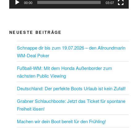
00:00
03:07
NEUESTE BEITRÄGE
Schnappe dir bis zum 19.07.2026 – den Allroundmarin
WM-Deal Poker
Fußball-WM: Mit dem Honda Außenborder zum
nächsten Public Viewing
Deutschland: Der perfekte Boots Urlaub ist kein Zufall!
Grabner Schlauchboote: Jetzt das Ticket für spontane
Freiheit lösen!
Machen wir dein Boot bereit für den Frühling!