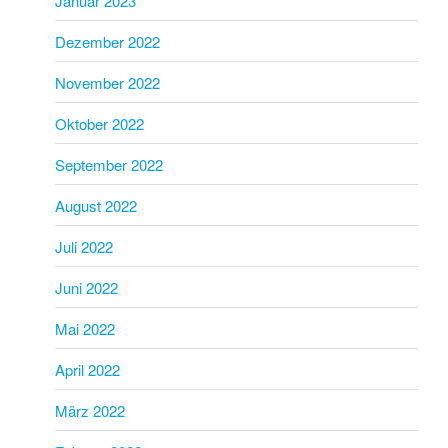
Januar 2023
Dezember 2022
November 2022
Oktober 2022
September 2022
August 2022
Juli 2022
Juni 2022
Mai 2022
April 2022
März 2022