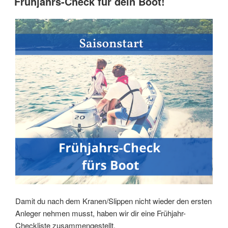
Frühjahrs-Check für dein Boot!
Damit du nach dem Kranen/Slippen nicht wieder den ersten
Anleger nehmen musst, haben wir dir eine Frühjahr-
Checkliste zusammengestellt.