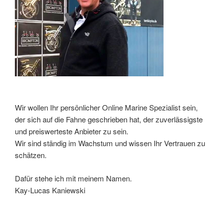
Wir wollen Ihr persönlicher Online Marine Spezialist sein,
der sich auf die Fahne geschrieben hat, der zuverlässigste
und preiswerteste Anbieter zu sein.
Wir sind ständig im Wachstum und wissen Ihr Vertrauen zu
schätzen.
Dafür stehe ich mit meinem Namen.
Kay-Lucas Kaniewski