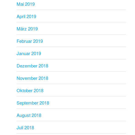
Mai 2019
April 2019
März 2019
Februar 2019
Januar 2019
Dezember 2018
November 2018
Oktober 2018
September 2018
August 2018
Juli 2018