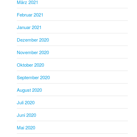
März 2021
Februar 2021
Januar 2021
Dezember 2020
November 2020
Oktober 2020
September 2020
August 2020
Juli 2020
Juni 2020
Mai 2020