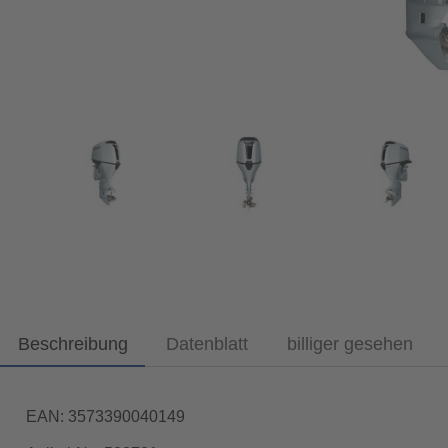
Beschreibung
Datenblatt
billiger gesehen
EAN: 3573390040149