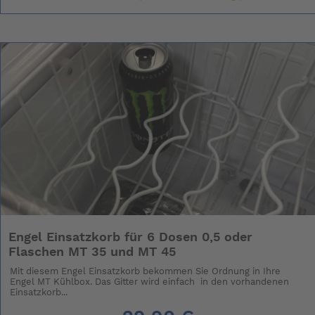
Engel Einsatzkorb für 6 Dosen 0,5 oder
Flaschen MT 35 und MT 45
Mit diesem Engel Einsatzkorb bekommen Sie Ordnung in Ihre
Engel MT Kühlbox. Das Gitter wird einfach in den vorhandenen
Einsatzkorb...