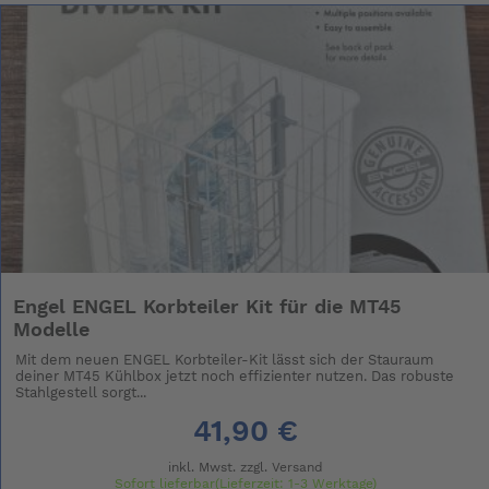
Engel ENGEL Korbteiler Kit für die MT45
Modelle
Mit dem neuen ENGEL Korbteiler-Kit lässt sich der Stauraum
deiner MT45 Kühlbox jetzt noch effizienter nutzen. Das robuste
Stahlgestell sorgt...
41,90 €
inkl. Mwst. zzgl.
Versand
Sofort lieferbar(Lieferzeit: 1-3 Werktage)