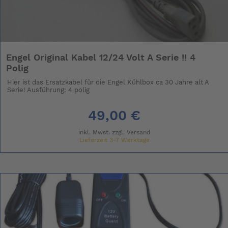
Engel Original Kabel 12/24 Volt A Serie !! 4
Polig
Hier ist das Ersatzkabel für die Engel Kühlbox ca 30 Jahre alt A
Serie! Ausführung: 4 polig
49,00 €
inkl. Mwst. zzgl.
Versand
Lieferzeit 3-7 Werktage