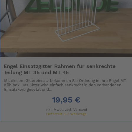
Engel Einsatzgitter Rahmen für senkrechte
Teilung MT 35 und MT 45
Mit diesem Gittereinsatz bekommen Sie Ordnung in Ihre Engel MT
Kühlbox. Das Gitter wird einfach senkrecht in den vorhandenen
Einsatzkorb gesetzt und...
19,95 €
inkl. Mwst. zzgl.
Versand
Lieferzeit 3-7 Werktage