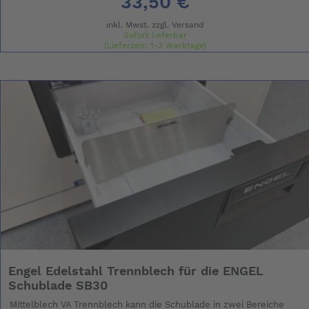
33,50 €
inkl. Mwst. zzgl.
Versand
Sofort lieferbar
(Lieferzeit: 1-3 Werktage)
Engel Edelstahl Trennblech für die ENGEL
Schublade SB30
Mittelblech VA Trennblech kann die Schublade in zwei Bereiche