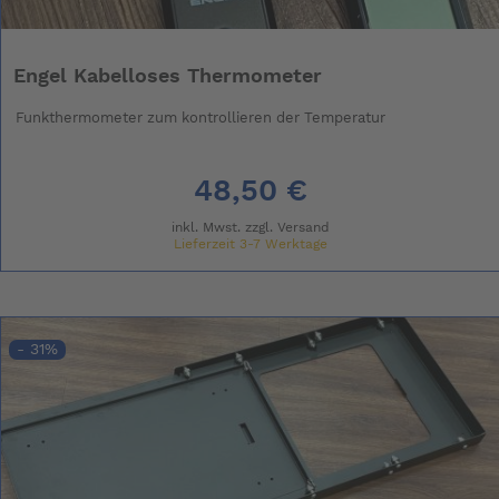
Engel Kabelloses Thermometer
Funkthermometer zum kontrollieren der Temperatur
48,50 €
inkl. Mwst. zzgl.
Versand
Lieferzeit 3-7 Werktage
- 31%