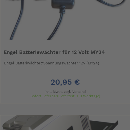
Engel Batteriewächter für 12 Volt MY24
Engel Batteriwächter/Spannungswächter 12V (MY24)
20,95 €
inkl. Mwst. zzgl.
Versand
Sofort lieferbar(Lieferzeit: 1-3 Werktage)