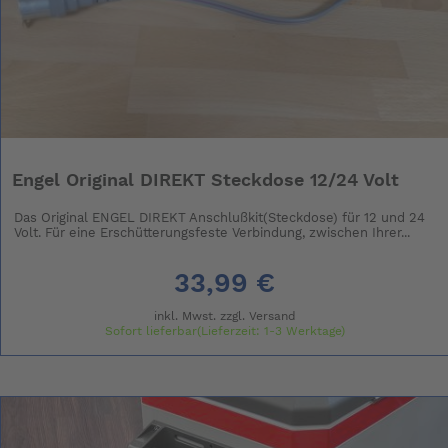
Engel Original DIREKT Steckdose 12/24 Volt
Das Original ENGEL DIREKT Anschlußkit(Steckdose) für 12 und 24
Volt. Für eine Erschütterungsfeste Verbindung, zwischen Ihrer...
33,99 €
inkl. Mwst. zzgl.
Versand
Sofort lieferbar(Lieferzeit: 1-3 Werktage)