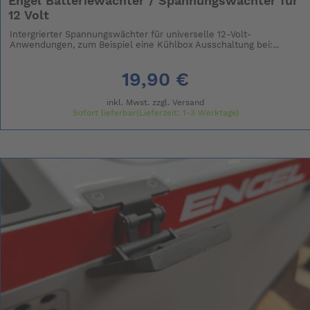
Engel Batteriewächter / Spannungswächter für
12 Volt
Intergrierter Spannungswächter für universelle 12-Volt-
Anwendungen, zum Beispiel eine Kühlbox Ausschaltung bei:...
19,90 €
inkl. Mwst. zzgl.
Versand
Sofort lieferbar(Lieferzeit: 1-3 Werktage)