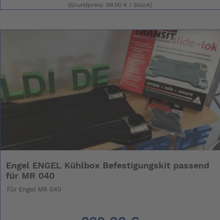
(Grundpreis: 99.00 € / Stück)
Engel ENGEL Kühlbox Befestigungskit passend
für MR 040
Für Engel MR 040