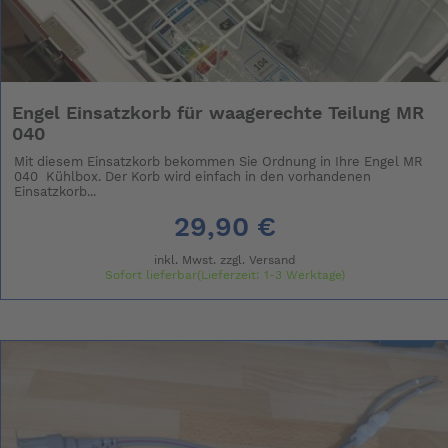
Engel Einsatzkorb für waagerechte Teilung MR
040
Mit diesem Einsatzkorb bekommen Sie Ordnung in Ihre Engel MR
040 Kühlbox. Der Korb wird einfach in den vorhandenen
Einsatzkorb...
29,90 €
inkl. Mwst. zzgl.
Versand
Sofort lieferbar(Lieferzeit: 1-3 Werktage)