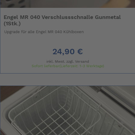
Engel MR 040 Verschlussschnalle Gunmetal
(1Stk.)
Upgrade für alle Engel MR 040 Kühlboxen
24,90 €
inkl. Mwst. zzgl.
Versand
Sofort lieferbar(Lieferzeit: 1-3 Werktage)