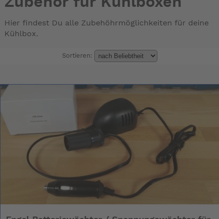
Zubehör für Kühlboxen
Hier findest Du alle Zubehöhrmöglichkeiten für deine
Kühlbox.
Sortieren: