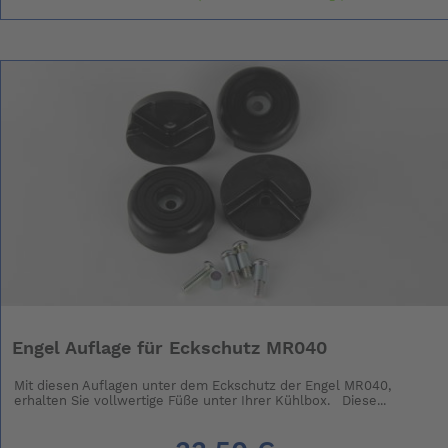
Engel Auflage für Eckschutz MR040
Mit diesen Auflagen unter dem Eckschutz der Engel MR040,
erhalten Sie vollwertige Füße unter Ihrer Kühlbox. Diese...