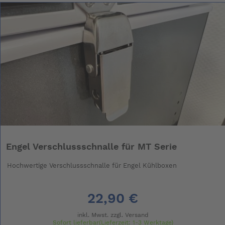
Engel Verschlussschnalle für MT Serie
Hochwertige Verschlussschnalle für Engel Kühlboxen
22,90 €
inkl. Mwst. zzgl.
Versand
Sofort lieferbar(Lieferzeit: 1-3 Werktage)